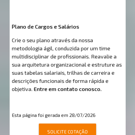
Plano de Cargos e Salários
Crie o seu plano através da nossa
metodologia ágil, conduzida por um time
multidisciplinar de profissionais. Reavalie a
sua arquitetura organizacional e estruture as
suas tabelas salariais, trilhas de carreira e
descrições funcionais de forma rápida e
objetiva.
Entre em contato conosco.
Esta página foi gerada em 28/07/2026
SOLICITE COTAÇÃO