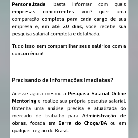
Personalizada
, basta informar com quais
empresas concorrentes
você quer uma
comparação
completa para cada cargo
de sua
empresa e,
em até 20 dias
, você recebe sua
pesquisa salarial completa e detalhada.
Tudo isso sem compartilhar seus salários com a
concorrência!
Precisando de Informações Imediatas?
Acesse agora mesmo a
Pesquisa Salarial Online
Mentoring
e realize sua própria pesquisa salarial.
Obtenha uma análise precisa e atualizada do
mercado de trabalho para
Administração de
obras
, focada
em Barra do Choça/BA
ou em
qualquer região do Brasil.