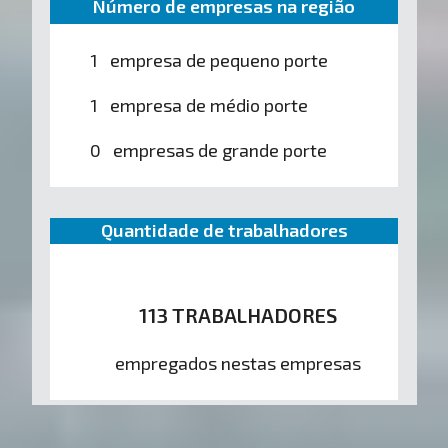
Número de empresas na região
1 empresa de pequeno porte
1 empresa de médio porte
0 empresas de grande porte
Quantidade de trabalhadores
113 TRABALHADORES
empregados nestas empresas