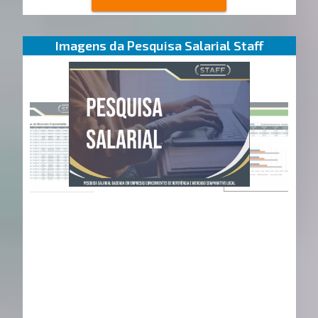
Imagens da Pesquisa Salarial Staff