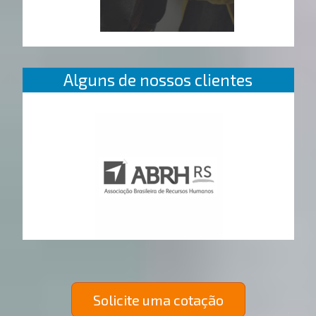
Alguns de nossos clientes
Solicite uma cotação