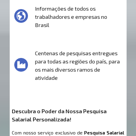
Informações de todos os
trabalhadores e empresas no
Brasil
Centenas de pesquisas entregues
para todas as regiões do país, para
os mais diversos ramos de
atividade
Descubra o Poder da Nossa Pesquisa
Salarial Personalizada!
Com nosso serviço exclusivo de
Pesquisa Salarial