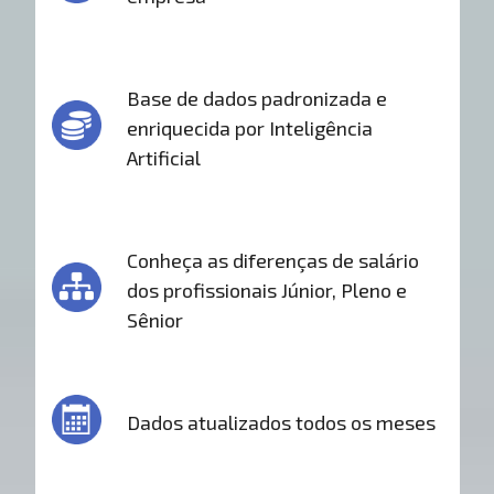
Base de dados padronizada e
enriquecida por Inteligência
Artificial
Conheça as diferenças de salário
dos profissionais Júnior, Pleno e
Sênior
Dados atualizados todos os meses