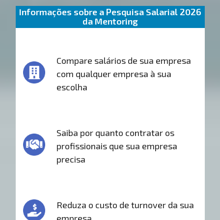
Informações sobre a Pesquisa Salarial 2026
da Mentoring
Compare salários de sua empresa
com qualquer empresa à sua
escolha
Saiba por quanto contratar os
profissionais que sua empresa
precisa
Reduza o custo de turnover da sua
empresa