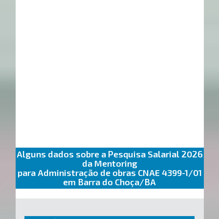
Alguns dados sobre a Pesquisa Salarial 2026
da Mentoring
para Administração de obras CNAE 4399-1/01
em Barra do Choça/BA