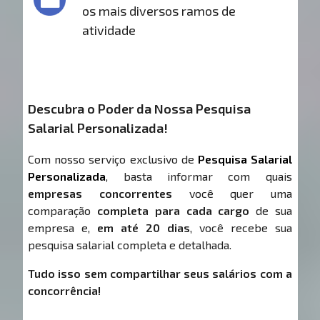
os mais diversos ramos de
atividade
Descubra o Poder da Nossa Pesquisa
Salarial Personalizada!
Com nosso serviço exclusivo de
Pesquisa Salarial
Personalizada
, basta informar com quais
empresas concorrentes
você quer uma
comparação
completa para cada cargo
de sua
empresa e,
em até 20 dias
, você recebe sua
pesquisa salarial completa e detalhada.
Tudo isso sem compartilhar seus salários com a
concorrência!