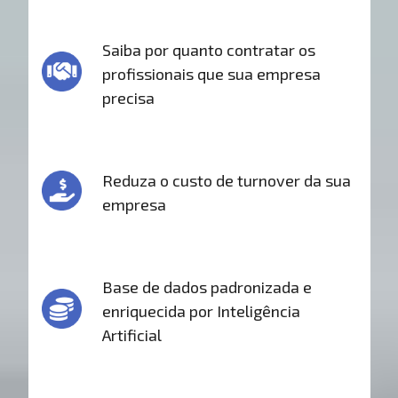
Saiba por quanto contratar os
profissionais que sua empresa
precisa
Reduza o custo de turnover da sua
empresa
Base de dados padronizada e
enriquecida por Inteligência
Artificial