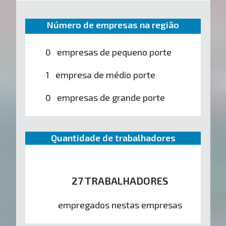
Número de empresas na região
0 empresas de pequeno porte
1 empresa de médio porte
0 empresas de grande porte
Quantidade de trabalhadores
27 TRABALHADORES
empregados nestas empresas