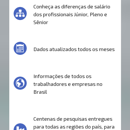
Conheça as diferenças de salário
dos profissionais Júnior, Pleno e
Sênior
Dados atualizados todos os meses
Informações de todos os
trabalhadores e empresas no
Brasil
Centenas de pesquisas entregues
para todas as regiões do país, para