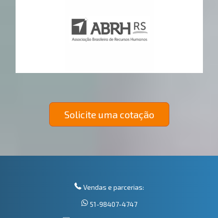
Solicite uma cotação
Vendas e parcerias:
51-98407-4747