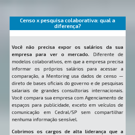
Censo x pesquisa colaborativa: qual a
diferença?
Você não precisa expor os salários da sua
empresa para ver o mercado.
Diferente de
modelos colaborativos, em que a empresa precisa
informar os próprios salários para acessar a
comparação, a Mentoring usa dados de censo —
direto de bases oficiais do governo e de pesquisas
salariais de grandes consultorias internacionais.
Você compara sua empresa com Agenciamento de
espaços para publicidade, exceto em veículos de
comunicação em Cedral/SP sem compartilhar
nenhuma informação sensível.
Cobrimos os cargos de alta liderança que a