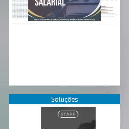
Soluções