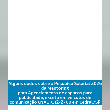
Alguns dados sobre a Pesquisa Salarial 2026
da Mentoring
para Agenciamento de espaços para
publicidade, exceto em veículos de
comunicação CNAE 7312-2/00 em Cedral/SP