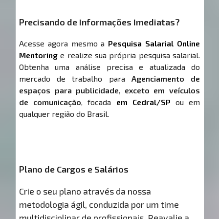
Precisando de Informações Imediatas?
Acesse agora mesmo a
Pesquisa Salarial Online
Mentoring
e realize sua própria pesquisa salarial.
Obtenha uma análise precisa e atualizada do
mercado de trabalho para
Agenciamento de
espaços para publicidade, exceto em veículos
de comunicação
, focada
em Cedral/SP
ou em
qualquer região do Brasil.
Plano de Cargos e Salários
Crie o seu plano através da nossa
metodologia ágil, conduzida por um time
multidisciplinar de profissionais. Reavalie a