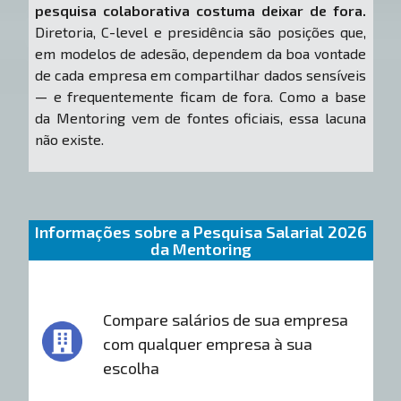
pesquisa colaborativa costuma deixar de fora.
Diretoria, C-level e presidência são posições que,
em modelos de adesão, dependem da boa vontade
de cada empresa em compartilhar dados sensíveis
— e frequentemente ficam de fora. Como a base
da Mentoring vem de fontes oficiais, essa lacuna
não existe.
Informações sobre a Pesquisa Salarial 2026
da Mentoring
Compare salários de sua empresa
com qualquer empresa à sua
escolha