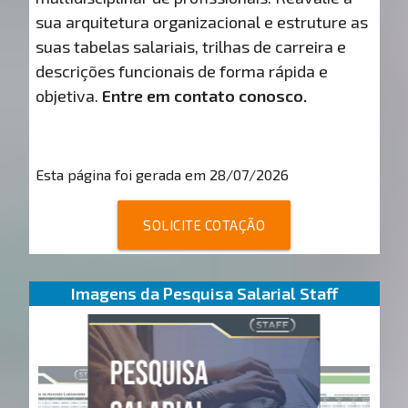
sua arquitetura organizacional e estruture as
suas tabelas salariais, trilhas de carreira e
descrições funcionais de forma rápida e
objetiva.
Entre em contato conosco.
Esta página foi gerada em 28/07/2026
SOLICITE COTAÇÃO
Imagens da Pesquisa Salarial Staff