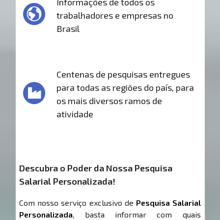
Informações de todos os
trabalhadores e empresas no
Brasil
Centenas de pesquisas entregues
para todas as regiões do país, para
os mais diversos ramos de
atividade
Descubra o Poder da Nossa Pesquisa
Salarial Personalizada!
Com nosso serviço exclusivo de
Pesquisa Salarial
Personalizada
, basta informar com quais