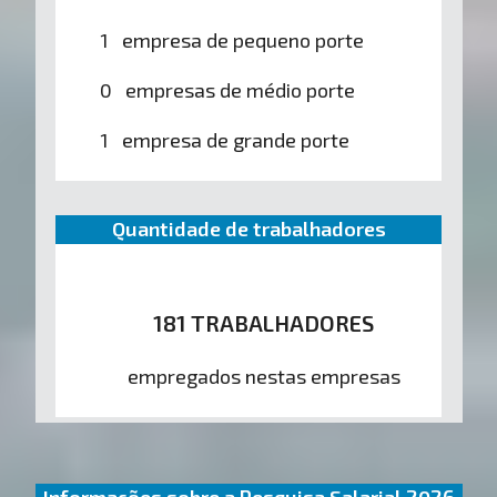
1 empresa de pequeno porte
0 empresas de médio porte
1 empresa de grande porte
Quantidade de trabalhadores
181 TRABALHADORES
empregados nestas empresas