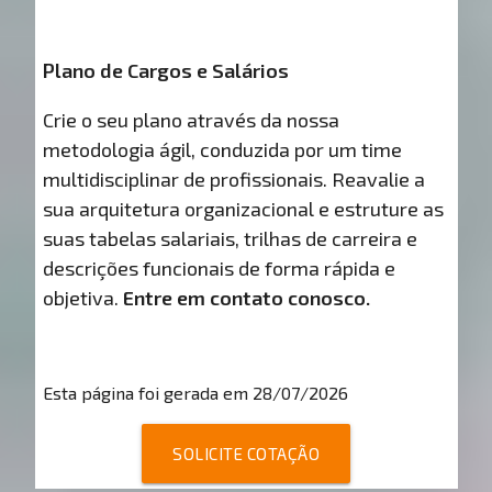
Plano de Cargos e Salários
Crie o seu plano através da nossa
metodologia ágil, conduzida por um time
multidisciplinar de profissionais. Reavalie a
sua arquitetura organizacional e estruture as
suas tabelas salariais, trilhas de carreira e
descrições funcionais de forma rápida e
objetiva.
Entre em contato conosco.
Esta página foi gerada em 28/07/2026
SOLICITE COTAÇÃO