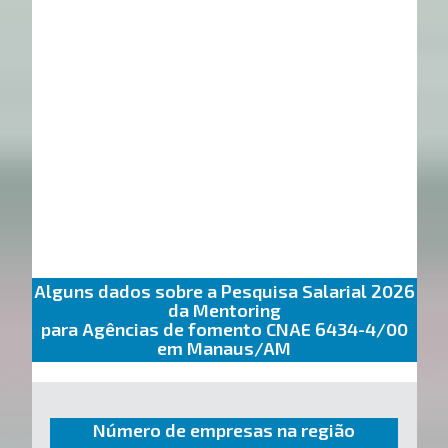
Alguns dados sobre a Pesquisa Salarial 2026
da Mentoring
para Agências de fomento CNAE 6434-4/00
em Manaus/AM
Número de empresas na região