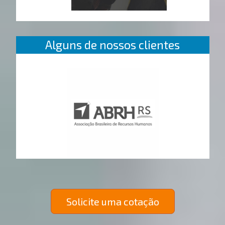
Alguns de nossos clientes
Solicite uma cotação