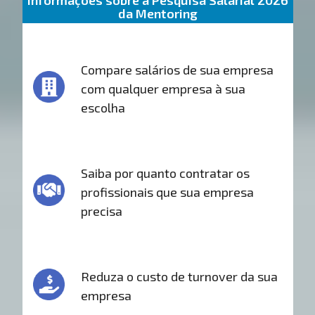
Informações sobre a Pesquisa Salarial 2026
da Mentoring
Compare salários de sua empresa
com qualquer empresa à sua
escolha
Saiba por quanto contratar os
profissionais que sua empresa
precisa
Reduza o custo de turnover da sua
empresa