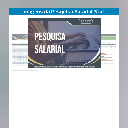
Imagens da Pesquisa Salarial Staff