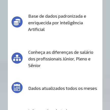
Base de dados padronizada e
enriquecida por Inteligência
Artificial
Conheça as diferenças de salário
dos profissionais Júnior, Pleno e
Sênior
Dados atualizados todos os meses