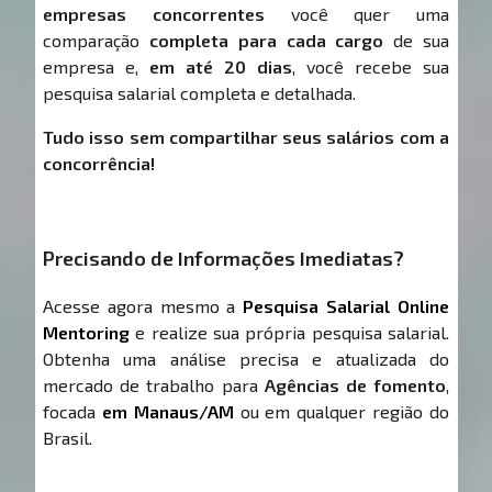
empresas concorrentes
você quer uma
comparação
completa para cada cargo
de sua
empresa e,
em até 20 dias
, você recebe sua
pesquisa salarial completa e detalhada.
Tudo isso sem compartilhar seus salários com a
concorrência!
Precisando de Informações Imediatas?
Acesse agora mesmo a
Pesquisa Salarial Online
Mentoring
e realize sua própria pesquisa salarial.
Obtenha uma análise precisa e atualizada do
mercado de trabalho para
Agências de fomento
,
focada
em Manaus/AM
ou em qualquer região do
Brasil.