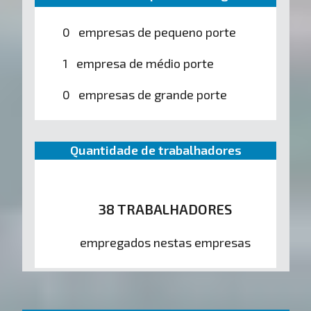
0 empresas de pequeno porte
1 empresa de médio porte
0 empresas de grande porte
Quantidade de trabalhadores
38 TRABALHADORES
empregados nestas empresas