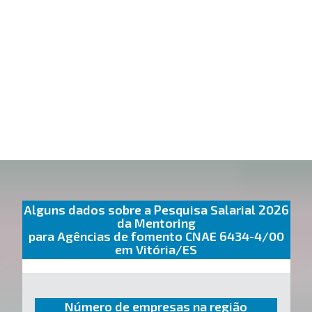
Alguns dados sobre a Pesquisa Salarial 2026
da Mentoring
para Agências de fomento CNAE 6434-4/00
em Vitória/ES
Número de empresas na região