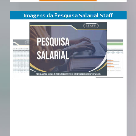
Imagens da Pesquisa Salarial Staff