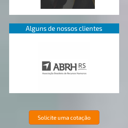
Alguns de nossos clientes
Solicite uma cotação