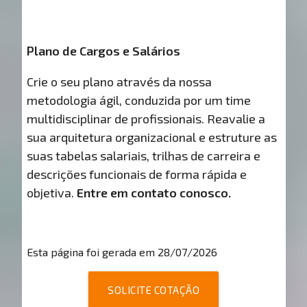
Plano de Cargos e Salários
Crie o seu plano através da nossa
metodologia ágil, conduzida por um time
multidisciplinar de profissionais. Reavalie a
sua arquitetura organizacional e estruture as
suas tabelas salariais, trilhas de carreira e
descrições funcionais de forma rápida e
objetiva.
Entre em contato conosco.
Esta página foi gerada em 28/07/2026
SOLICITE COTAÇÃO