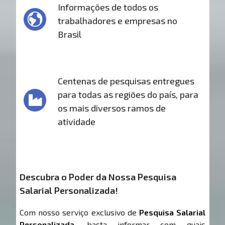
Informações de todos os
trabalhadores e empresas no
Brasil
Centenas de pesquisas entregues
para todas as regiões do país, para
os mais diversos ramos de
atividade
Descubra o Poder da Nossa Pesquisa
Salarial Personalizada!
Com nosso serviço exclusivo de
Pesquisa Salarial
Personalizada
, basta informar com quais