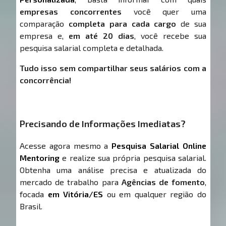
empresas concorrentes
você quer uma
comparação
completa para cada cargo
de sua
empresa e,
em até 20 dias
, você recebe sua
pesquisa salarial completa e detalhada.
Tudo isso sem compartilhar seus salários com a
concorrência!
Precisando de Informações Imediatas?
Acesse agora mesmo a
Pesquisa Salarial Online
Mentoring
e realize sua própria pesquisa salarial.
Obtenha uma análise precisa e atualizada do
mercado de trabalho para
Agências de fomento
,
focada
em Vitória/ES
ou em qualquer região do
Brasil.