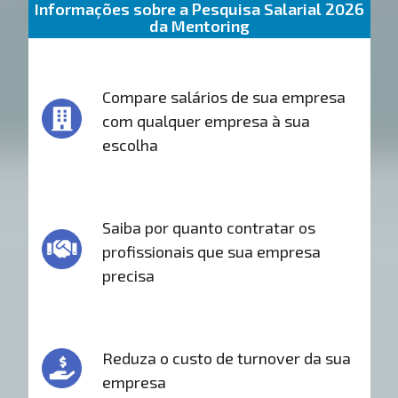
Informações sobre a Pesquisa Salarial 2026
da Mentoring
Compare salários de sua empresa
com qualquer empresa à sua
escolha
Saiba por quanto contratar os
profissionais que sua empresa
precisa
Reduza o custo de turnover da sua
empresa