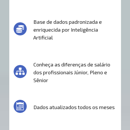
Base de dados padronizada e
enriquecida por Inteligência
Artificial
Conheça as diferenças de salário
dos profissionais Júnior, Pleno e
Sênior
Dados atualizados todos os meses