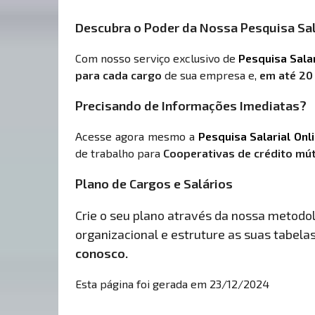
Descubra o Poder da Nossa Pesquisa Sal
Com nosso serviço exclusivo de
Pesquisa Sala
para cada cargo
de sua empresa e,
em até 20
Precisando de Informações Imediatas?
Acesse agora mesmo a
Pesquisa Salarial Onl
de trabalho para
Cooperativas de crédito mú
Plano de Cargos e Salários
Crie o seu plano através da nossa metodolo
organizacional e estruture as suas tabelas 
conosco.
Esta página foi gerada em 23/12/2024