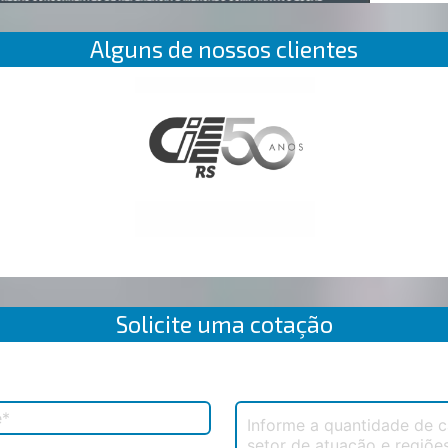
Alguns de nossos clientes
Solicite uma cotação