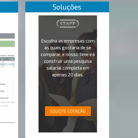
Soluções
Escolha as empresas com
as quais gostaria de se
comparar, e nosso time irá
construir uma pesquisa
salarial completa em
apenas 20 dias.
SOLICITE COTAÇÃO