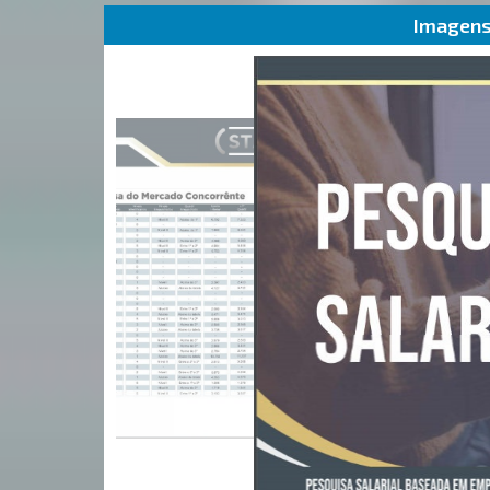
Imagens 