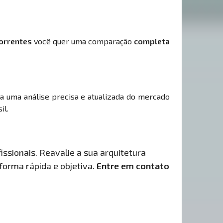
orrentes
você quer uma comparação
completa
ha uma análise precisa e atualizada do mercado
il.
issionais. Reavalie a sua arquitetura
 forma rápida e objetiva.
Entre em contato