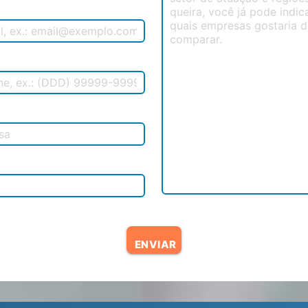
ENVIAR