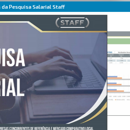
da Pesquisa Salarial Staff