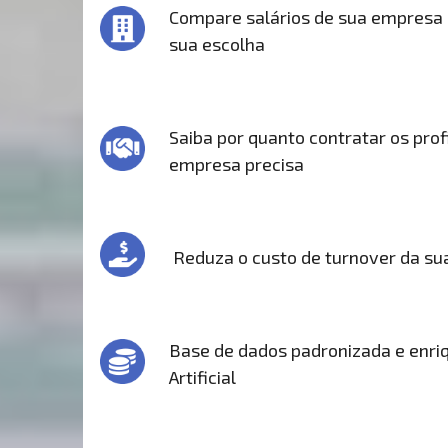
Compare salários de sua empresa
sua escolha
Saiba por quanto contratar os prof
empresa precisa
Reduza o custo de turnover da s
Base de dados padronizada e enriq
Artificial