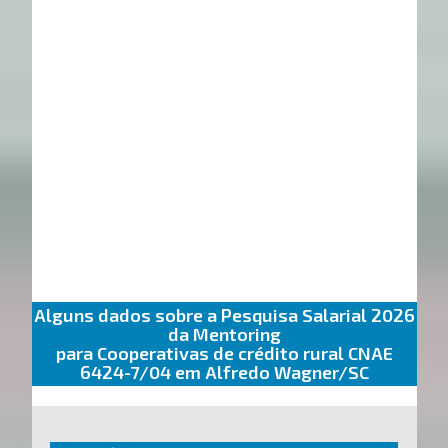
Alguns dados sobre a Pesquisa Salarial 2026
da Mentoring
para Cooperativas de crédito rural CNAE
6424-7/04 em Alfredo Wagner/SC