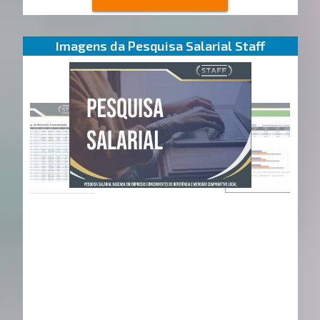
Imagens da Pesquisa Salarial Staff