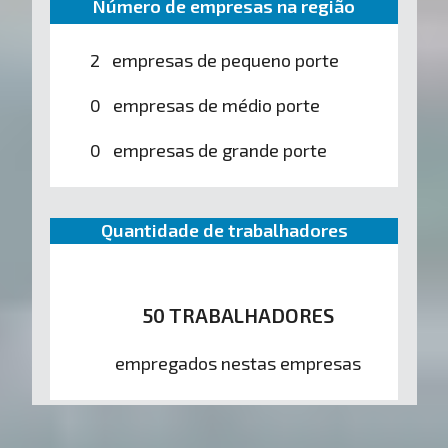
Número de empresas na região
2 empresas de pequeno porte
0 empresas de médio porte
0 empresas de grande porte
Quantidade de trabalhadores
50 TRABALHADORES
empregados nestas empresas