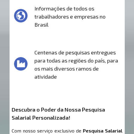
Informações de todos os
trabalhadores e empresas no
Brasil
Centenas de pesquisas entregues
para todas as regiões do país, para
os mais diversos ramos de
atividade
Descubra o Poder da Nossa Pesquisa
Salarial Personalizada!
Com nosso serviço exclusivo de
Pesquisa Salarial