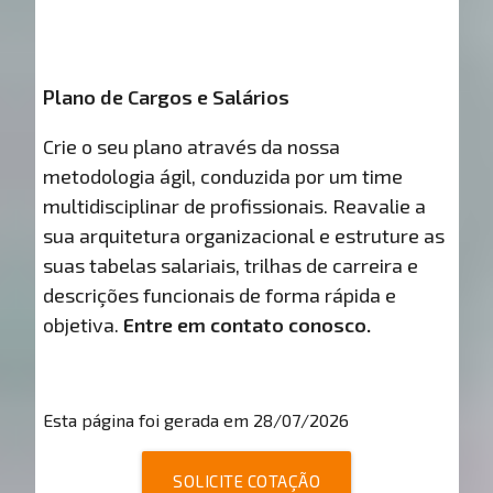
Plano de Cargos e Salários
Crie o seu plano através da nossa
metodologia ágil, conduzida por um time
multidisciplinar de profissionais. Reavalie a
sua arquitetura organizacional e estruture as
suas tabelas salariais, trilhas de carreira e
descrições funcionais de forma rápida e
objetiva.
Entre em contato conosco.
Esta página foi gerada em 28/07/2026
SOLICITE COTAÇÃO