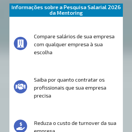
Informações sobre a Pesquisa Salarial 2026
da Mentoring
Compare salários de sua empresa
com qualquer empresa à sua
escolha
Saiba por quanto contratar os
profissionais que sua empresa
precisa
Reduza o custo de turnover da sua
empresa