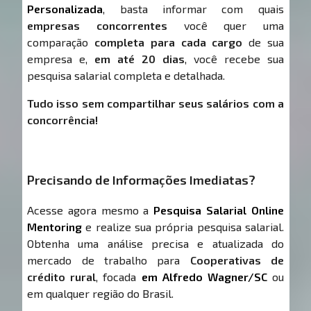
Personalizada
, basta informar com quais
empresas concorrentes
você quer uma
comparação
completa para cada cargo
de sua
empresa e,
em até 20 dias
, você recebe sua
pesquisa salarial completa e detalhada.
Tudo isso sem compartilhar seus salários com a
concorrência!
Precisando de Informações Imediatas?
Acesse agora mesmo a
Pesquisa Salarial Online
Mentoring
e realize sua própria pesquisa salarial.
Obtenha uma análise precisa e atualizada do
mercado de trabalho para
Cooperativas de
crédito rural
, focada
em Alfredo Wagner/SC
ou
em qualquer região do Brasil.