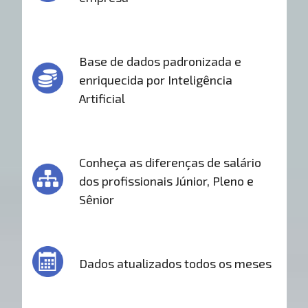
Base de dados padronizada e
enriquecida por Inteligência
Artificial
Conheça as diferenças de salário
dos profissionais Júnior, Pleno e
Sênior
Dados atualizados todos os meses