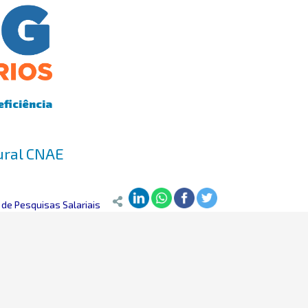
eficiência
rural CNAE
de Pesquisas Salariais