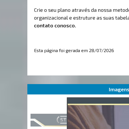
Crie o seu plano através da nossa metodol
organizacional e estruture as suas tabelas
contato conosco.
Esta página foi gerada em 28/07/2026
Imagens 