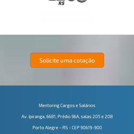
Solicite uma cotação
Mentoring Cargos e Salários
Av. Ipiranga, 6681, Prédio 96A, salas 205 e 208
Porto Alegre - RS - CEP 90619-900