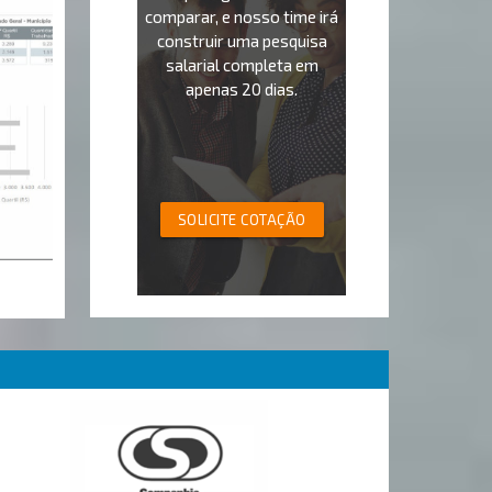
comparar, e nosso time irá
construir uma pesquisa
salarial completa em
apenas 20 dias.
SOLICITE COTAÇÃO