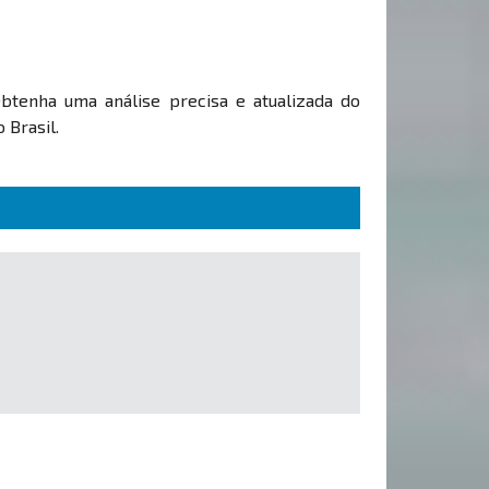
Obtenha uma análise precisa e atualizada do
 Brasil.