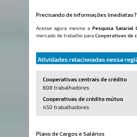
Precisando de Informações Imediatas?
Acesse agora mesmo a
Pesquisa Salarial 
mercado de trabalho para
Cooperativas de c
Atividades relacionadas nessa regi
Cooperativas centrais de crédito
608 trabalhadores
Cooperativas de crédito mútuo
450 trabalhadores
Plano de Cargos e Salários