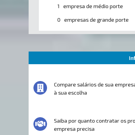
1 empresa de médio porte
0 empresas de grande porte
In
Compare salários de sua empres
à sua escolha
Saiba por quanto contratar os pro
empresa precisa