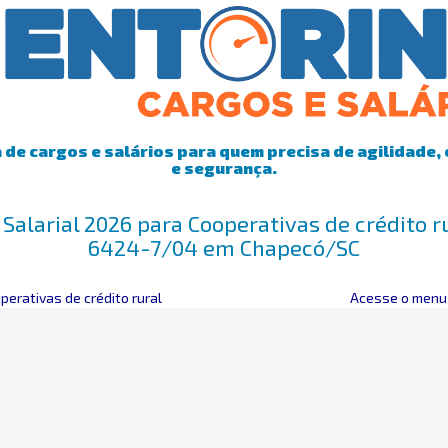
de cargos e salários para quem precisa de agilidade, 
e segurança.
Salarial 2026 para Cooperativas de crédito 
6424-7/04 em Chapecó/SC
perativas de crédito rural
Acesse o menu 