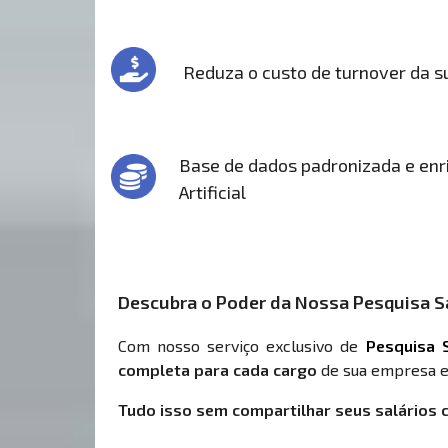
Reduza o custo de turnover da 
Base de dados padronizada e enri
Artificial
Descubra o Poder da Nossa Pesquisa Sa
Com nosso serviço exclusivo de
Pesquisa S
completa para cada cargo
de sua empresa e
Tudo isso sem compartilhar seus salários 