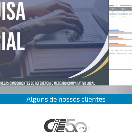
Alguns de nossos clientes