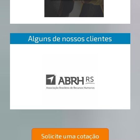
Alguns de nossos clientes
Solicite uma cotação