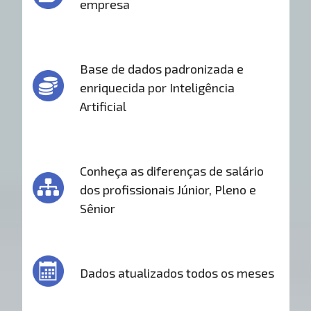
empresa
Base de dados padronizada e
enriquecida por Inteligência
Artificial
Conheça as diferenças de salário
dos profissionais Júnior, Pleno e
Sênior
Dados atualizados todos os meses