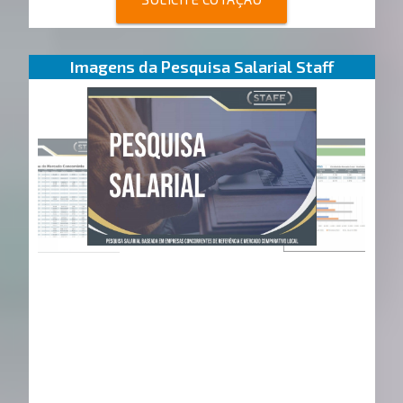
Imagens da Pesquisa Salarial Staff