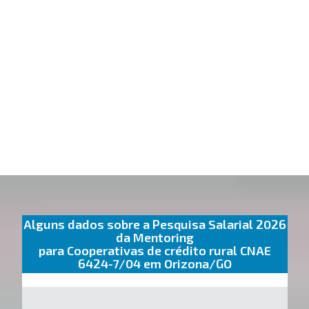
Alguns dados sobre a Pesquisa Salarial 2026
da Mentoring
para Cooperativas de crédito rural CNAE
6424-7/04 em Orizona/GO