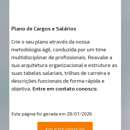
Plano de Cargos e Salários
Crie o seu plano através da nossa
metodologia ágil, conduzida por um time
multidisciplinar de profissionais. Reavalie a
sua arquitetura organizacional e estruture as
suas tabelas salariais, trilhas de carreira e
descrições funcionais de forma rápida e
objetiva.
Entre em contato conosco.
Esta página foi gerada em 28/07/2026
SOLICITE COTAÇÃO