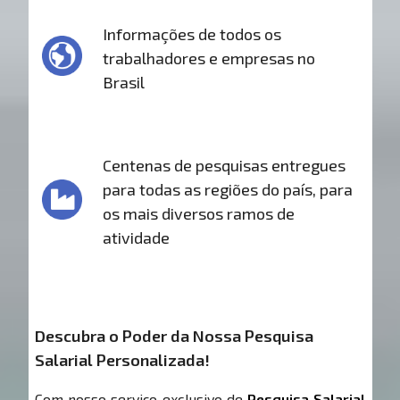
Informações de todos os
trabalhadores e empresas no
Brasil
Centenas de pesquisas entregues
para todas as regiões do país, para
os mais diversos ramos de
atividade
Descubra o Poder da Nossa Pesquisa
Salarial Personalizada!
Com nosso serviço exclusivo de
Pesquisa Salarial