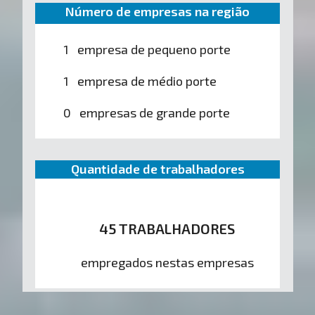
Número de empresas na região
1 empresa de pequeno porte
1 empresa de médio porte
0 empresas de grande porte
Quantidade de trabalhadores
45 TRABALHADORES
empregados nestas empresas