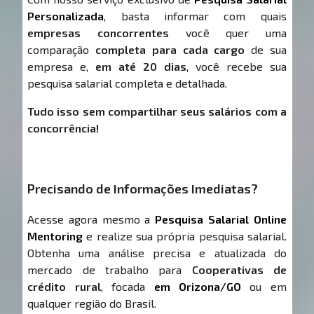
Personalizada
, basta informar com quais
empresas concorrentes
você quer uma
comparação
completa para cada cargo
de sua
empresa e,
em até 20 dias
, você recebe sua
pesquisa salarial completa e detalhada.
Tudo isso sem compartilhar seus salários com a
concorrência!
Precisando de Informações Imediatas?
Acesse agora mesmo a
Pesquisa Salarial Online
Mentoring
e realize sua própria pesquisa salarial.
Obtenha uma análise precisa e atualizada do
mercado de trabalho para
Cooperativas de
crédito rural
, focada
em Orizona/GO
ou em
qualquer região do Brasil.