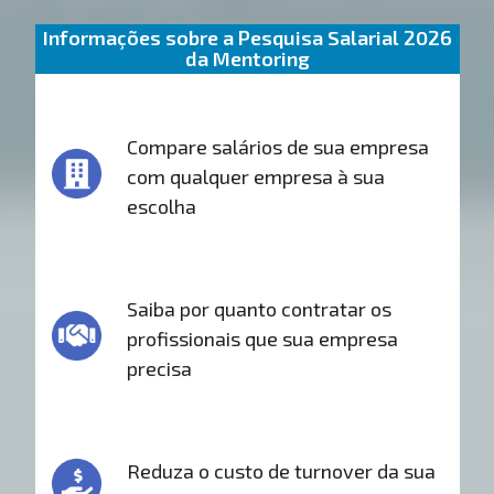
Informações sobre a Pesquisa Salarial 2026
da Mentoring
Compare salários de sua empresa
com qualquer empresa à sua
escolha
Saiba por quanto contratar os
profissionais que sua empresa
precisa
Reduza o custo de turnover da sua