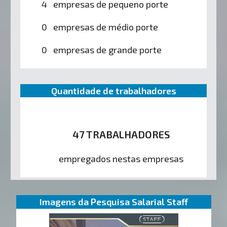
4 empresas de pequeno porte
0 empresas de médio porte
0 empresas de grande porte
Quantidade de trabalhadores
47 TRABALHADORES
empregados nestas empresas
Imagens da Pesquisa Salarial Staff