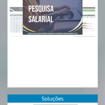
Soluções