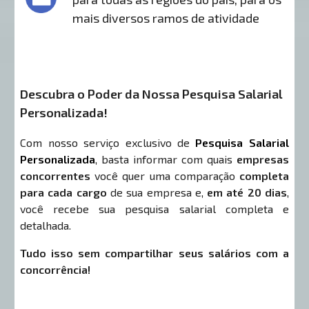
mais diversos ramos de atividade
Descubra o Poder da Nossa Pesquisa Salarial
Personalizada!
Com nosso serviço exclusivo de
Pesquisa Salarial
Personalizada
, basta informar com quais
empresas
concorrentes
você quer uma comparação
completa
para cada cargo
de sua empresa e,
em até 20 dias
,
você recebe sua pesquisa salarial completa e
detalhada.
Tudo isso sem compartilhar seus salários com a
concorrência!