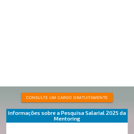
CONSULTE UM CARGO GRATUITAMENTE
Informações sobre a Pesquisa Salarial 2025 da
Mentoring