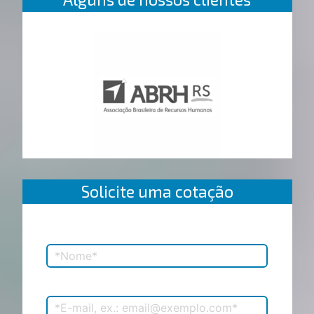
Solicite uma cotação