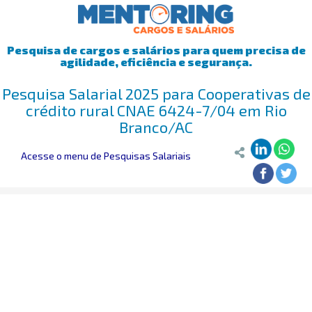
Pesquisa de cargos e salários para quem precisa de
agilidade, eficiência e segurança.
Pesquisa Salarial 2025 para Cooperativas de
crédito rural CNAE 6424-7/04 em Rio
Branco/AC
Acesse o menu de Pesquisas Salariais