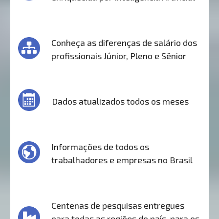
Conheça as diferenças de salário dos
profissionais Júnior, Pleno e Sênior
Dados atualizados todos os meses
Informações de todos os
trabalhadores e empresas no Brasil
Centenas de pesquisas entregues
para todas as regiões do país, para os