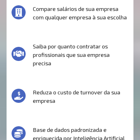
Compare salários de sua empresa
com qualquer empresa à sua escolha
Saiba por quanto contratar os
profissionais que sua empresa
precisa
Reduza o custo de turnover da sua
empresa
Base de dados padronizada e
enriquecida por Inteligência Artificial