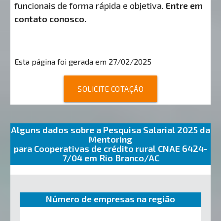
funcionais de forma rápida e objetiva.
Entre em
contato conosco.
Esta página foi gerada em 27/02/2025
SOLICITE COTAÇÃO
Alguns dados sobre a Pesquisa Salarial 2025 da
Mentoring
para Cooperativas de crédito rural CNAE 6424-
7/04 em Rio Branco/AC
Número de empresas na região