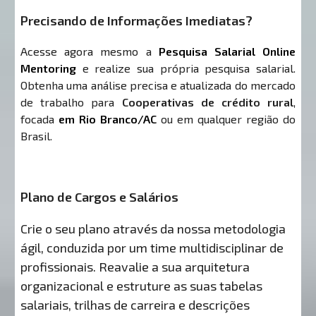
Precisando de Informações Imediatas?
Acesse agora mesmo a
Pesquisa Salarial Online
Mentoring
e realize sua própria pesquisa salarial.
Obtenha uma análise precisa e atualizada do mercado
de trabalho para
Cooperativas de crédito rural
,
focada
em Rio Branco/AC
ou em qualquer região do
Brasil.
Plano de Cargos e Salários
Crie o seu plano através da nossa metodologia
ágil, conduzida por um time multidisciplinar de
profissionais. Reavalie a sua arquitetura
organizacional e estruture as suas tabelas
salariais, trilhas de carreira e descrições