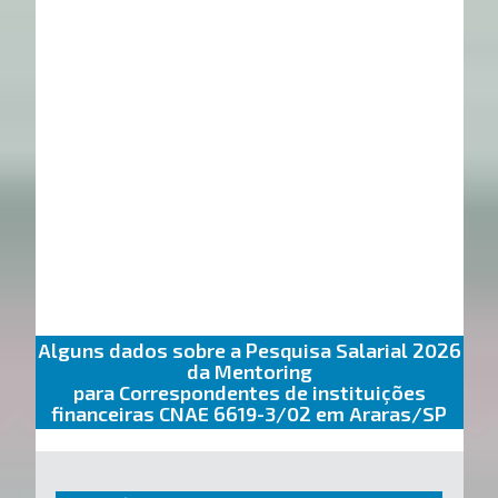
Alguns dados sobre a Pesquisa Salarial 2026
da Mentoring
para Correspondentes de instituições
financeiras CNAE 6619-3/02 em Araras/SP