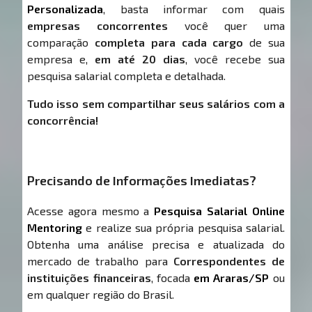
Personalizada
, basta informar com quais
empresas concorrentes
você quer uma
comparação
completa para cada cargo
de sua
empresa e,
em até 20 dias
, você recebe sua
pesquisa salarial completa e detalhada.
Tudo isso sem compartilhar seus salários com a
concorrência!
Precisando de Informações Imediatas?
Acesse agora mesmo a
Pesquisa Salarial Online
Mentoring
e realize sua própria pesquisa salarial.
Obtenha uma análise precisa e atualizada do
mercado de trabalho para
Correspondentes de
instituições financeiras
, focada
em Araras/SP
ou
em qualquer região do Brasil.