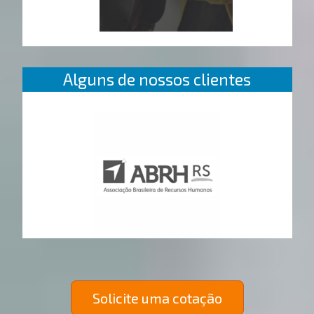
Alguns de nossos clientes
Solicite uma cotação