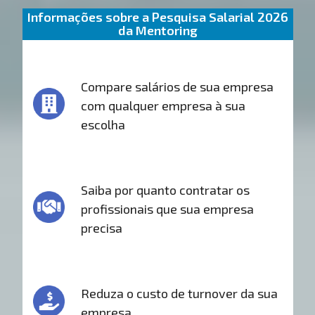
Informações sobre a Pesquisa Salarial 2026
da Mentoring
Compare salários de sua empresa
com qualquer empresa à sua
escolha
Saiba por quanto contratar os
profissionais que sua empresa
precisa
Reduza o custo de turnover da sua
empresa