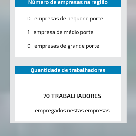
Número de empresas na região
0 empresas de pequeno porte
1 empresa de médio porte
0 empresas de grande porte
Quantidade de trabalhadores
70 TRABALHADORES
empregados nestas empresas