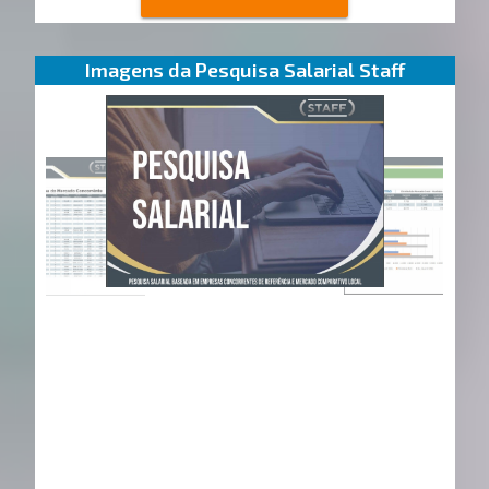
Imagens da Pesquisa Salarial Staff