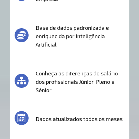
Base de dados padronizada e
enriquecida por Inteligência
Artificial
Conheça as diferenças de salário
dos profissionais Júnior, Pleno e
Sênior
Dados atualizados todos os meses