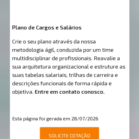
Plano de Cargos e Salários
Crie o seu plano através da nossa
metodologia ágil, conduzida por um time
multidisciplinar de profissionais. Reavalie a
sua arquitetura organizacional e estruture as
suas tabelas salariais, trilhas de carreira e
descrições funcionais de forma rápida e
objetiva.
Entre em contato conosco.
Esta página foi gerada em 28/07/2026
SOLICITE COTAÇÃO