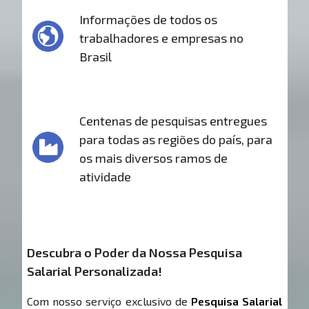
Informações de todos os
trabalhadores e empresas no
Brasil
Centenas de pesquisas entregues
para todas as regiões do país, para
os mais diversos ramos de
atividade
Descubra o Poder da Nossa Pesquisa
Salarial Personalizada!
Com nosso serviço exclusivo de
Pesquisa Salarial