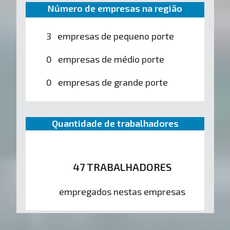
Número de empresas na região
3 empresas de pequeno porte
0 empresas de médio porte
0 empresas de grande porte
Quantidade de trabalhadores
47 TRABALHADORES
empregados nestas empresas