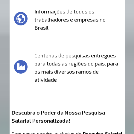
Informações de todos os
trabalhadores e empresas no
Brasil
Centenas de pesquisas entregues
para todas as regiões do país, para
os mais diversos ramos de
atividade
Descubra o Poder da Nossa Pesquisa
Salarial Personalizada!
Com nosso serviço exclusivo de
Pesquisa Salarial