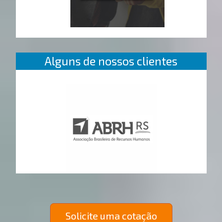
Alguns de nossos clientes
Solicite uma cotação