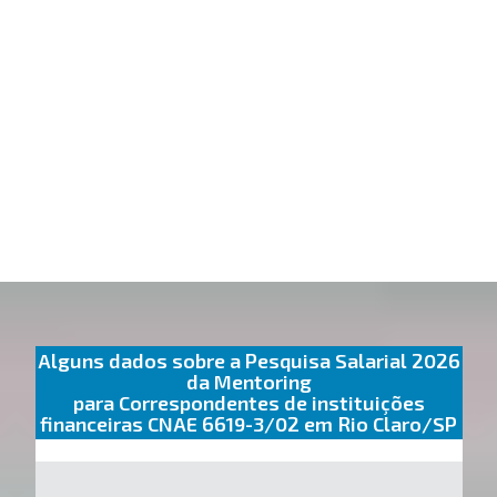
Alguns dados sobre a Pesquisa Salarial 2026
da Mentoring
para Correspondentes de instituições
financeiras CNAE 6619-3/02 em Rio Claro/SP