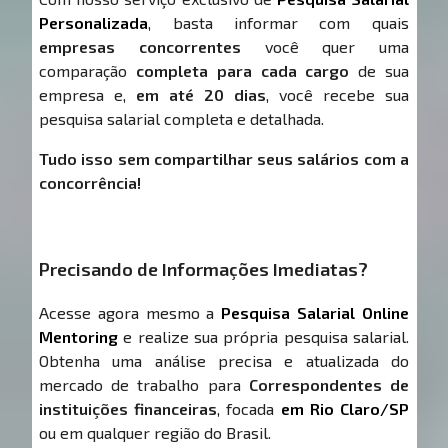
Personalizada
, basta informar com quais
empresas concorrentes
você quer uma
comparação
completa para cada cargo
de sua
empresa e,
em até 20 dias
, você recebe sua
pesquisa salarial completa e detalhada.
Tudo isso sem compartilhar seus salários com a
concorrência!
Precisando de Informações Imediatas?
Acesse agora mesmo a
Pesquisa Salarial Online
Mentoring
e realize sua própria pesquisa salarial.
Obtenha uma análise precisa e atualizada do
mercado de trabalho para
Correspondentes de
instituições financeiras
, focada
em Rio Claro/SP
ou em qualquer região do Brasil.