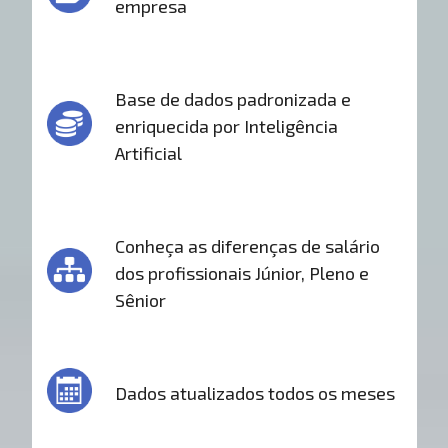
empresa
Base de dados padronizada e
enriquecida por Inteligência
Artificial
Conheça as diferenças de salário
dos profissionais Júnior, Pleno e
Sênior
Dados atualizados todos os meses