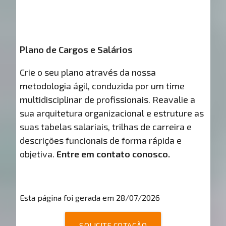
Plano de Cargos e Salários
Crie o seu plano através da nossa
metodologia ágil, conduzida por um time
multidisciplinar de profissionais. Reavalie a
sua arquitetura organizacional e estruture as
suas tabelas salariais, trilhas de carreira e
descrições funcionais de forma rápida e
objetiva.
Entre em contato conosco.
Esta página foi gerada em 28/07/2026
SOLICITE COTAÇÃO