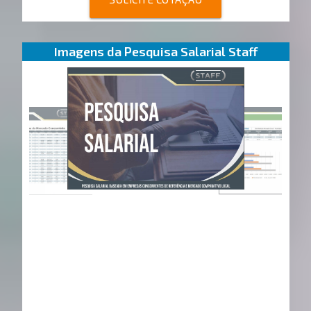
Imagens da Pesquisa Salarial Staff