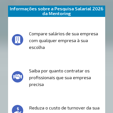
Informações sobre a Pesquisa Salarial 2026
da Mentoring
Compare salários de sua empresa
com qualquer empresa à sua
escolha
Saiba por quanto contratar os
profissionais que sua empresa
precisa
Reduza o custo de turnover da sua