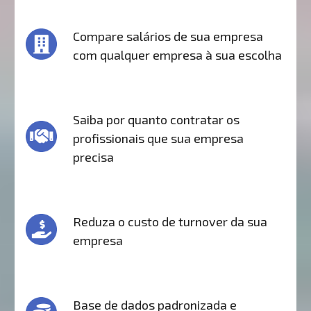
Compare salários de sua empresa
com qualquer empresa à sua escolha
Saiba por quanto contratar os
profissionais que sua empresa
precisa
Reduza o custo de turnover da sua
empresa
Base de dados padronizada e