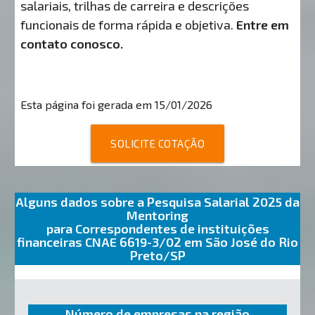
salariais, trilhas de carreira e descrições
funcionais de forma rápida e objetiva.
Entre em
contato conosco.
Esta página foi gerada em 15/01/2026
SOLICITE COTAÇÃO
Alguns dados sobre a Pesquisa Salarial 2025 da
Mentoring
para Correspondentes de instituições
financeiras CNAE 6619-3/02 em São José do Rio
Preto/SP
Número de empresas na região