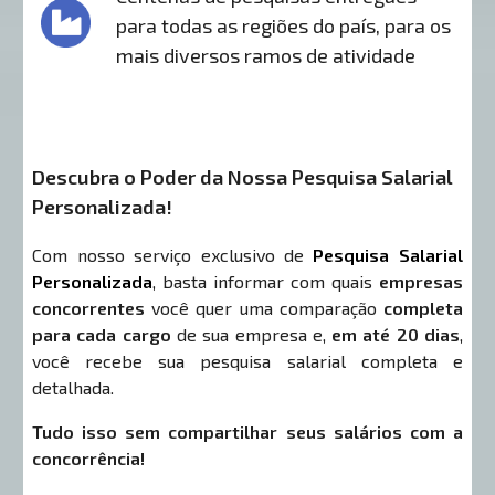
para todas as regiões do país, para os
mais diversos ramos de atividade
Descubra o Poder da Nossa Pesquisa Salarial
Personalizada!
Com nosso serviço exclusivo de
Pesquisa Salarial
Personalizada
, basta informar com quais
empresas
concorrentes
você quer uma comparação
completa
para cada cargo
de sua empresa e,
em até 20 dias
,
você recebe sua pesquisa salarial completa e
detalhada.
Tudo isso sem compartilhar seus salários com a
concorrência!