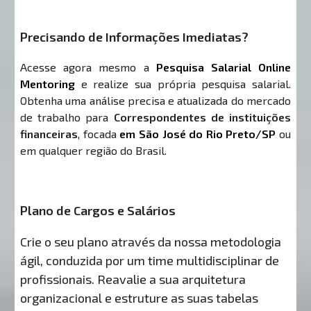
Precisando de Informações Imediatas?
Acesse agora mesmo a
Pesquisa Salarial Online
Mentoring
e realize sua própria pesquisa salarial.
Obtenha uma análise precisa e atualizada do mercado
de trabalho para
Correspondentes de instituições
financeiras
, focada
em São José do Rio Preto/SP
ou
em qualquer região do Brasil.
Plano de Cargos e Salários
Crie o seu plano através da nossa metodologia
ágil, conduzida por um time multidisciplinar de
profissionais. Reavalie a sua arquitetura
organizacional e estruture as suas tabelas