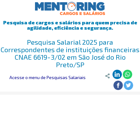
Pesquisa de cargos e salários para quem precisa de
agilidade, eficiência e segurança.
Pesquisa Salarial 2025 para
Correspondentes de instituições financeiras
CNAE 6619-3/02 em São José do Rio
Preto/SP
Acesse o menu de Pesquisas Salariais