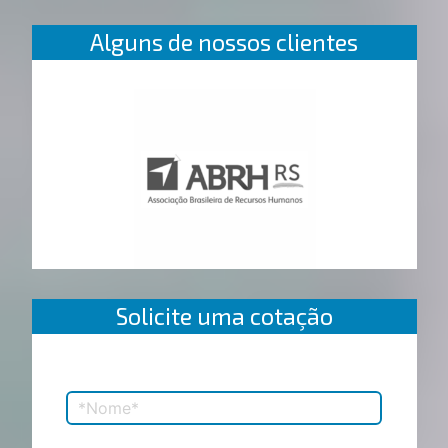
Alguns de nossos clientes
Solicite uma cotação