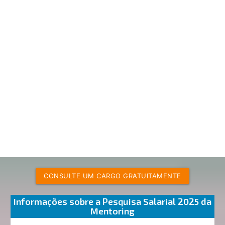
CONSULTE UM CARGO GRATUITAMENTE
Informações sobre a Pesquisa Salarial 2025 da
Mentoring