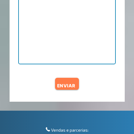
ENVIAR
Vendas e parcerias: