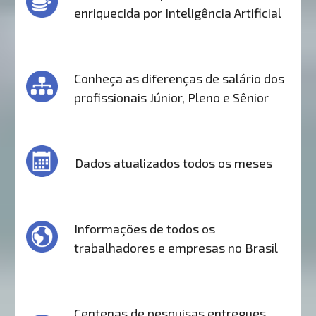
enriquecida por Inteligência Artificial
Conheça as diferenças de salário dos
profissionais Júnior, Pleno e Sênior
Dados atualizados todos os meses
Informações de todos os
trabalhadores e empresas no Brasil
Centenas de pesquisas entregues