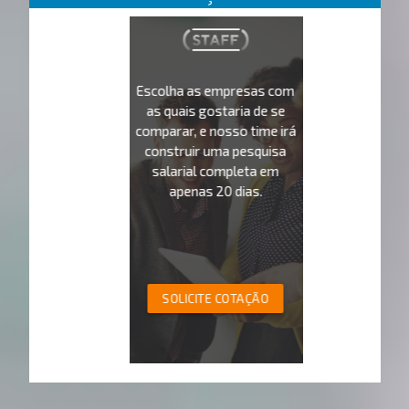
Escolha as empresas com
as quais gostaria de se
comparar, e nosso time irá
construir uma pesquisa
salarial completa em
apenas 20 dias.
SOLICITE COTAÇÃO