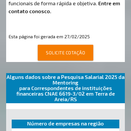
funcionais de forma rápida e objetiva.
Entre em
contato conosco.
Esta página foi gerada em 27/02/2025
SOLICITE COTAÇÃO
Alguns dados sobre a Pesquisa Salarial 2025 da
Mentoring
para Correspondentes de instituições
financeiras CNAE 6619-3/02 em Terra de
Areia/RS
Número de empresas na região