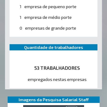
1 empresa de pequeno porte
1 empresa de médio porte
0 empresas de grande porte
Quantidade de trabalhadores
53 TRABALHADORES
empregados nestas empresas
Imagens da Pesquisa Salarial Staff