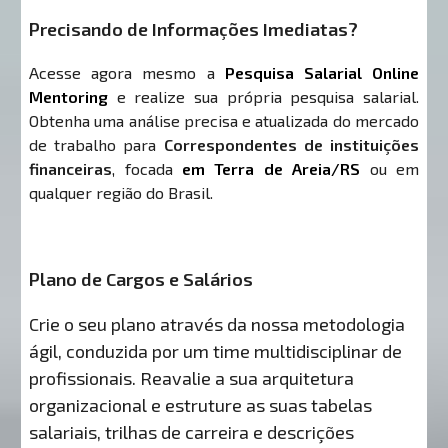
Precisando de Informações Imediatas?
Acesse agora mesmo a
Pesquisa Salarial Online
Mentoring
e realize sua própria pesquisa salarial.
Obtenha uma análise precisa e atualizada do mercado
de trabalho para
Correspondentes de instituições
financeiras
, focada
em Terra de Areia/RS
ou em
qualquer região do Brasil.
Plano de Cargos e Salários
Crie o seu plano através da nossa metodologia
ágil, conduzida por um time multidisciplinar de
profissionais. Reavalie a sua arquitetura
organizacional e estruture as suas tabelas
salariais, trilhas de carreira e descrições