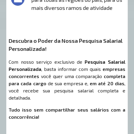
mais diversos ramos de atividade
Descubra o Poder da Nossa Pesquisa Salarial
Personalizada!
Com nosso serviço exclusivo de
Pesquisa Salarial
Personalizada
, basta informar com quais
empresas
concorrentes
você quer uma comparação
completa
para cada cargo
de sua empresa e,
em até 20 dias
,
você recebe sua pesquisa salarial completa e
detalhada.
Tudo isso sem compartilhar seus salários com a
concorrência!