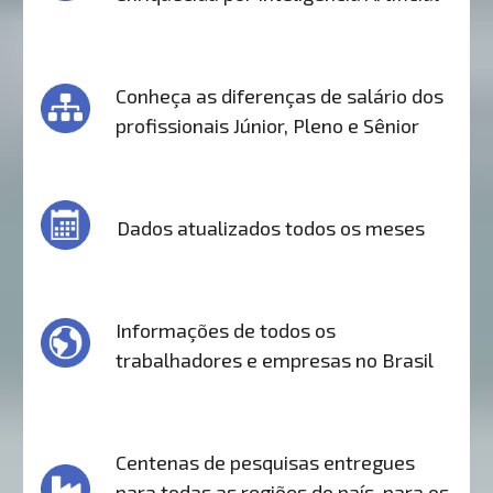
Conheça as diferenças de salário dos
profissionais Júnior, Pleno e Sênior
Dados atualizados todos os meses
Informações de todos os
trabalhadores e empresas no Brasil
Centenas de pesquisas entregues
para todas as regiões do país, para os