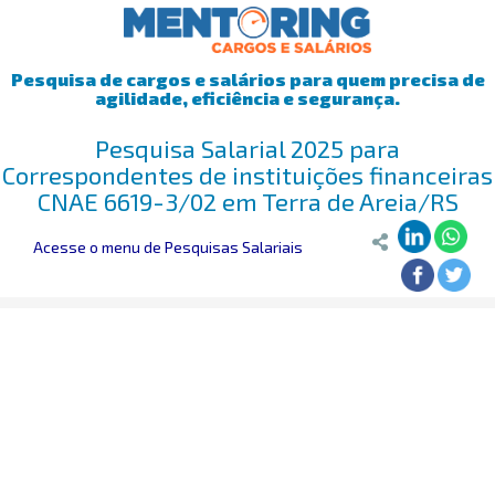
Pesquisa de cargos e salários para quem precisa de
agilidade, eficiência e segurança.
Pesquisa Salarial 2025 para
Correspondentes de instituições financeiras
CNAE 6619-3/02 em Terra de Areia/RS
Acesse o menu de Pesquisas Salariais