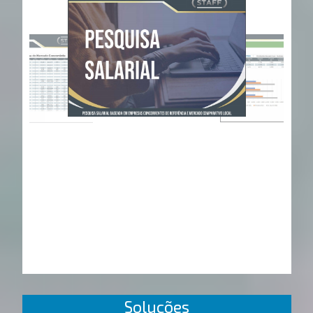
Soluções