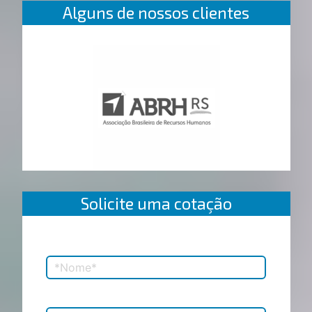
Alguns de nossos clientes
Solicite uma cotação