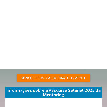
CONSULTE UM CARGO GRATUITAMENTE
Informações sobre a Pesquisa Salarial 2025 da
Mentoring