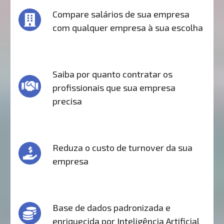
Compare salários de sua empresa
com qualquer empresa à sua escolha
Saiba por quanto contratar os
profissionais que sua empresa
precisa
Reduza o custo de turnover da sua
empresa
Base de dados padronizada e
enriquecida por Inteligência Artificial