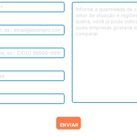
ENVIAR