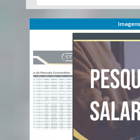
Imagens 