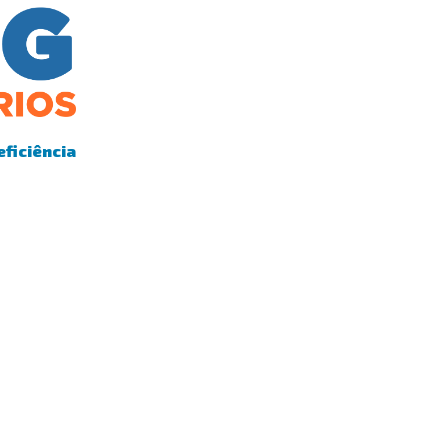
eficiência