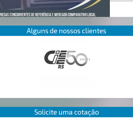
Alguns de nossos clientes
Solicite uma cotação