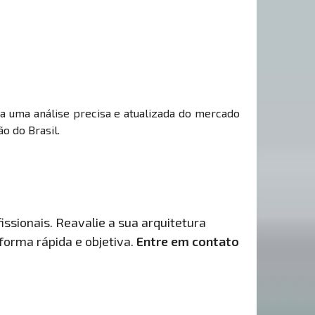
ha uma análise precisa e atualizada do mercado
o do Brasil.
issionais. Reavalie a sua arquitetura
 forma rápida e objetiva.
Entre em contato