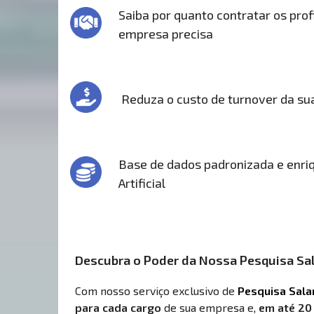
Saiba por quanto contratar os prof
empresa precisa
Reduza o custo de turnover da s
Base de dados padronizada e enriq
Artificial
Descubra o Poder da Nossa Pesquisa Sal
Com nosso serviço exclusivo de
Pesquisa Sala
para cada cargo
de sua empresa e,
em até 20