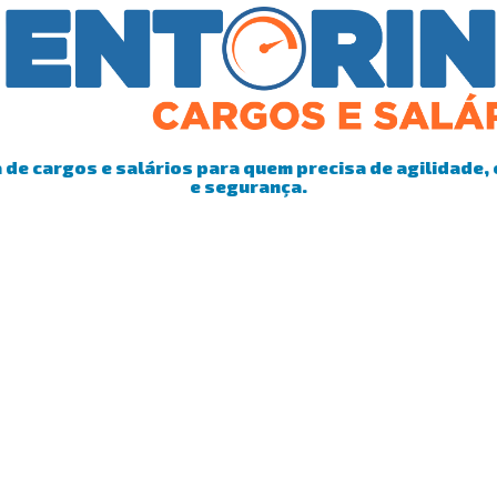
de cargos e salários para quem precisa de agilidade, 
e segurança.