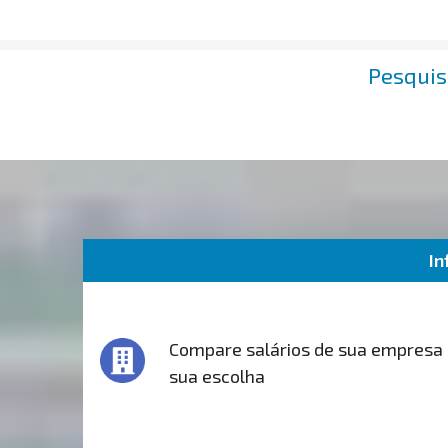
Pesquis
In
Compare salários de sua empresa
sua escolha