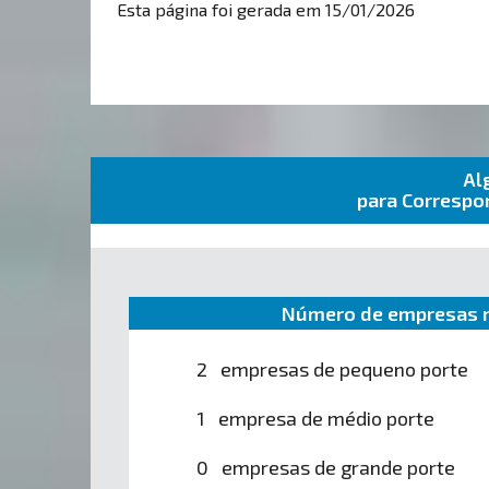
Esta página foi gerada em 15/01/2026
Al
para Correspo
Número de empresas n
2 empresas de pequeno porte
1 empresa de médio porte
0 empresas de grande porte