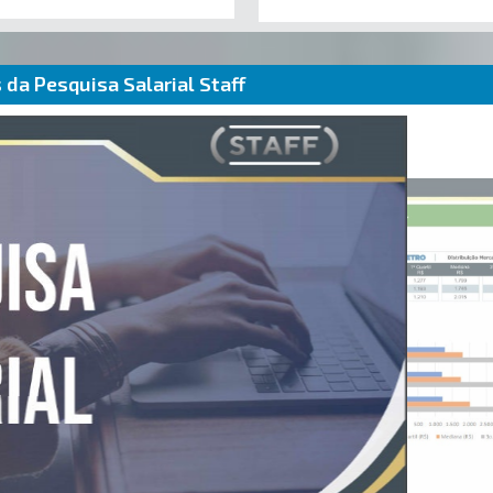
da Pesquisa Salarial Staff