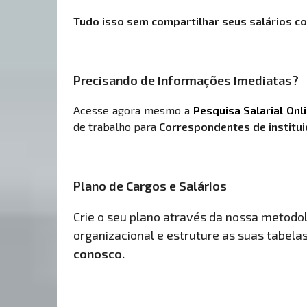
Tudo isso sem compartilhar seus salários co
Precisando de Informações Imediatas?
Acesse agora mesmo a
Pesquisa Salarial Onl
de trabalho para
Correspondentes de institui
Plano de Cargos e Salários
Crie o seu plano através da nossa metodolo
organizacional e estruture as suas tabelas 
conosco.