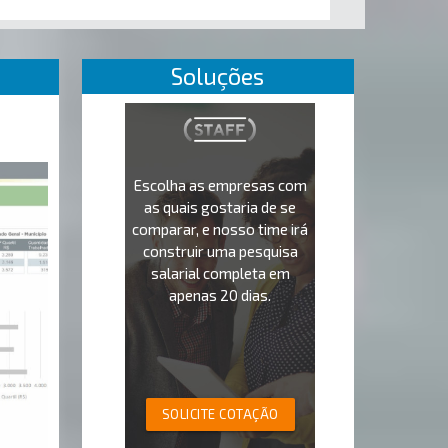
Soluções
Escolha as empresas com
as quais gostaria de se
comparar, e nosso time irá
construir uma pesquisa
salarial completa em
apenas 20 dias.
SOLICITE COTAÇÃO