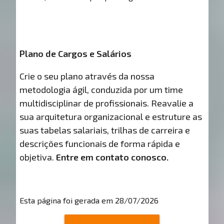
Plano de Cargos e Salários
Crie o seu plano através da nossa
metodologia ágil, conduzida por um time
multidisciplinar de profissionais. Reavalie a
sua arquitetura organizacional e estruture as
suas tabelas salariais, trilhas de carreira e
descrições funcionais de forma rápida e
objetiva.
Entre em contato conosco.
Esta página foi gerada em 28/07/2026