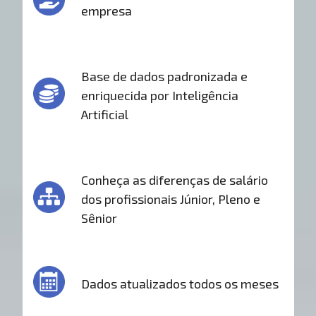
empresa
Base de dados padronizada e
enriquecida por Inteligência
Artificial
Conheça as diferenças de salário
dos profissionais Júnior, Pleno e
Sênior
Dados atualizados todos os meses