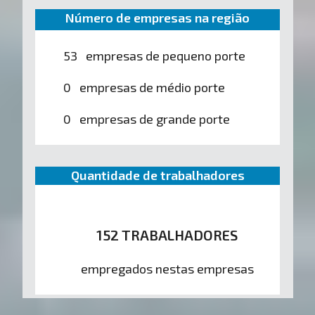
Número de empresas na região
53 empresas de pequeno porte
0 empresas de médio porte
0 empresas de grande porte
Quantidade de trabalhadores
152 TRABALHADORES
empregados nestas empresas