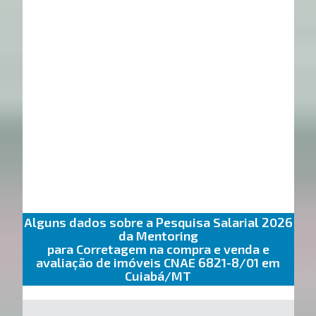
Alguns dados sobre a Pesquisa Salarial 2026
da Mentoring
para Corretagem na compra e venda e
avaliação de imóveis CNAE 6821-8/01 em
Cuiabá/MT