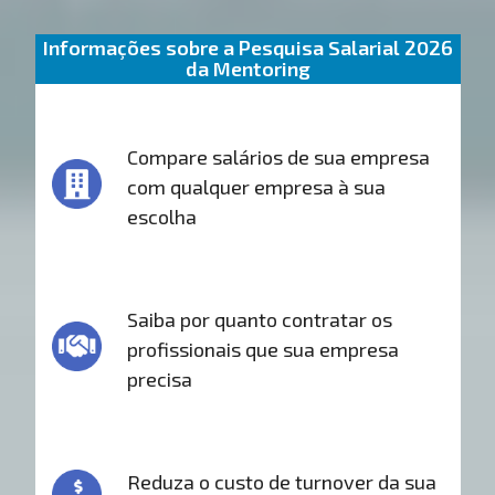
Informações sobre a Pesquisa Salarial 2026
da Mentoring
Compare salários de sua empresa
com qualquer empresa à sua
escolha
Saiba por quanto contratar os
profissionais que sua empresa
precisa
Reduza o custo de turnover da sua