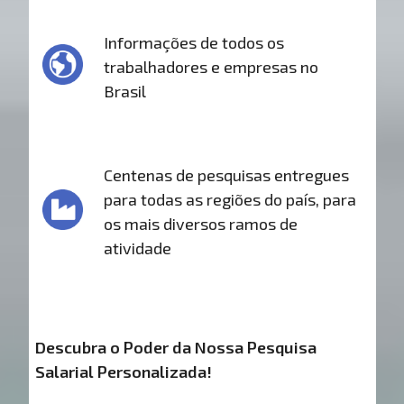
Informações de todos os
trabalhadores e empresas no
Brasil
Centenas de pesquisas entregues
para todas as regiões do país, para
os mais diversos ramos de
atividade
Descubra o Poder da Nossa Pesquisa
Salarial Personalizada!