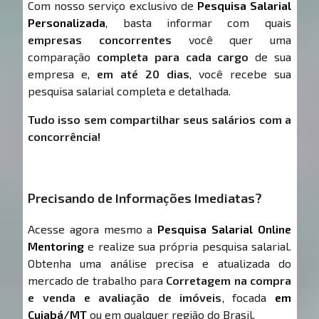
Com nosso serviço exclusivo de
Pesquisa Salarial
Personalizada
, basta informar com quais
empresas concorrentes
você quer uma
comparação
completa para cada cargo
de sua
empresa e,
em até 20 dias
, você recebe sua
pesquisa salarial completa e detalhada.
Tudo isso sem compartilhar seus salários com a
concorrência!
Precisando de Informações Imediatas?
Acesse agora mesmo a
Pesquisa Salarial Online
Mentoring
e realize sua própria pesquisa salarial.
Obtenha uma análise precisa e atualizada do
mercado de trabalho para
Corretagem na compra
e venda e avaliação de imóveis
, focada
em
Cuiabá/MT
ou em qualquer região do Brasil.