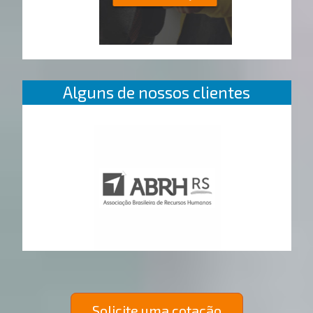
Alguns de nossos clientes
Solicite uma cotação