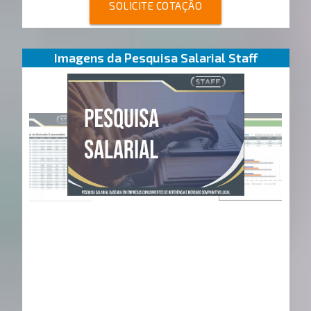
SOLICITE COTAÇÃO
Imagens da Pesquisa Salarial Staff