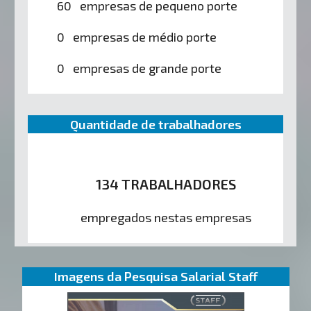
60 empresas de pequeno porte
0 empresas de médio porte
0 empresas de grande porte
Quantidade de trabalhadores
134 TRABALHADORES
empregados nestas empresas
Imagens da Pesquisa Salarial Staff