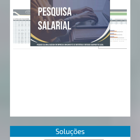
Soluções