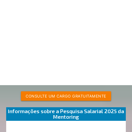
CONSULTE UM CARGO GRATUITAMENTE
Informações sobre a Pesquisa Salarial 2025 da
Mentoring