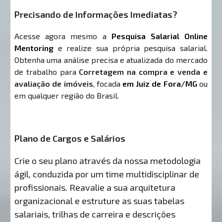
Precisando de Informações Imediatas?
Acesse agora mesmo a
Pesquisa Salarial Online
Mentoring
e realize sua própria pesquisa salarial.
Obtenha uma análise precisa e atualizada do mercado
de trabalho para
Corretagem na compra e venda e
avaliação de imóveis
, focada
em Juiz de Fora/MG
ou
em qualquer região do Brasil.
Plano de Cargos e Salários
Crie o seu plano através da nossa metodologia
ágil, conduzida por um time multidisciplinar de
profissionais. Reavalie a sua arquitetura
organizacional e estruture as suas tabelas
salariais, trilhas de carreira e descrições