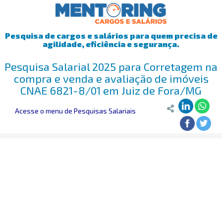
Pesquisa de cargos e salários para quem precisa de
agilidade, eficiência e segurança.
Pesquisa Salarial 2025 para Corretagem na
compra e venda e avaliação de imóveis
CNAE 6821-8/01 em Juiz de Fora/MG
Acesse o menu de Pesquisas Salariais