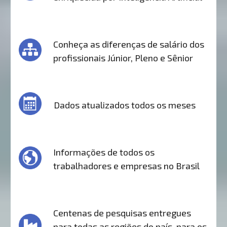
Conheça as diferenças de salário dos
profissionais Júnior, Pleno e Sênior
Dados atualizados todos os meses
Informações de todos os
trabalhadores e empresas no Brasil
Centenas de pesquisas entregues
para todas as regiões do país, para os