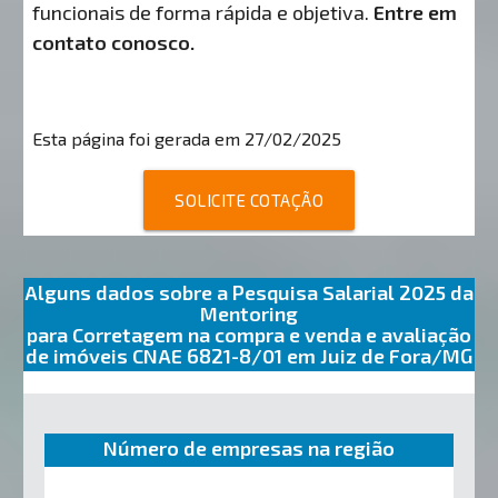
funcionais de forma rápida e objetiva.
Entre em
contato conosco.
Esta página foi gerada em 27/02/2025
SOLICITE COTAÇÃO
Alguns dados sobre a Pesquisa Salarial 2025 da
Mentoring
para Corretagem na compra e venda e avaliação
de imóveis CNAE 6821-8/01 em Juiz de Fora/MG
Número de empresas na região