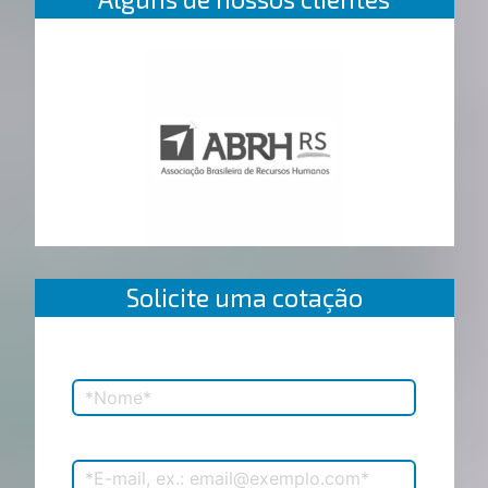
Solicite uma cotação