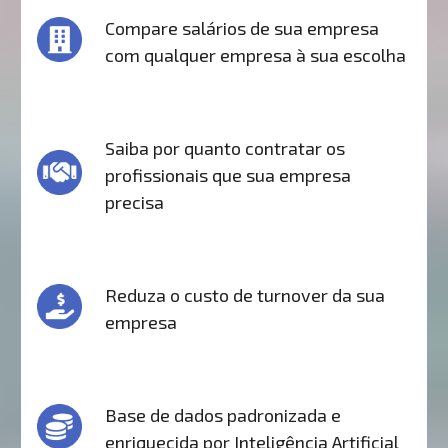
Compare salários de sua empresa
com qualquer empresa à sua escolha
Saiba por quanto contratar os
profissionais que sua empresa
precisa
Reduza o custo de turnover da sua
empresa
Base de dados padronizada e
enriquecida por Inteligência Artificial