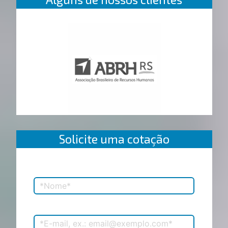
Solicite uma cotação