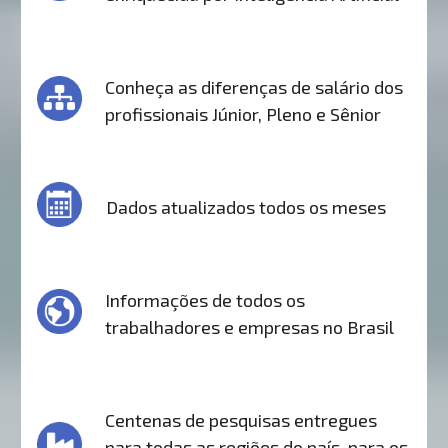
Conheça as diferenças de salário dos
profissionais Júnior, Pleno e Sênior
Dados atualizados todos os meses
Informações de todos os
trabalhadores e empresas no Brasil
Centenas de pesquisas entregues
para todas as regiões do país, para os