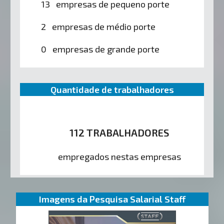
13 empresas de pequeno porte
2 empresas de médio porte
0 empresas de grande porte
Quantidade de trabalhadores
112 TRABALHADORES
empregados nestas empresas
Imagens da Pesquisa Salarial Staff