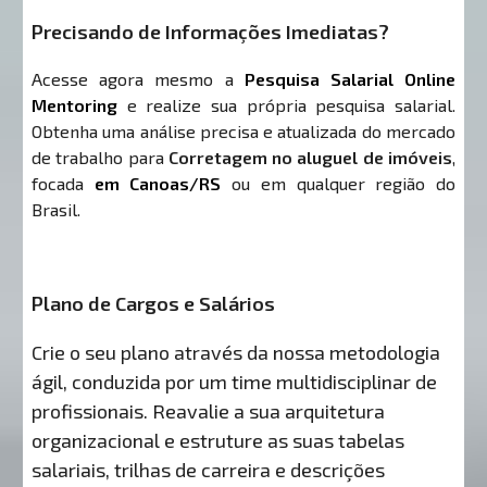
Precisando de Informações Imediatas?
Acesse agora mesmo a
Pesquisa Salarial Online
Mentoring
e realize sua própria pesquisa salarial.
Obtenha uma análise precisa e atualizada do mercado
de trabalho para
Corretagem no aluguel de imóveis
,
focada
em Canoas/RS
ou em qualquer região do
Brasil.
Plano de Cargos e Salários
Crie o seu plano através da nossa metodologia
ágil, conduzida por um time multidisciplinar de
profissionais. Reavalie a sua arquitetura
organizacional e estruture as suas tabelas
salariais, trilhas de carreira e descrições