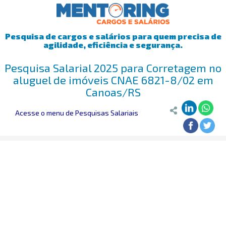
Pesquisa de cargos e salários para quem precisa de
agilidade, eficiência e segurança.
Pesquisa Salarial 2025 para Corretagem no
aluguel de imóveis CNAE 6821-8/02 em
Canoas/RS
Acesse o menu de Pesquisas Salariais