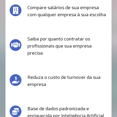
Compare salários de sua empresa
com qualquer empresa à sua escolha
Saiba por quanto contratar os
profissionais que sua empresa
precisa
Reduza o custo de turnover da sua
empresa
Base de dados padronizada e
enriquecida por Inteligência Artificial