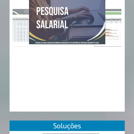
Soluções