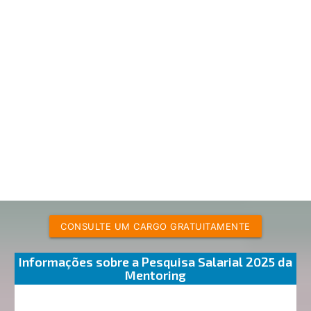
CONSULTE UM CARGO GRATUITAMENTE
Informações sobre a Pesquisa Salarial 2025 da
Mentoring