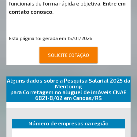
funcionais de forma rápida e objetiva.
Entre em
contato conosco.
Esta página foi gerada em 15/01/2026
SOLICITE COTAÇÃO
Alguns dados sobre a Pesquisa Salarial 2025 da
Mentoring
para Corretagem no aluguel de imóveis CNAE
6821-8/02 em Canoas/RS
Número de empresas na região