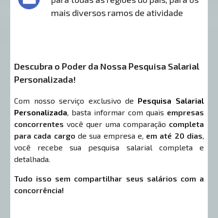
mais diversos ramos de atividade
Descubra o Poder da Nossa Pesquisa Salarial
Personalizada!
Com nosso serviço exclusivo de
Pesquisa Salarial
Personalizada
, basta informar com quais
empresas
concorrentes
você quer uma comparação
completa
para cada cargo
de sua empresa e,
em até 20 dias
,
você recebe sua pesquisa salarial completa e
detalhada.
Tudo isso sem compartilhar seus salários com a
concorrência!