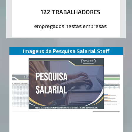
122 TRABALHADORES
empregados nestas empresas
Imagens da Pesquisa Salarial Staff