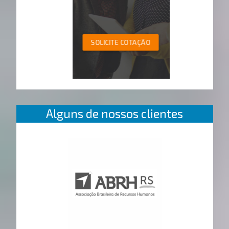
SOLICITE COTAÇÃO
Alguns de nossos clientes