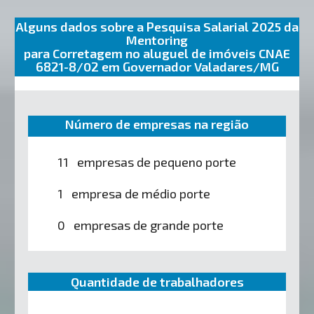
Alguns dados sobre a Pesquisa Salarial 2025 da
Mentoring
para Corretagem no aluguel de imóveis CNAE
6821-8/02 em Governador Valadares/MG
Número de empresas na região
11 empresas de pequeno porte
1 empresa de médio porte
0 empresas de grande porte
Quantidade de trabalhadores