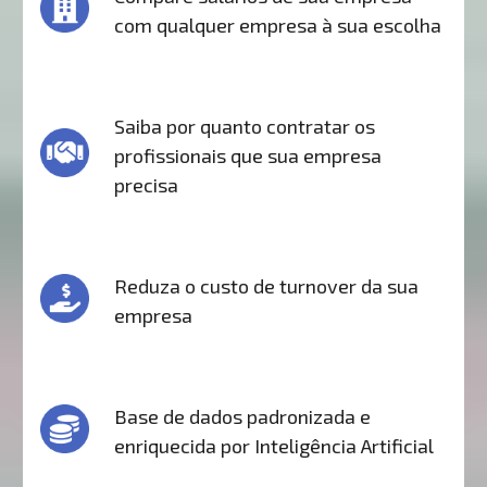
com qualquer empresa à sua escolha
Saiba por quanto contratar os
profissionais que sua empresa
precisa
Reduza o custo de turnover da sua
empresa
Base de dados padronizada e
enriquecida por Inteligência Artificial