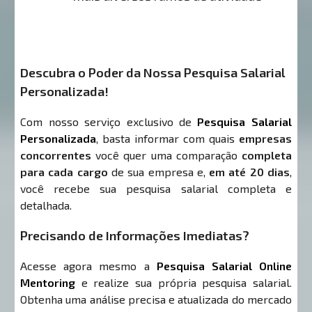
Descubra o Poder da Nossa Pesquisa Salarial
Personalizada!
Com nosso serviço exclusivo de
Pesquisa Salarial
Personalizada
, basta informar com quais
empresas
concorrentes
você quer uma comparação
completa
para cada cargo
de sua empresa e,
em até 20 dias
,
você recebe sua pesquisa salarial completa e
detalhada.
Precisando de Informações Imediatas?
Acesse agora mesmo a
Pesquisa Salarial Online
Mentoring
e realize sua própria pesquisa salarial.
Obtenha uma análise precisa e atualizada do mercado