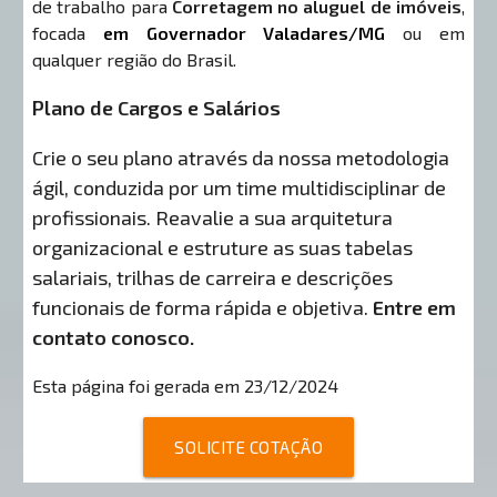
de trabalho para
Corretagem no aluguel de imóveis
,
focada
em Governador Valadares/MG
ou em
qualquer região do Brasil.
Plano de Cargos e Salários
Crie o seu plano através da nossa metodologia
ágil, conduzida por um time multidisciplinar de
profissionais. Reavalie a sua arquitetura
organizacional e estruture as suas tabelas
salariais, trilhas de carreira e descrições
funcionais de forma rápida e objetiva.
Entre em
contato conosco.
Esta página foi gerada em 23/12/2024
SOLICITE COTAÇÃO