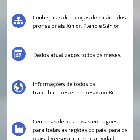
Conheça as diferenças de salário dos
profissionais Júnior, Pleno e Sênior
Dados atualizados todos os meses
Informações de todos os
trabalhadores e empresas no Brasil
Centenas de pesquisas entregues
para todas as regiões do país, para os
mais diversos ramos de atividade