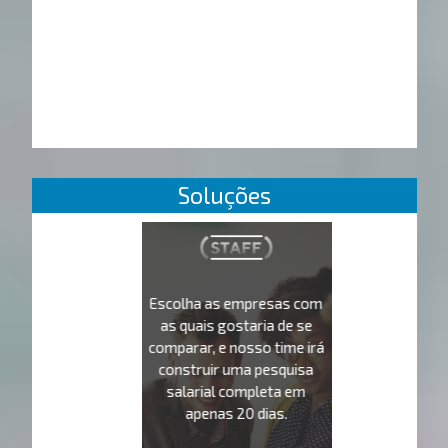
Soluções
Escolha as empresas com
as quais gostaria de se
comparar, e nosso time irá
construir uma pesquisa
salarial completa em
apenas 20 dias.