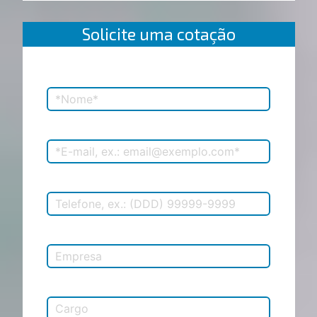
Solicite uma cotação