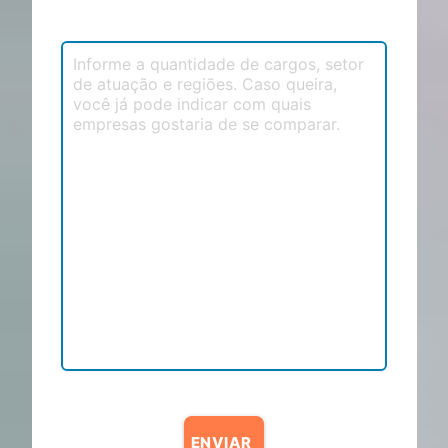
ENVIAR