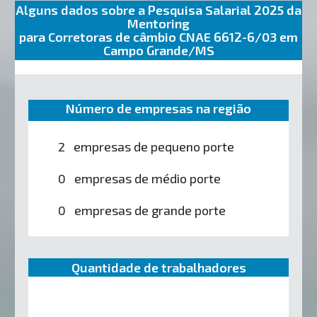
Alguns dados sobre a Pesquisa Salarial 2025 da
Mentoring
para Corretoras de câmbio CNAE 6612-6/03 em
Campo Grande/MS
Número de empresas na região
2 empresas de pequeno porte
0 empresas de médio porte
0 empresas de grande porte
Quantidade de trabalhadores