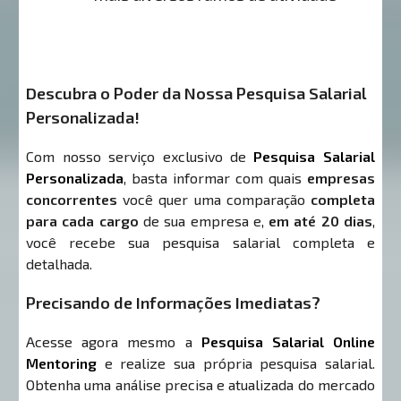
Descubra o Poder da Nossa Pesquisa Salarial
Personalizada!
Com nosso serviço exclusivo de
Pesquisa Salarial
Personalizada
, basta informar com quais
empresas
concorrentes
você quer uma comparação
completa
para cada cargo
de sua empresa e,
em até 20 dias
,
você recebe sua pesquisa salarial completa e
detalhada.
Precisando de Informações Imediatas?
Acesse agora mesmo a
Pesquisa Salarial Online
Mentoring
e realize sua própria pesquisa salarial.
Obtenha uma análise precisa e atualizada do mercado