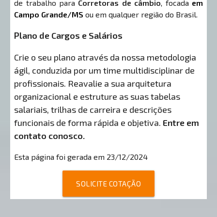
de trabalho para
Corretoras de câmbio
, focada
em
Campo Grande/MS
ou em qualquer região do Brasil.
Plano de Cargos e Salários
Crie o seu plano através da nossa metodologia
ágil, conduzida por um time multidisciplinar de
profissionais. Reavalie a sua arquitetura
organizacional e estruture as suas tabelas
salariais, trilhas de carreira e descrições
funcionais de forma rápida e objetiva.
Entre em
contato conosco.
Esta página foi gerada em 23/12/2024
SOLICITE COTAÇÃO