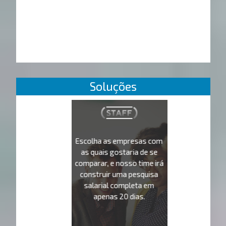
Soluções
Escolha as empresas com
as quais gostaria de se
comparar, e nosso time irá
construir uma pesquisa
salarial completa em
apenas 20 dias.