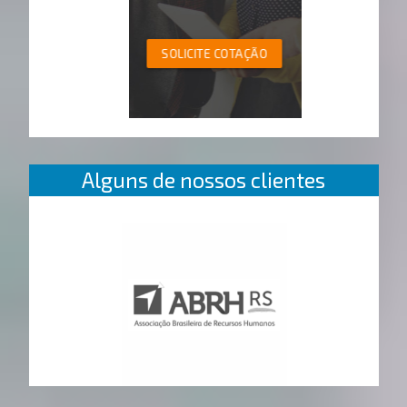
SOLICITE COTAÇÃO
Alguns de nossos clientes