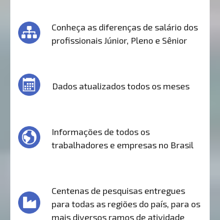
Conheça as diferenças de salário dos
profissionais Júnior, Pleno e Sênior
Dados atualizados todos os meses
Informações de todos os
trabalhadores e empresas no Brasil
Centenas de pesquisas entregues
para todas as regiões do país, para os
mais diversos ramos de atividade