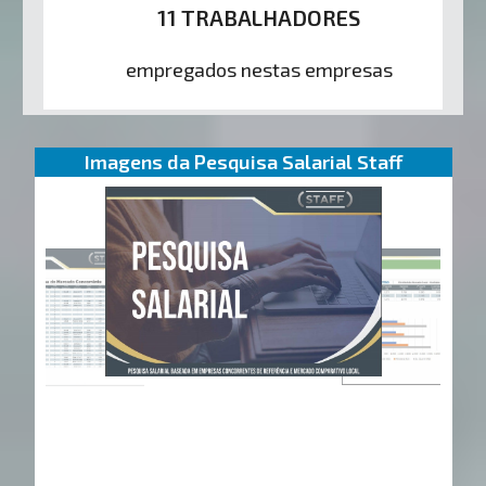
11 TRABALHADORES
empregados nestas empresas
Imagens da Pesquisa Salarial Staff