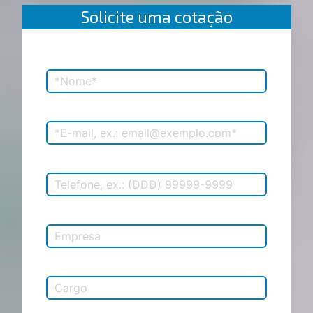
Solicite uma cotação