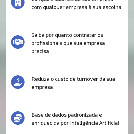
com qualquer empresa à sua escolha
Saiba por quanto contratar os
profissionais que sua empresa
precisa
Reduza o custo de turnover da sua
empresa
Base de dados padronizada e
enriquecida por Inteligência Artificial