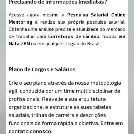
Precisando de Informações Imediatas?
Acesse agora mesmo a
Pesquisa Salarial Online
Mentoring
e realize sua própria pesquisa salarial.
Obtenha uma análise precisa e atualizada do mercado
de trabalho para
Corretoras de câmbio
, focada
em
Natal/RN
ou em qualquer região do Brasil.
Plano de Cargos e Salários
Crie o seu plano através da nossa metodologia
ágil, conduzida por um time multidisciplinar de
profissionais. Reavalie a sua arquitetura
organizacional e estruture as suas tabelas
salariais, trilhas de carreira e descrições
funcionais de forma rápida e objetiva.
Entre em
contato conosco.