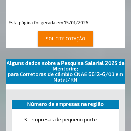
Esta página foi gerada em 15/01/2026
SOLICITE COTAÇÃO
Alguns dados sobre a Pesquisa Salarial 2025 da
Mentoring
para Corretoras de câmbio CNAE 6612-6/03 em
Natal/RN
Número de empresas na região
3 empresas de pequeno porte