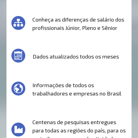
Conheça as diferenças de salário dos
profissionais Júnior, Pleno e Sênior
Dados atualizados todos os meses
Informações de todos os
trabalhadores e empresas no Brasil
Centenas de pesquisas entregues
para todas as regiões do país, para os