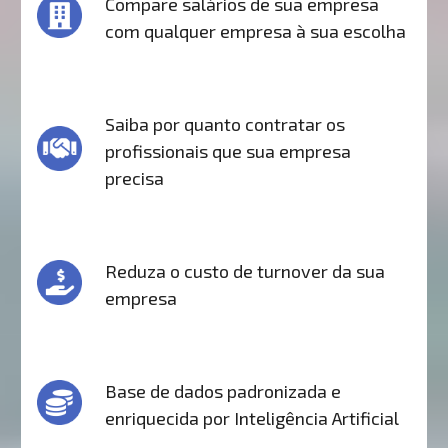
Compare salários de sua empresa
com qualquer empresa à sua escolha
Saiba por quanto contratar os
profissionais que sua empresa
precisa
Reduza o custo de turnover da sua
empresa
Base de dados padronizada e
enriquecida por Inteligência Artificial