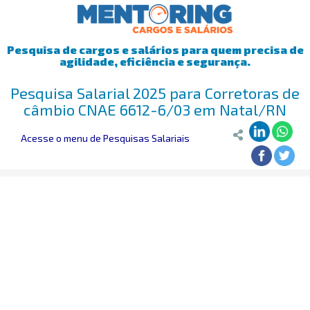
Pesquisa de cargos e salários para quem precisa de
agilidade, eficiência e segurança.
Pesquisa Salarial 2025 para Corretoras de
câmbio CNAE 6612-6/03 em Natal/RN
Acesse o menu de Pesquisas Salariais