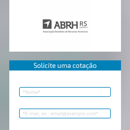
Solicite uma cotação