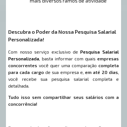
mais diversos ramos de atividade
Descubra o Poder da Nossa Pesquisa Salarial
Personalizada!
Com nosso serviço exclusivo de
Pesquisa Salarial
Personalizada
, basta informar com quais
empresas
concorrentes
você quer uma comparação
completa
para cada cargo
de sua empresa e,
em até 20 dias
,
você recebe sua pesquisa salarial completa e
detalhada.
Tudo isso sem compartilhar seus salários com a
concorrência!