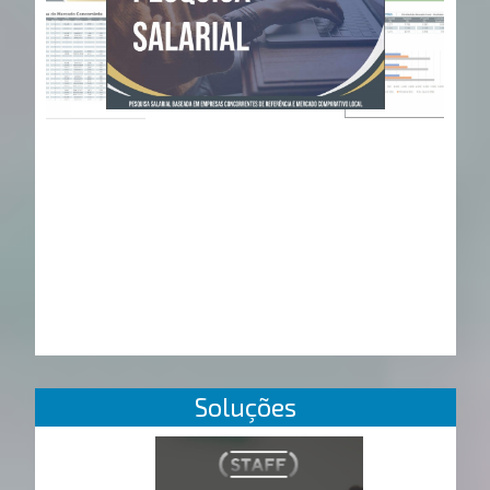
Soluções