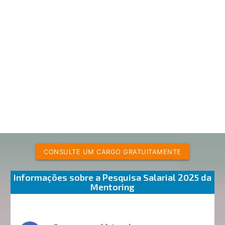
CONSULTE UM CARGO GRATUITAMENTE
Informações sobre a Pesquisa Salarial 2025 da
Mentoring