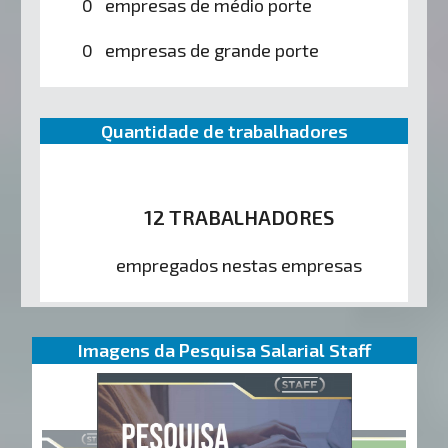
0 empresas de médio porte
0 empresas de grande porte
Quantidade de trabalhadores
12 TRABALHADORES
empregados nestas empresas
Imagens da Pesquisa Salarial Staff