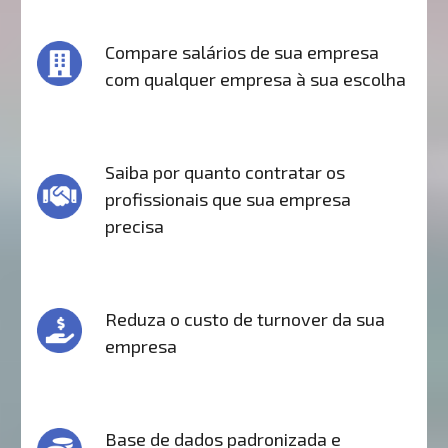
Compare salários de sua empresa
com qualquer empresa à sua escolha
Saiba por quanto contratar os
profissionais que sua empresa
precisa
Reduza o custo de turnover da sua
empresa
Base de dados padronizada e