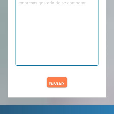
ENVIAR