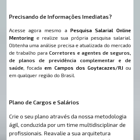
Precisando de Informações Imediatas?
Acesse agora mesmo a
Pesquisa Salarial Online
Mentoring
e realize sua própria pesquisa salarial.
Obtenha uma análise precisa e atualizada do mercado
de trabalho para
Corretores e agentes de seguros,
de planos de previdência complementar e de
saúde
, focada
em Campos dos Goytacazes/RJ
ou
em qualquer região do Brasil.
Plano de Cargos e Salários
Crie o seu plano através da nossa metodologia
ágil, conduzida por um time multidisciplinar de
profissionais. Reavalie a sua arquitetura