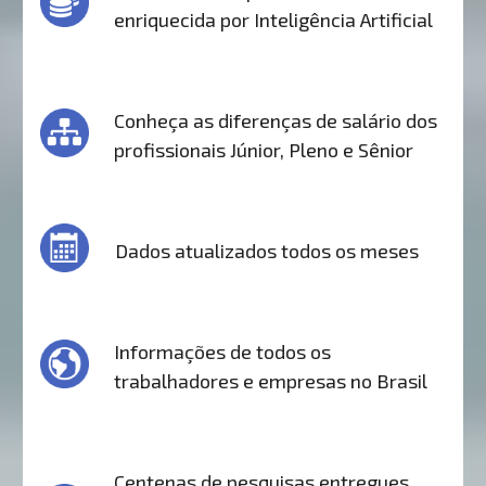
enriquecida por Inteligência Artificial
Conheça as diferenças de salário dos
profissionais Júnior, Pleno e Sênior
Dados atualizados todos os meses
Informações de todos os
trabalhadores e empresas no Brasil
Centenas de pesquisas entregues