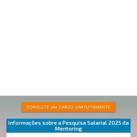
CONSULTE UM CARGO GRATUITAMENTE
Informações sobre a Pesquisa Salarial 2025 da
Mentoring