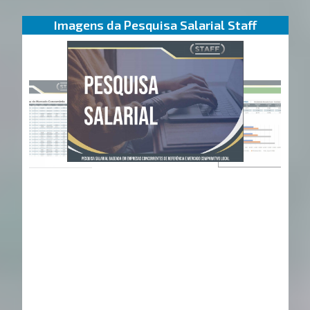
Imagens da Pesquisa Salarial Staff