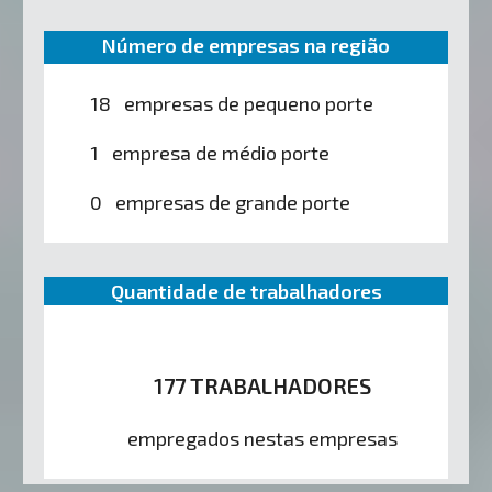
Número de empresas na região
18 empresas de pequeno porte
1 empresa de médio porte
0 empresas de grande porte
Quantidade de trabalhadores
177 TRABALHADORES
empregados nestas empresas