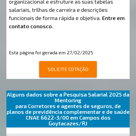
organizacional e estruture as suas tabelas
salariais, trilhas de carreira e descrições
funcionais de forma rápida e objetiva.
Entre em
contato conosco.
Esta página foi gerada em 27/02/2025
SOLICITE COTAÇÃO
Alguns dados sobre a Pesquisa Salarial 2025 da
Mentoring
para Corretores e agentes de seguros, de
planos de previdência complementar e de saúde
CNAE 6622-3/00 em Campos dos
Goytacazes/RJ