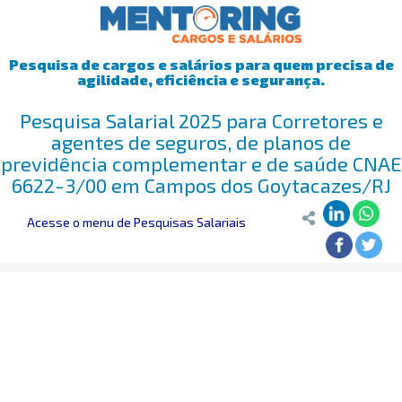
Pesquisa de cargos e salários para quem precisa de
agilidade, eficiência e segurança.
Pesquisa Salarial 2025 para Corretores e
agentes de seguros, de planos de
previdência complementar e de saúde CNAE
6622-3/00 em Campos dos Goytacazes/RJ
Acesse o menu de Pesquisas Salariais