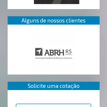
Alguns de nossos clientes
Solicite uma cotação