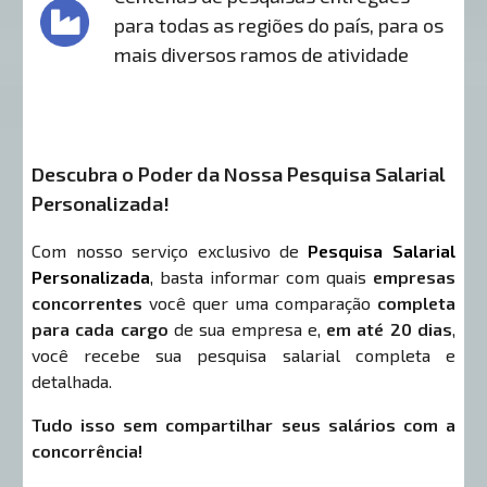
para todas as regiões do país, para os
mais diversos ramos de atividade
Descubra o Poder da Nossa Pesquisa Salarial
Personalizada!
Com nosso serviço exclusivo de
Pesquisa Salarial
Personalizada
, basta informar com quais
empresas
concorrentes
você quer uma comparação
completa
para cada cargo
de sua empresa e,
em até 20 dias
,
você recebe sua pesquisa salarial completa e
detalhada.
Tudo isso sem compartilhar seus salários com a
concorrência!