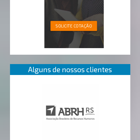
SOLICITE COTAÇÃO
Alguns de nossos clientes