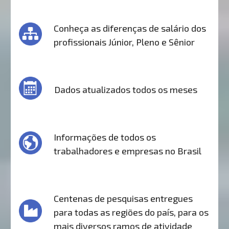
Conheça as diferenças de salário dos
profissionais Júnior, Pleno e Sênior
Dados atualizados todos os meses
Informações de todos os
trabalhadores e empresas no Brasil
Centenas de pesquisas entregues
para todas as regiões do país, para os
mais diversos ramos de atividade