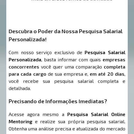
Descubra o Poder da Nossa Pesquisa Salarial
Personalizada!
Com nosso serviço exclusivo de
Pesquisa Salarial
Personalizada
, basta informar com quais
empresas
concorrentes
você quer uma comparação
completa
para cada cargo
de sua empresa e,
em até 20 dias
,
você recebe sua pesquisa salarial completa e
detalhada.
Precisando de Informações Imediatas?
Acesse agora mesmo a
Pesquisa Salarial Online
Mentoring
e realize sua própria pesquisa salarial.
Obtenha uma análise precisa e atualizada do mercado