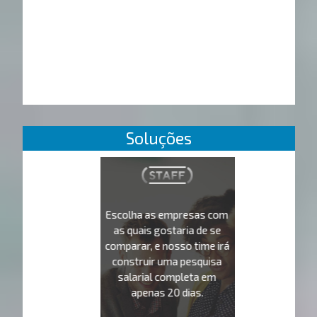
Soluções
Escolha as empresas com
as quais gostaria de se
comparar, e nosso time irá
construir uma pesquisa
salarial completa em
apenas 20 dias.