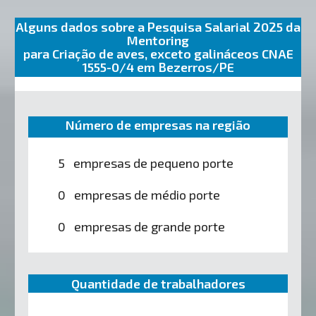
Alguns dados sobre a Pesquisa Salarial 2025 da
Mentoring
para Criação de aves, exceto galináceos CNAE
1555-0/4 em Bezerros/PE
Número de empresas na região
5 empresas de pequeno porte
0 empresas de médio porte
0 empresas de grande porte
Quantidade de trabalhadores