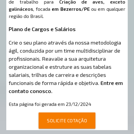
de trabalho para
Criação de aves, exceto
galináceos
, focada
em Bezerros/PE
ou em qualquer
região do Brasil.
Plano de Cargos e Salários
Crie o seu plano através da nossa metodologia
ágil, conduzida por um time multidisciplinar de
profissionais. Reavalie a sua arquitetura
organizacional e estruture as suas tabelas
salariais, trilhas de carreira e descrições
funcionais de forma rápida e objetiva.
Entre em
contato conosco.
Esta página foi gerada em 23/12/2024
SOLICITE COTAÇÃO