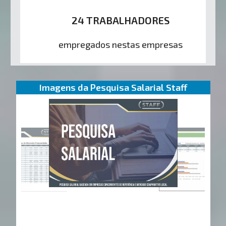
24 TRABALHADORES
empregados nestas empresas
Imagens da Pesquisa Salarial Staff