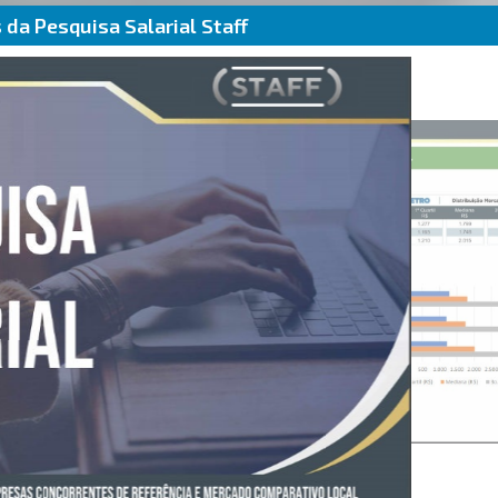
da Pesquisa Salarial Staff