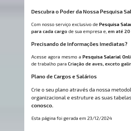
Descubra o Poder da Nossa Pesquisa Sal
Com nosso serviço exclusivo de
Pesquisa Sala
para cada cargo
de sua empresa e,
em até 20
Precisando de Informações Imediatas?
Acesse agora mesmo a
Pesquisa Salarial Onl
de trabalho para
Criação de aves, exceto gal
Plano de Cargos e Salários
Crie o seu plano através da nossa metodolo
organizacional e estruture as suas tabelas 
conosco.
Esta página foi gerada em 23/12/2024