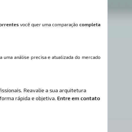
orrentes
você quer uma comparação
completa
ha uma análise precisa e atualizada do mercado
issionais. Reavalie a sua arquitetura
 forma rápida e objetiva.
Entre em contato