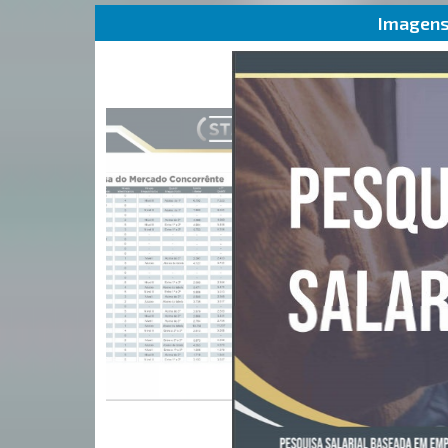
Imagens 