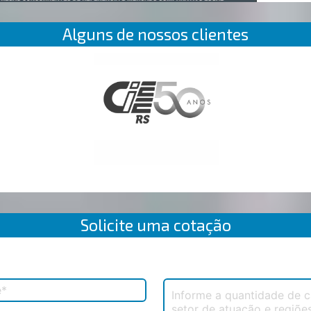
Alguns de nossos clientes
Solicite uma cotação