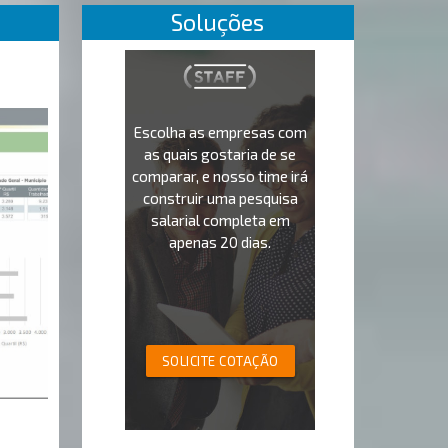
Soluções
Escolha as empresas com
as quais gostaria de se
comparar, e nosso time irá
construir uma pesquisa
salarial completa em
apenas 20 dias.
SOLICITE COTAÇÃO