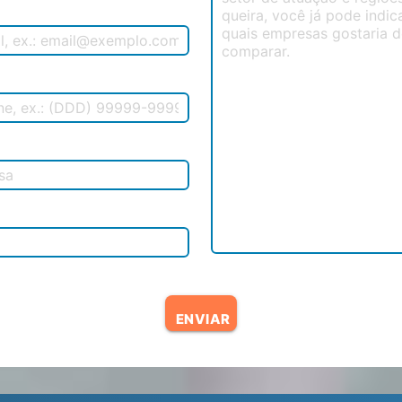
ENVIAR