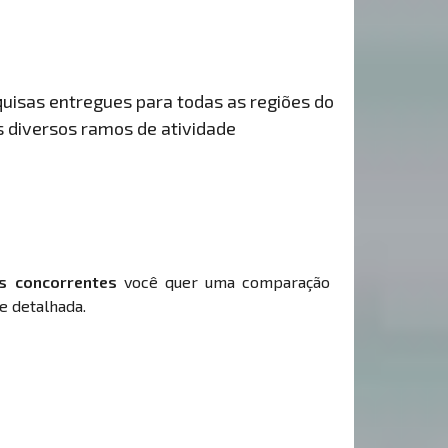
uisas entregues para todas as regiões do
s diversos ramos de atividade
s concorrentes
você quer uma comparação
e detalhada.