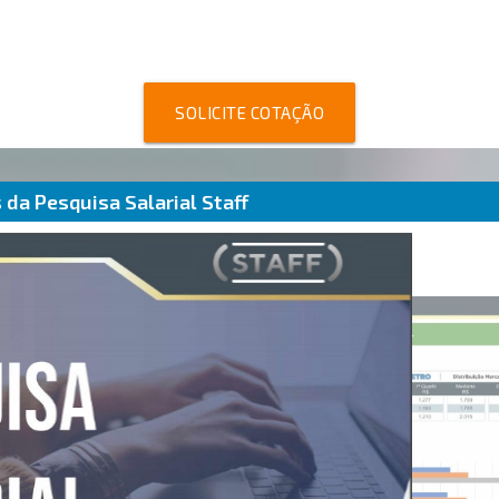
SOLICITE COTAÇÃO
da Pesquisa Salarial Staff