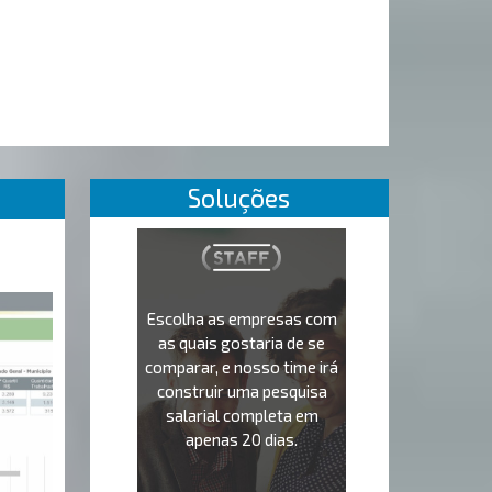
Soluções
Escolha as empresas com
as quais gostaria de se
comparar, e nosso time irá
construir uma pesquisa
salarial completa em
apenas 20 dias.