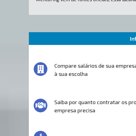
In
Compare salários de sua empres
à sua escolha
Saiba por quanto contratar os pro
empresa precisa