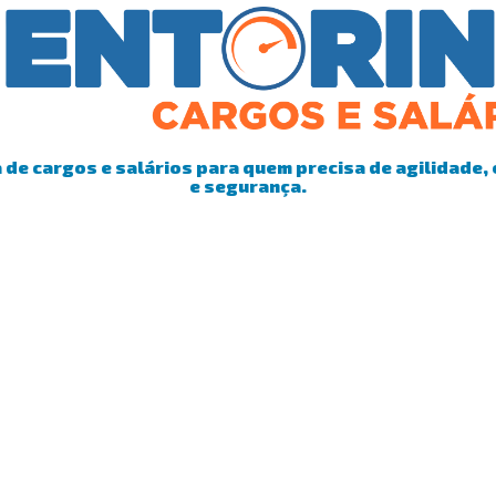
de cargos e salários para quem precisa de agilidade, 
e segurança.