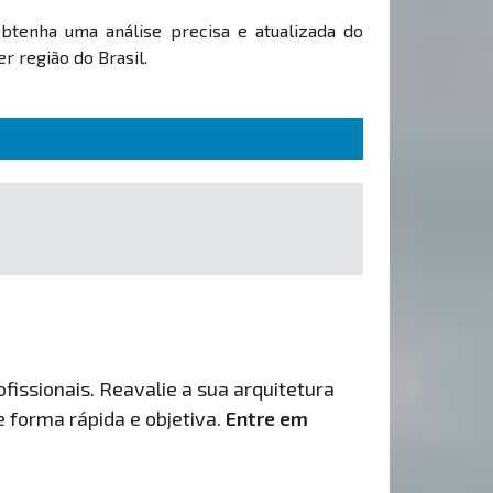
Obtenha uma análise precisa e atualizada do
r região do Brasil.
fissionais. Reavalie a sua arquitetura
de forma rápida e objetiva.
Entre em