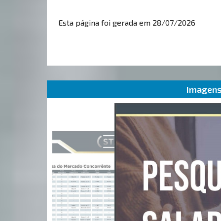
Esta página foi gerada em 28/07/2026
Imagens 