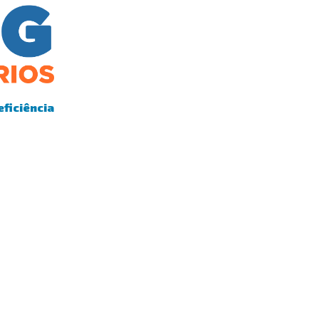
eficiência