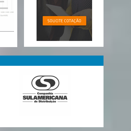
SOLICITE COTAÇÃO