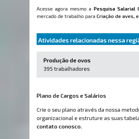
Acesse agora mesmo a
Pesquisa Salarial 
mercado de trabalho para
Criação de aves, 
Atividades relacionadas nessa regi
Produção de ovos
395 trabalhadores
Plano de Cargos e Salários
Crie o seu plano através da nossa metodol
organizacional e estruture as suas tabelas
contato conosco.