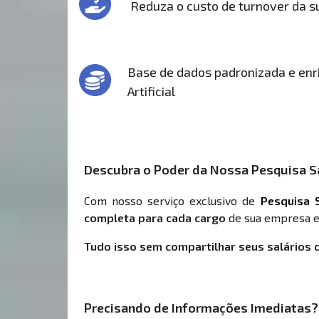
Reduza o custo de turnover da 
Base de dados padronizada e enri
Artificial
Descubra o Poder da Nossa Pesquisa Sa
Com nosso serviço exclusivo de
Pesquisa S
completa para cada cargo
de sua empresa e
Tudo isso sem compartilhar seus salários 
Precisando de Informações Imediatas?