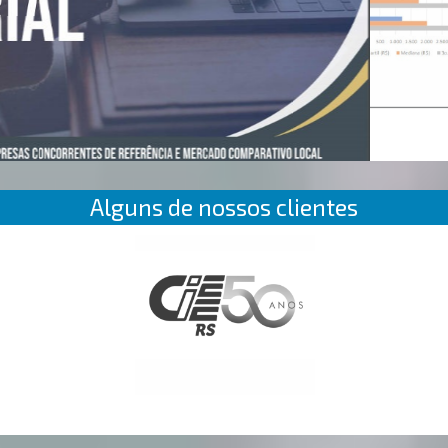
Alguns de nossos clientes