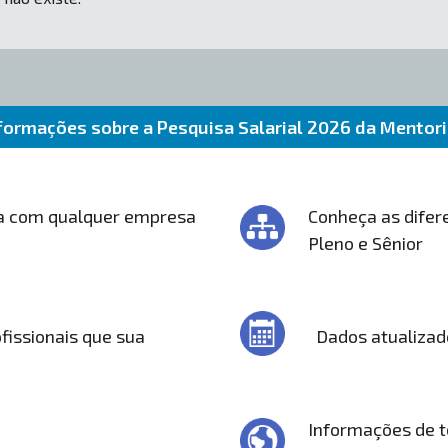
formações sobre a Pesquisa Salarial 2026 da Mentor
a com qualquer empresa
Conheça as difere
Pleno e Sênior
fissionais que sua
Dados atualizad
Informações de t