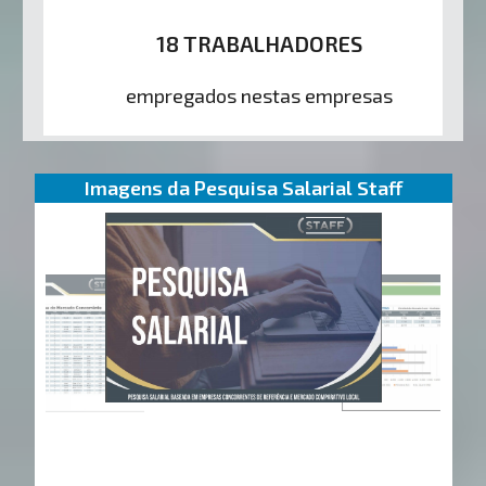
18 TRABALHADORES
empregados nestas empresas
Imagens da Pesquisa Salarial Staff