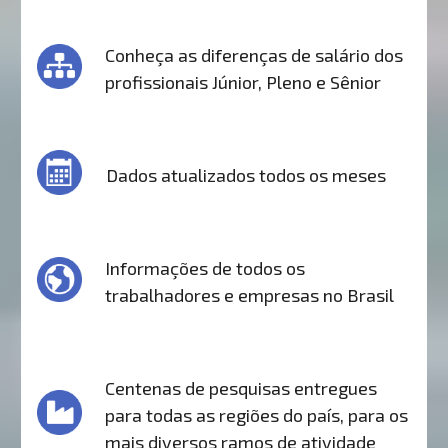
Conheça as diferenças de salário dos
profissionais Júnior, Pleno e Sênior
Dados atualizados todos os meses
Informações de todos os
trabalhadores e empresas no Brasil
Centenas de pesquisas entregues
para todas as regiões do país, para os
mais diversos ramos de atividade