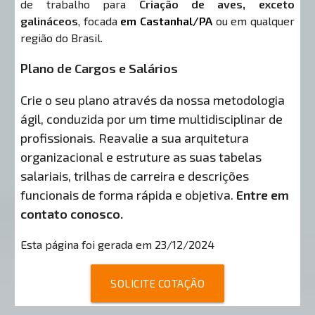
de trabalho para
Criação de aves, exceto
galináceos
, focada
em Castanhal/PA
ou em qualquer
região do Brasil.
Plano de Cargos e Salários
Crie o seu plano através da nossa metodologia
ágil, conduzida por um time multidisciplinar de
profissionais. Reavalie a sua arquitetura
organizacional e estruture as suas tabelas
salariais, trilhas de carreira e descrições
funcionais de forma rápida e objetiva.
Entre em
contato conosco.
Esta página foi gerada em 23/12/2024
SOLICITE COTAÇÃO