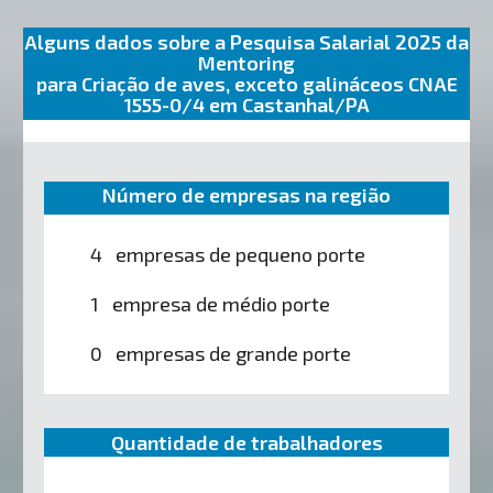
Alguns dados sobre a Pesquisa Salarial 2025 da
Mentoring
para Criação de aves, exceto galináceos CNAE
1555-0/4 em Castanhal/PA
Número de empresas na região
4 empresas de pequeno porte
1 empresa de médio porte
0 empresas de grande porte
Quantidade de trabalhadores