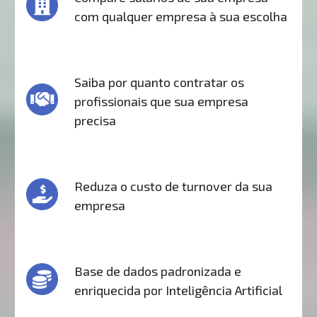
com qualquer empresa à sua escolha
Saiba por quanto contratar os
profissionais que sua empresa
precisa
Reduza o custo de turnover da sua
empresa
Base de dados padronizada e
enriquecida por Inteligência Artificial