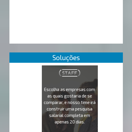
Soluções
Escolha as empresas com
as quais gostaria de se
comparar, e nosso time irá
construir uma pesquisa
salarial completa em
apenas 20 dias.