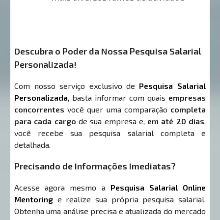
Descubra o Poder da Nossa Pesquisa Salarial
Personalizada!
Com nosso serviço exclusivo de
Pesquisa Salarial
Personalizada
, basta informar com quais
empresas
concorrentes
você quer uma comparação
completa
para cada cargo
de sua empresa e,
em até 20 dias
,
você recebe sua pesquisa salarial completa e
detalhada.
Precisando de Informações Imediatas?
Acesse agora mesmo a
Pesquisa Salarial Online
Mentoring
e realize sua própria pesquisa salarial.
Obtenha uma análise precisa e atualizada do mercado