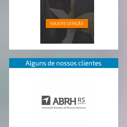
SOLICITE COTAÇÃO
Alguns de nossos clientes