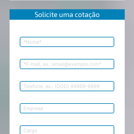
Solicite uma cotação