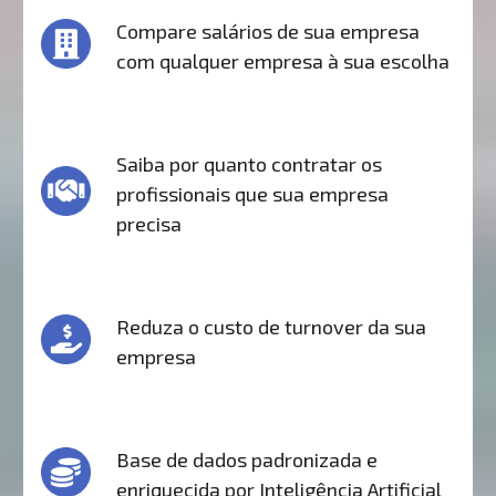
Compare salários de sua empresa
com qualquer empresa à sua escolha
Saiba por quanto contratar os
profissionais que sua empresa
precisa
Reduza o custo de turnover da sua
empresa
Base de dados padronizada e
enriquecida por Inteligência Artificial