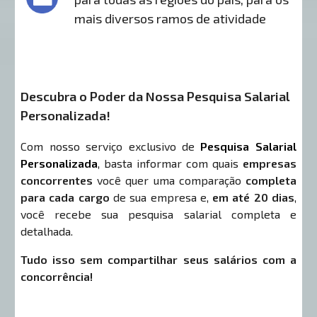
mais diversos ramos de atividade
Descubra o Poder da Nossa Pesquisa Salarial
Personalizada!
Com nosso serviço exclusivo de
Pesquisa Salarial
Personalizada
, basta informar com quais
empresas
concorrentes
você quer uma comparação
completa
para cada cargo
de sua empresa e,
em até 20 dias
,
você recebe sua pesquisa salarial completa e
detalhada.
Tudo isso sem compartilhar seus salários com a
concorrência!