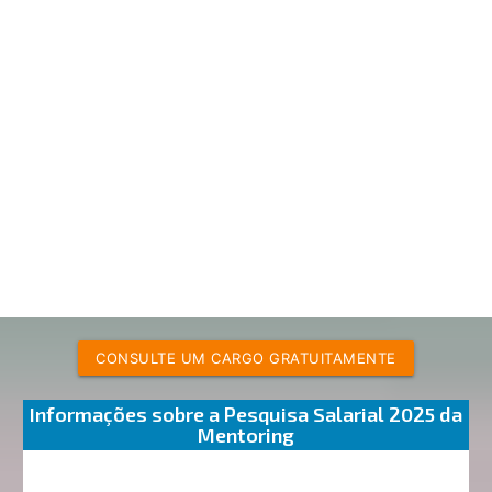
CONSULTE UM CARGO GRATUITAMENTE
Informações sobre a Pesquisa Salarial 2025 da
Mentoring