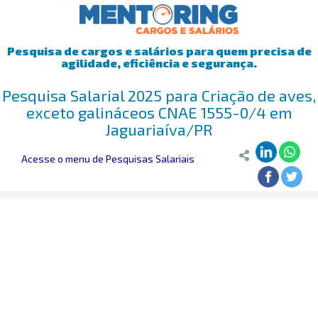
Pesquisa de cargos e salários para quem precisa de
agilidade, eficiência e segurança.
Pesquisa Salarial 2025 para Criação de aves,
exceto galináceos CNAE 1555-0/4 em
Jaguariaíva/PR
Acesse o menu de Pesquisas Salariais