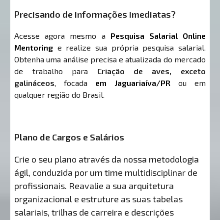
Precisando de Informações Imediatas?
Acesse agora mesmo a
Pesquisa Salarial Online
Mentoring
e realize sua própria pesquisa salarial.
Obtenha uma análise precisa e atualizada do mercado
de trabalho para
Criação de aves, exceto
galináceos
, focada
em Jaguariaíva/PR
ou em
qualquer região do Brasil.
Plano de Cargos e Salários
Crie o seu plano através da nossa metodologia
ágil, conduzida por um time multidisciplinar de
profissionais. Reavalie a sua arquitetura
organizacional e estruture as suas tabelas
salariais, trilhas de carreira e descrições