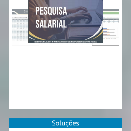
Soluções