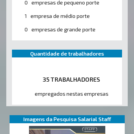
0 empresas de pequeno porte
1 empresa de médio porte
0 empresas de grande porte
Quantidade de trabalhadores
35 TRABALHADORES
empregados nestas empresas
Imagens da Pesquisa Salarial Staff