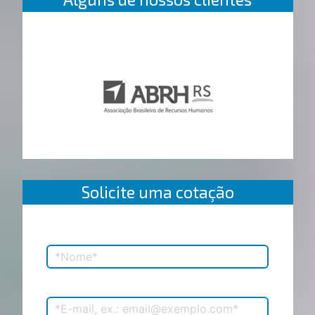
Solicite uma cotação