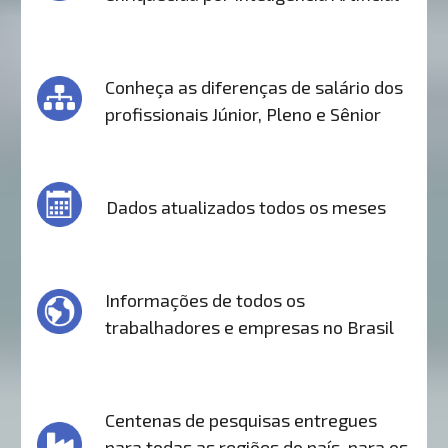
Conheça as diferenças de salário dos
profissionais Júnior, Pleno e Sênior
Dados atualizados todos os meses
Informações de todos os
trabalhadores e empresas no Brasil
Centenas de pesquisas entregues
para todas as regiões do país, para os