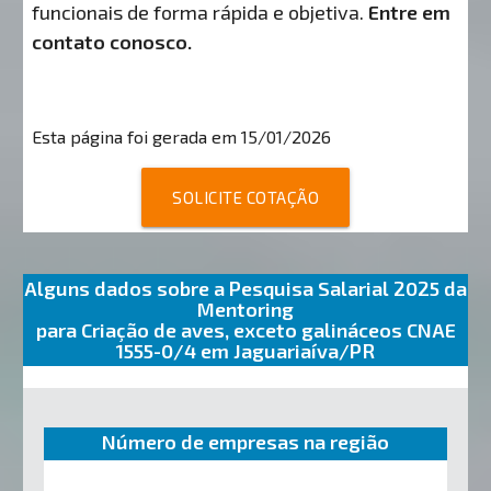
funcionais de forma rápida e objetiva.
Entre em
contato conosco.
Esta página foi gerada em 15/01/2026
SOLICITE COTAÇÃO
Alguns dados sobre a Pesquisa Salarial 2025 da
Mentoring
para Criação de aves, exceto galináceos CNAE
1555-0/4 em Jaguariaíva/PR
Número de empresas na região