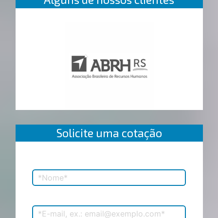
Solicite uma cotação