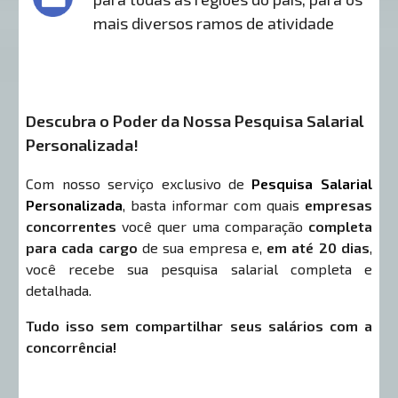
mais diversos ramos de atividade
Descubra o Poder da Nossa Pesquisa Salarial
Personalizada!
Com nosso serviço exclusivo de
Pesquisa Salarial
Personalizada
, basta informar com quais
empresas
concorrentes
você quer uma comparação
completa
para cada cargo
de sua empresa e,
em até 20 dias
,
você recebe sua pesquisa salarial completa e
detalhada.
Tudo isso sem compartilhar seus salários com a
concorrência!