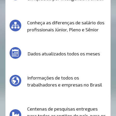
Conheça as diferenças de salário dos
profissionais Júnior, Pleno e Sênior
Dados atualizados todos os meses
Informações de todos os
trabalhadores e empresas no Brasil
Centenas de pesquisas entregues
para todas as regiões do país, para os