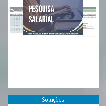
Soluções