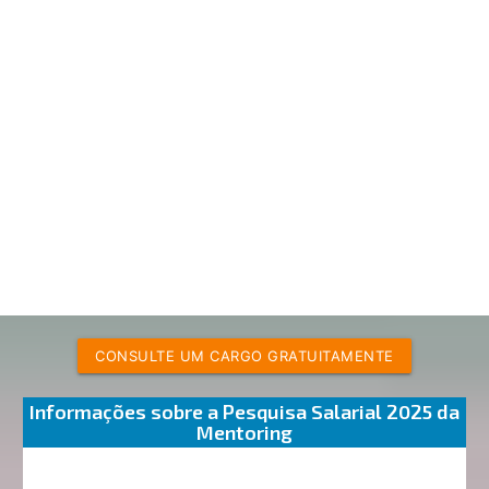
CONSULTE UM CARGO GRATUITAMENTE
Informações sobre a Pesquisa Salarial 2025 da
Mentoring