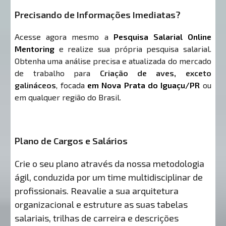
Precisando de Informações Imediatas?
Acesse agora mesmo a
Pesquisa Salarial Online
Mentoring
e realize sua própria pesquisa salarial.
Obtenha uma análise precisa e atualizada do mercado
de trabalho para
Criação de aves, exceto
galináceos
, focada
em Nova Prata do Iguaçu/PR
ou
em qualquer região do Brasil.
Plano de Cargos e Salários
Crie o seu plano através da nossa metodologia
ágil, conduzida por um time multidisciplinar de
profissionais. Reavalie a sua arquitetura
organizacional e estruture as suas tabelas
salariais, trilhas de carreira e descrições