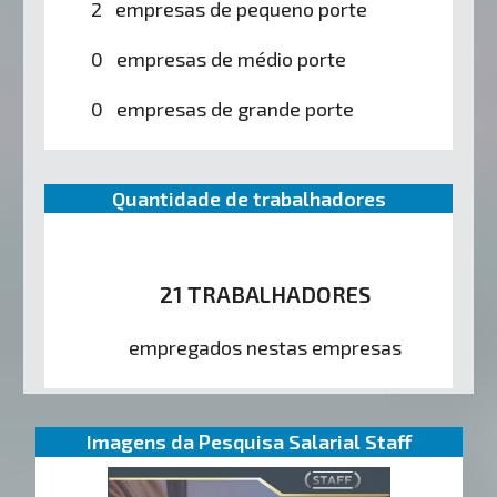
2 empresas de pequeno porte
0 empresas de médio porte
0 empresas de grande porte
Quantidade de trabalhadores
21 TRABALHADORES
empregados nestas empresas
Imagens da Pesquisa Salarial Staff