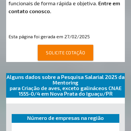
funcionais de forma rápida e objetiva.
Entre em
contato conosco.
Esta página foi gerada em 27/02/2025
SOLICITE COTAÇÃO
Alguns dados sobre a Pesquisa Salarial 2025 da
Mentoring
para Criação de aves, exceto galináceos CNAE
1555-0/4 em Nova Prata do Iguaçu/PR
Número de empresas na região