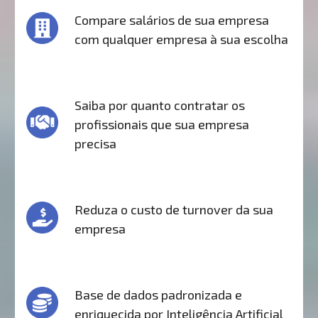
Compare salários de sua empresa
com qualquer empresa à sua escolha
Saiba por quanto contratar os
profissionais que sua empresa
precisa
Reduza o custo de turnover da sua
empresa
Base de dados padronizada e
enriquecida por Inteligência Artificial