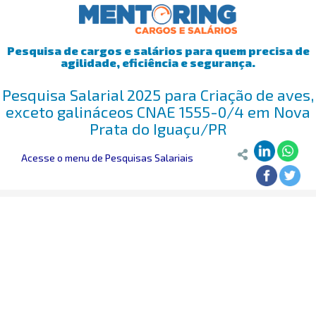
Pesquisa de cargos e salários para quem precisa de
agilidade, eficiência e segurança.
Pesquisa Salarial 2025 para Criação de aves,
exceto galináceos CNAE 1555-0/4 em Nova
Prata do Iguaçu/PR
Acesse o menu de Pesquisas Salariais