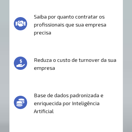
Saiba por quanto contratar os
profissionais que sua empresa
precisa
Reduza o custo de turnover da sua
empresa
Base de dados padronizada e
enriquecida por Inteligência
Artificial