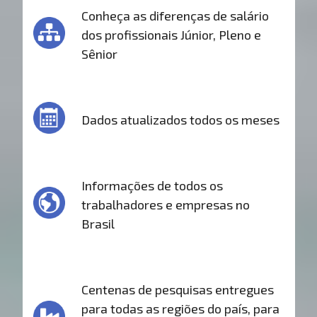
Conheça as diferenças de salário
dos profissionais Júnior, Pleno e
Sênior
Dados atualizados todos os meses
Informações de todos os
trabalhadores e empresas no
Brasil
Centenas de pesquisas entregues
para todas as regiões do país, para