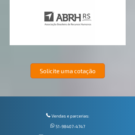
Solicite uma cotação
Vendas e parcerias:
51-98407-4747