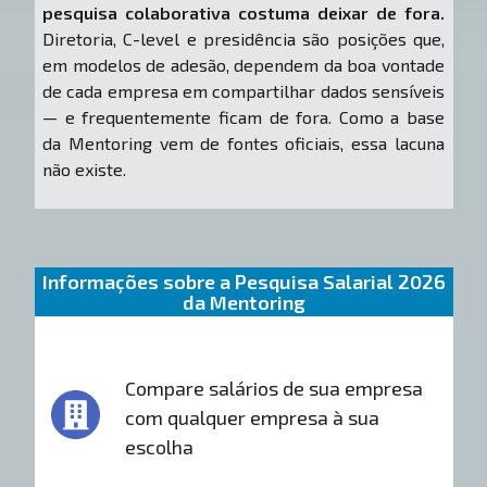
pesquisa colaborativa costuma deixar de fora.
Diretoria, C-level e presidência são posições que,
em modelos de adesão, dependem da boa vontade
de cada empresa em compartilhar dados sensíveis
— e frequentemente ficam de fora. Como a base
da Mentoring vem de fontes oficiais, essa lacuna
não existe.
Informações sobre a Pesquisa Salarial 2026
da Mentoring
Compare salários de sua empresa
com qualquer empresa à sua
escolha