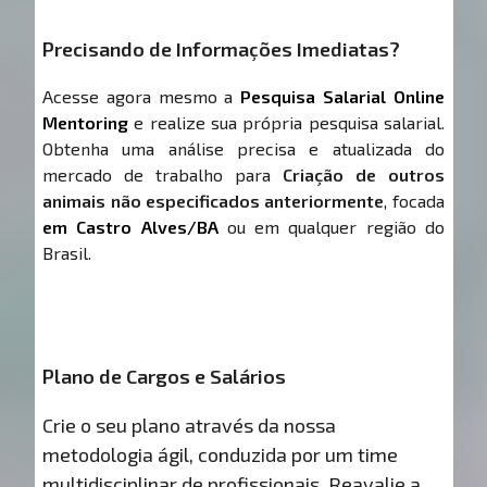
Precisando de Informações Imediatas?
Acesse agora mesmo a
Pesquisa Salarial Online
Mentoring
e realize sua própria pesquisa salarial.
Obtenha uma análise precisa e atualizada do
mercado de trabalho para
Criação de outros
animais não especificados anteriormente
, focada
em Castro Alves/BA
ou em qualquer região do
Brasil.
Plano de Cargos e Salários
Crie o seu plano através da nossa
metodologia ágil, conduzida por um time
multidisciplinar de profissionais. Reavalie a