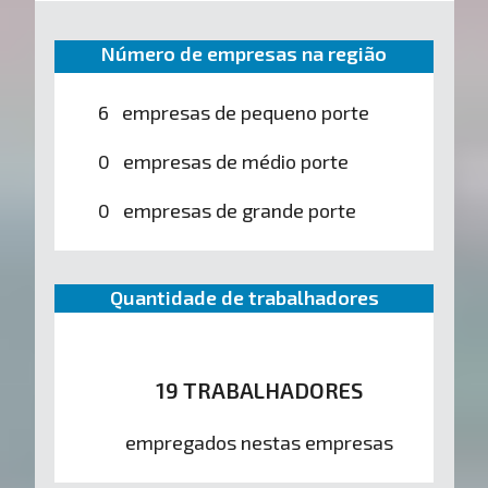
Número de empresas na região
6 empresas de pequeno porte
0 empresas de médio porte
0 empresas de grande porte
Quantidade de trabalhadores
19 TRABALHADORES
empregados nestas empresas