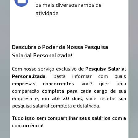
os mais diversos ramos de
atividade
Descubra o Poder da Nossa Pesquisa
Salarial Personalizada!
Com nosso serviço exclusivo de
Pesquisa Salarial
Personalizada
, basta informar com quais
empresas concorrentes
você quer uma
comparação
completa para cada cargo
de sua
empresa e,
em até 20 dias
, você recebe sua
pesquisa salarial completa e detalhada.
Tudo isso sem compartilhar seus salários com a
concorrência!