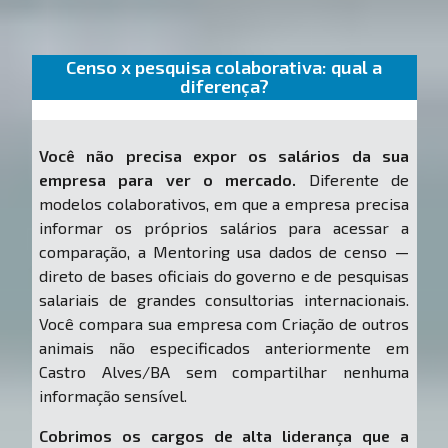
Censo x pesquisa colaborativa: qual a
diferença?
Você não precisa expor os salários da sua
empresa para ver o mercado.
Diferente de
modelos colaborativos, em que a empresa precisa
informar os próprios salários para acessar a
comparação, a Mentoring usa dados de censo —
direto de bases oficiais do governo e de pesquisas
salariais de grandes consultorias internacionais.
Você compara sua empresa com Criação de outros
animais não especificados anteriormente em
Castro Alves/BA sem compartilhar nenhuma
informação sensível.
Cobrimos os cargos de alta liderança que a