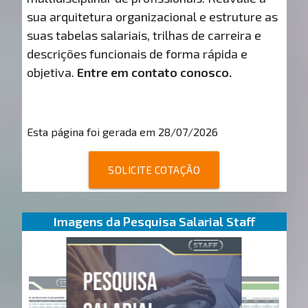
sua arquitetura organizacional e estruture as
suas tabelas salariais, trilhas de carreira e
descrições funcionais de forma rápida e
objetiva.
Entre em contato conosco.
Esta página foi gerada em 28/07/2026
SOLICITE COTAÇÃO
Imagens da Pesquisa Salarial Staff