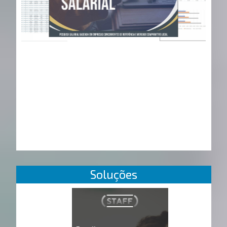
Soluções