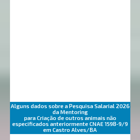
Alguns dados sobre a Pesquisa Salarial 2026
da Mentoring
para Criação de outros animais não
especificados anteriormente CNAE 1598-9/9
em Castro Alves/BA