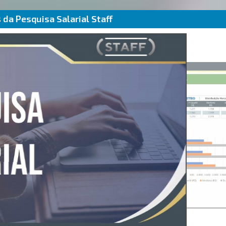
da Pesquisa Salarial Staff