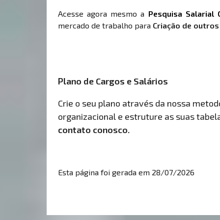
Acesse agora mesmo a
Pesquisa Salarial 
mercado de trabalho para
Criação de outros
Plano de Cargos e Salários
Crie o seu plano através da nossa metodol
organizacional e estruture as suas tabelas
contato conosco.
Esta página foi gerada em 28/07/2026