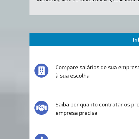
In
Compare salários de sua empres
à sua escolha
Saiba por quanto contratar os pro
empresa precisa