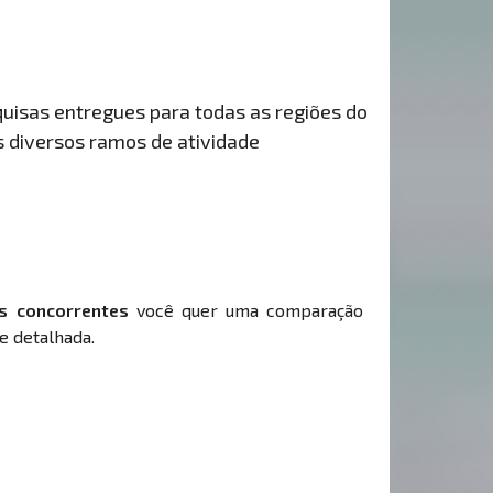
uisas entregues para todas as regiões do
s diversos ramos de atividade
s concorrentes
você quer uma comparação
e detalhada.