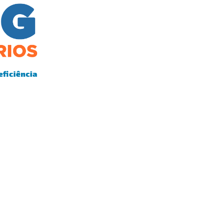
eficiência