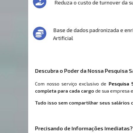
Reduza o custo de turnover da 
Base de dados padronizada e enri
Artificial
Descubra o Poder da Nossa Pesquisa Sa
Com nosso serviço exclusivo de
Pesquisa S
completa para cada cargo
de sua empresa e
Tudo isso sem compartilhar seus salários 
Precisando de Informações Imediatas?