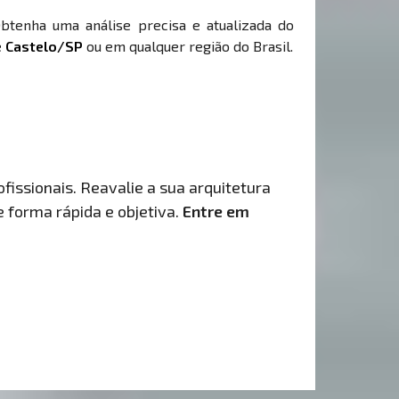
Obtenha uma análise precisa e atualizada do
 Castelo/SP
ou em qualquer região do Brasil.
fissionais. Reavalie a sua arquitetura
de forma rápida e objetiva.
Entre em