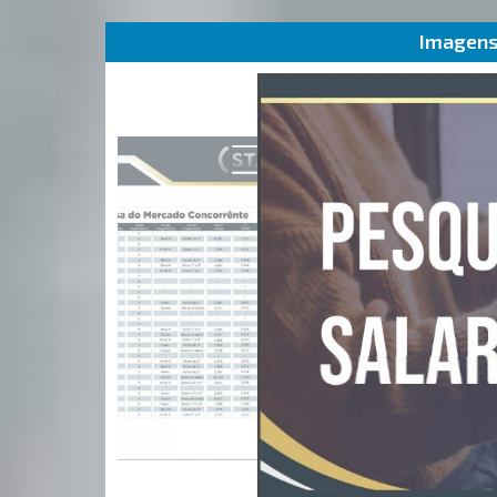
Imagens 