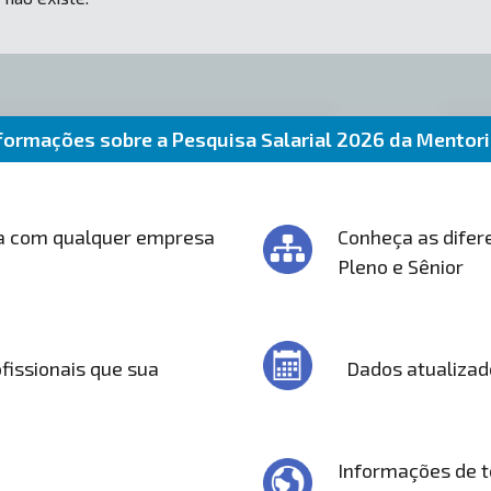
formações sobre a Pesquisa Salarial 2026 da Mentor
a com qualquer empresa
Conheça as difere
Pleno e Sênior
fissionais que sua
Dados atualizad
Informações de t