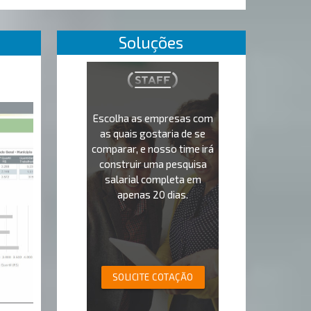
Soluções
Escolha as empresas com
as quais gostaria de se
comparar, e nosso time irá
construir uma pesquisa
salarial completa em
apenas 20 dias.
SOLICITE COTAÇÃO