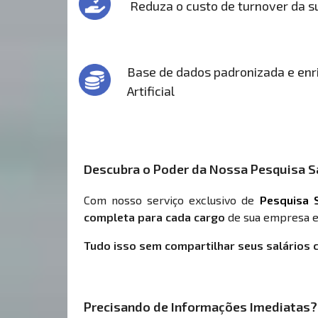
Reduza o custo de turnover da 
Base de dados padronizada e enri
Artificial
Descubra o Poder da Nossa Pesquisa Sa
Com nosso serviço exclusivo de
Pesquisa S
completa para cada cargo
de sua empresa e
Tudo isso sem compartilhar seus salários 
Precisando de Informações Imediatas?