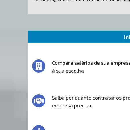
In
Compare salários de sua empres
à sua escolha
Saiba por quanto contratar os pro
empresa precisa