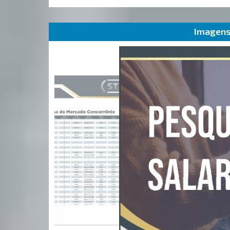
Imagens 