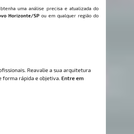
Obtenha uma análise precisa e atualizada do
vo Horizonte/SP
ou em qualquer região do
fissionais. Reavalie a sua arquitetura
de forma rápida e objetiva.
Entre em