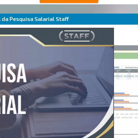
da Pesquisa Salarial Staff