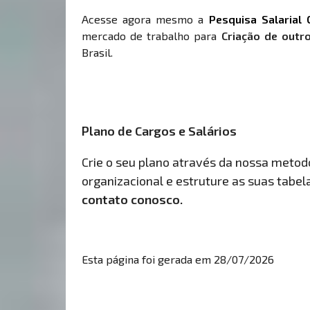
Acesse agora mesmo a
Pesquisa Salarial 
mercado de trabalho para
Criação de outr
Brasil.
Plano de Cargos e Salários
Crie o seu plano através da nossa metodol
organizacional e estruture as suas tabelas
contato conosco.
Esta página foi gerada em 28/07/2026