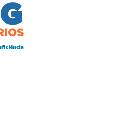
eficiência