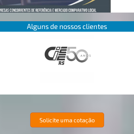
Alguns de nossos clientes
Solicite uma cotação