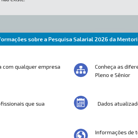
formações sobre a Pesquisa Salarial 2026 da Mentor
a com qualquer empresa
Conheça as difere
Pleno e Sênior
fissionais que sua
Dados atualizad
Informações de t