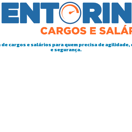
de cargos e salários para quem precisa de agilidade, 
e segurança.