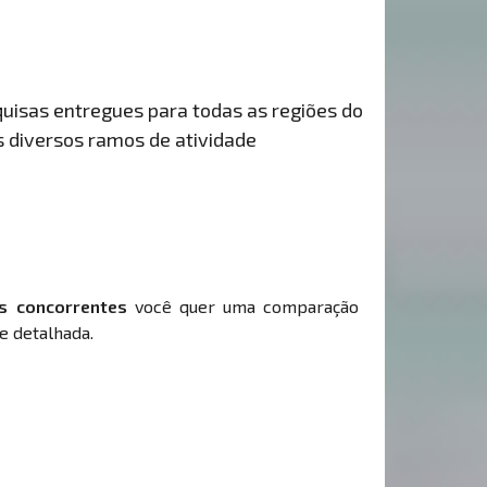
uisas entregues para todas as regiões do
s diversos ramos de atividade
s concorrentes
você quer uma comparação
e detalhada.