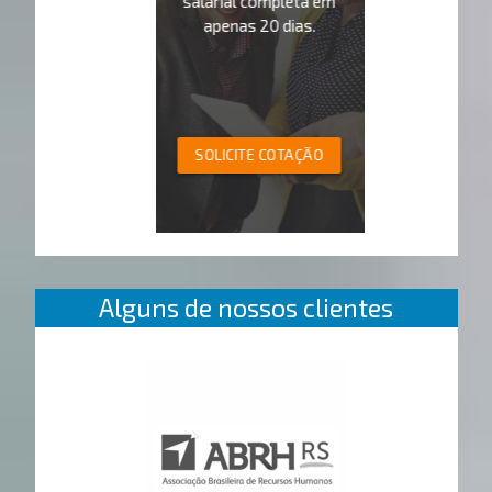
salarial completa em
apenas 20 dias.
SOLICITE COTAÇÃO
Alguns de nossos clientes