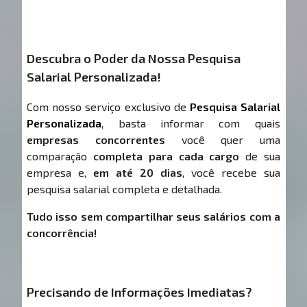
Descubra o Poder da Nossa Pesquisa
Salarial Personalizada!
Com nosso serviço exclusivo de
Pesquisa Salarial
Personalizada
, basta informar com quais
empresas concorrentes
você quer uma
comparação
completa para cada cargo
de sua
empresa e,
em até 20 dias
, você recebe sua
pesquisa salarial completa e detalhada.
Tudo isso sem compartilhar seus salários com a
concorrência!
Precisando de Informações Imediatas?