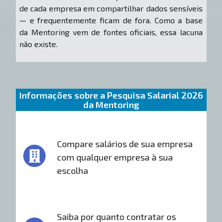
de cada empresa em compartilhar dados sensíveis
— e frequentemente ficam de fora. Como a base
da Mentoring vem de fontes oficiais, essa lacuna
não existe.
Informações sobre a Pesquisa Salarial 2026
da Mentoring
Compare salários de sua empresa
com qualquer empresa à sua
escolha
Saiba por quanto contratar os