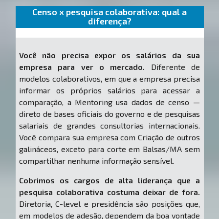
Censo x pesquisa colaborativa: qual a
diferença?
Você não precisa expor os salários da sua
empresa para ver o mercado.
Diferente de
modelos colaborativos, em que a empresa precisa
informar os próprios salários para acessar a
comparação, a Mentoring usa dados de censo —
direto de bases oficiais do governo e de pesquisas
salariais de grandes consultorias internacionais.
Você compara sua empresa com Criação de outros
galináceos, exceto para corte em Balsas/MA sem
compartilhar nenhuma informação sensível.
Cobrimos os cargos de alta liderança que a
pesquisa colaborativa costuma deixar de fora.
Diretoria, C-level e presidência são posições que,
em modelos de adesão, dependem da boa vontade