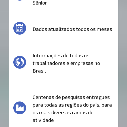
Sênior
Dados atualizados todos os meses
Informações de todos os
trabalhadores e empresas no
Brasil
Centenas de pesquisas entregues
para todas as regiões do país, para
os mais diversos ramos de
atividade