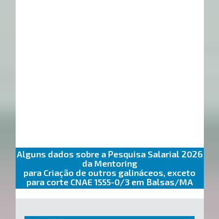
Alguns dados sobre a Pesquisa Salarial 2026
da Mentoring
para Criação de outros galináceos, exceto
para corte CNAE 1555-0/3 em Balsas/MA