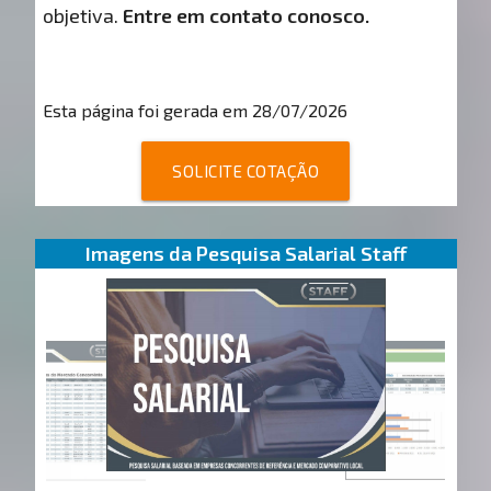
objetiva.
Entre em contato conosco.
Esta página foi gerada em 28/07/2026
SOLICITE COTAÇÃO
Imagens da Pesquisa Salarial Staff