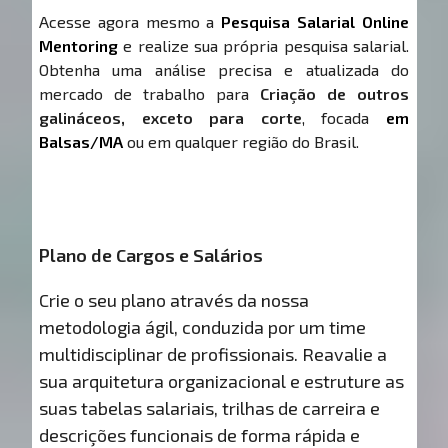
Acesse agora mesmo a
Pesquisa Salarial Online
Mentoring
e realize sua própria pesquisa salarial.
Obtenha uma análise precisa e atualizada do
mercado de trabalho para
Criação de outros
galináceos, exceto para corte
, focada
em
Balsas/MA
ou em qualquer região do Brasil.
Plano de Cargos e Salários
Crie o seu plano através da nossa
metodologia ágil, conduzida por um time
multidisciplinar de profissionais. Reavalie a
sua arquitetura organizacional e estruture as
suas tabelas salariais, trilhas de carreira e
descrições funcionais de forma rápida e