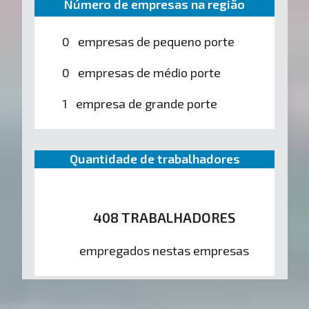
Número de empresas na região
0 empresas de pequeno porte
0 empresas de médio porte
1 empresa de grande porte
Quantidade de trabalhadores
408 TRABALHADORES
empregados nestas empresas