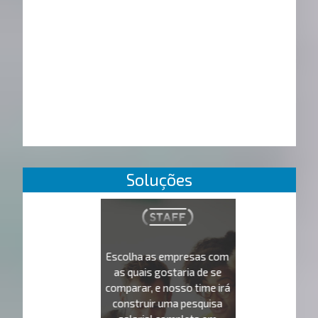
Soluções
Escolha as empresas com
as quais gostaria de se
comparar, e nosso time irá
construir uma pesquisa