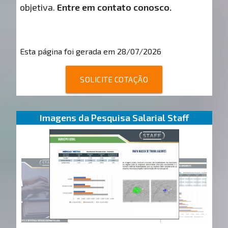
objetiva.
Entre em contato conosco.
Esta página foi gerada em 28/07/2026
SOLICITE COTAÇÃO
Imagens da Pesquisa Salarial Staff