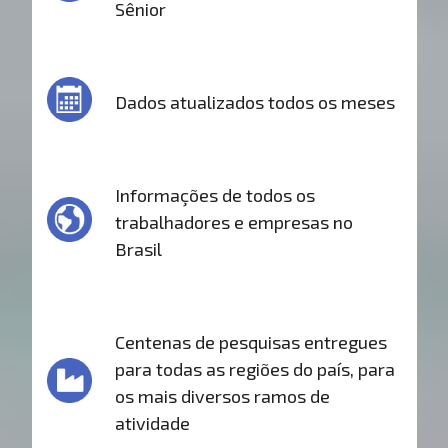
Sênior
Dados atualizados todos os meses
Informações de todos os
trabalhadores e empresas no
Brasil
Centenas de pesquisas entregues
para todas as regiões do país, para
os mais diversos ramos de
atividade