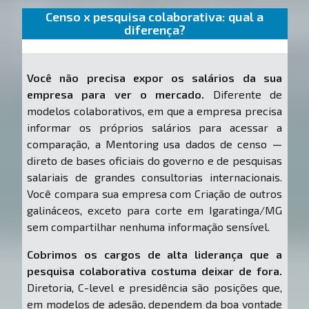
Censo x pesquisa colaborativa: qual a
diferença?
Você não precisa expor os salários da sua
empresa para ver o mercado.
Diferente de
modelos colaborativos, em que a empresa precisa
informar os próprios salários para acessar a
comparação, a Mentoring usa dados de censo —
direto de bases oficiais do governo e de pesquisas
salariais de grandes consultorias internacionais.
Você compara sua empresa com Criação de outros
galináceos, exceto para corte em Igaratinga/MG
sem compartilhar nenhuma informação sensível.
Cobrimos os cargos de alta liderança que a
pesquisa colaborativa costuma deixar de fora.
Diretoria, C-level e presidência são posições que,
em modelos de adesão, dependem da boa vontade