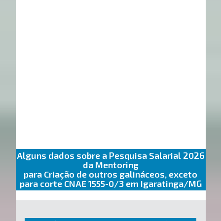
Alguns dados sobre a Pesquisa Salarial 2026
da Mentoring
para Criação de outros galináceos, exceto
para corte CNAE 1555-0/3 em Igaratinga/MG