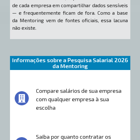
de cada empresa em compartilhar dados sensíveis
— e frequentemente ficam de fora. Como a base
da Mentoring vem de fontes oficiais, essa lacuna
não existe.
Informações sobre a Pesquisa Salarial 2026
da Mentoring
Compare salários de sua empresa
com qualquer empresa à sua
escolha
Saiba por quanto contratar os