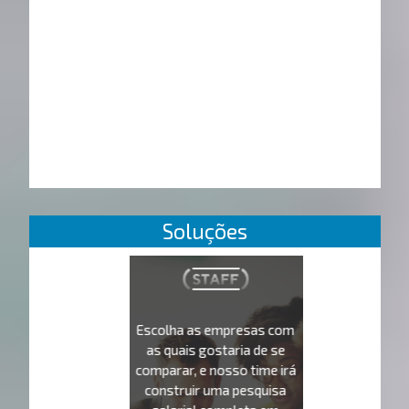
Soluções
Escolha as empresas com
as quais gostaria de se
comparar, e nosso time irá
construir uma pesquisa