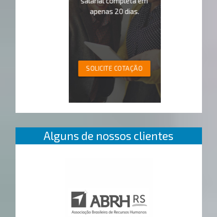
salarial completa em
apenas 20 dias.
SOLICITE COTAÇÃO
Alguns de nossos clientes