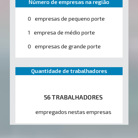
Número de empresas na região
0 empresas de pequeno porte
1 empresa de médio porte
0 empresas de grande porte
Quantidade de trabalhadores
56 TRABALHADORES
empregados nestas empresas