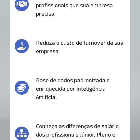
profissionais que sua empresa
precisa
Reduza o custo de turnover da sua
empresa
Base de dados padronizada e
enriquecida por Inteligência
Artificial
Conheça as diferenças de salário
dos profissionais Júnior, Pleno e