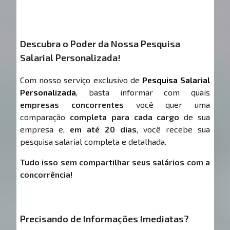
Descubra o Poder da Nossa Pesquisa
Salarial Personalizada!
Com nosso serviço exclusivo de
Pesquisa Salarial
Personalizada
, basta informar com quais
empresas concorrentes
você quer uma
comparação
completa para cada cargo
de sua
empresa e,
em até 20 dias
, você recebe sua
pesquisa salarial completa e detalhada.
Tudo isso sem compartilhar seus salários com a
concorrência!
Precisando de Informações Imediatas?