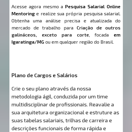
Acesse agora mesmo a
Pesquisa Salarial Online
Mentoring
e realize sua própria pesquisa salarial.
Obtenha uma análise precisa e atualizada do
mercado de trabalho para
Criação de outros
galináceos, exceto para corte
, focada
em
Igaratinga/MG
ou em qualquer região do Brasil.
Plano de Cargos e Salários
Crie o seu plano através da nossa
metodologia ágil, conduzida por um time
multidisciplinar de profissionais. Reavalie a
sua arquitetura organizacional e estruture as
suas tabelas salariais, trilhas de carreira e
descrições funcionais de forma rápida e