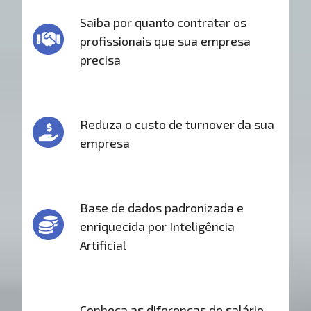
Saiba por quanto contratar os
profissionais que sua empresa
precisa
Reduza o custo de turnover da sua
empresa
Base de dados padronizada e
enriquecida por Inteligência
Artificial
Conheça as diferenças de salário