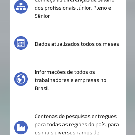
dos profissionais Júnior, Pleno e
Sênior
Dados atualizados todos os meses
Informações de todos os
trabalhadores e empresas no
Brasil
Centenas de pesquisas entregues
para todas as regiões do país, para
os mais diversos ramos de