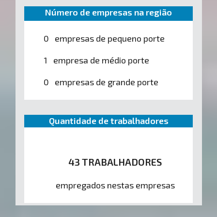
Número de empresas na região
0 empresas de pequeno porte
1 empresa de médio porte
0 empresas de grande porte
Quantidade de trabalhadores
43 TRABALHADORES
empregados nestas empresas