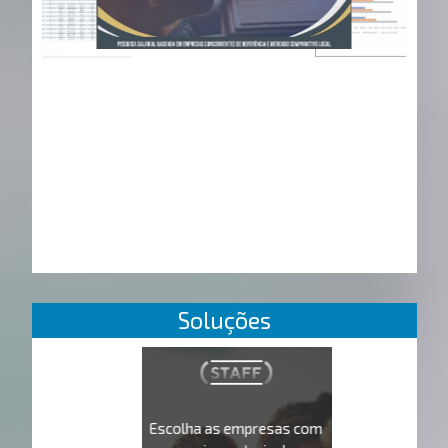
Soluções
Escolha as empresas com