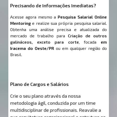
Precisando de Informações Imediatas?
Acesse agora mesmo a
Pesquisa Salarial Online
Mentoring
e realize sua própria pesquisa salarial.
Obtenha uma análise precisa e atualizada do
mercado de trabalho para
Criação de outros
galináceos, exceto para corte
, focada
em
Iracema do Oeste/PR
ou em qualquer região do
Brasil.
Plano de Cargos e Salários
Crie o seu plano através da nossa
metodologia ágil, conduzida por um time
multidisciplinar de profissionais. Reavalie a