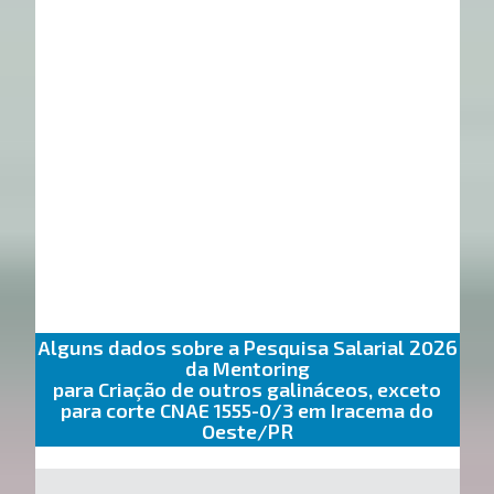
Alguns dados sobre a Pesquisa Salarial 2026
da Mentoring
para Criação de outros galináceos, exceto
para corte CNAE 1555-0/3 em Iracema do
Oeste/PR