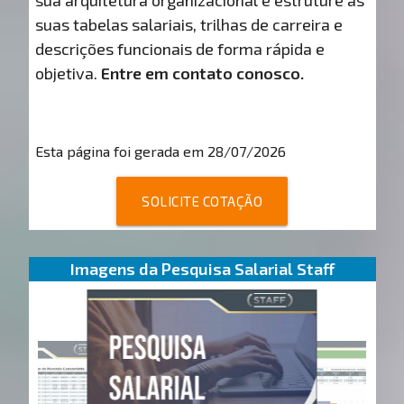
sua arquitetura organizacional e estruture as
suas tabelas salariais, trilhas de carreira e
descrições funcionais de forma rápida e
objetiva.
Entre em contato conosco.
Esta página foi gerada em 28/07/2026
SOLICITE COTAÇÃO
Imagens da Pesquisa Salarial Staff