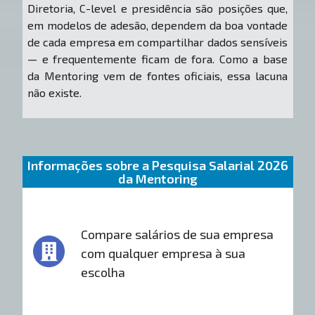
Diretoria, C-level e presidência são posições que,
em modelos de adesão, dependem da boa vontade
de cada empresa em compartilhar dados sensíveis
— e frequentemente ficam de fora. Como a base
da Mentoring vem de fontes oficiais, essa lacuna
não existe.
Informações sobre a Pesquisa Salarial 2026
da Mentoring
Compare salários de sua empresa
com qualquer empresa à sua
escolha