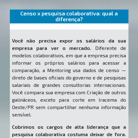
Censo x pesquisa colaborativa: qual a
diferença?
Você não precisa expor os salários da sua
empresa para ver o mercado.
Diferente de
modelos colaborativos, em que a empresa precisa
informar os próprios salários para acessar a
comparação, a Mentoring usa dados de censo —
direto de bases oficiais do governo e de pesquisas
salariais de grandes consultorias internacionais.
Você compara sua empresa com Criação de outros
galináceos, exceto para corte em Iracema do
Oeste/PR sem compartilhar nenhuma informação
sensível.
Cobrimos os cargos de alta liderança que a
pesquisa colaborativa costuma deixar de fora.