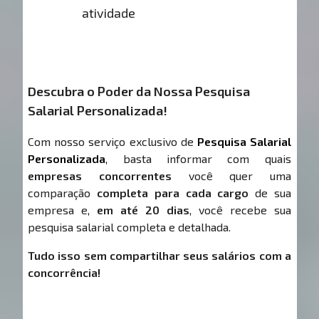
atividade
Descubra o Poder da Nossa Pesquisa
Salarial Personalizada!
Com nosso serviço exclusivo de
Pesquisa Salarial
Personalizada
, basta informar com quais
empresas concorrentes
você quer uma
comparação
completa para cada cargo
de sua
empresa e,
em até 20 dias
, você recebe sua
pesquisa salarial completa e detalhada.
Tudo isso sem compartilhar seus salários com a
concorrência!