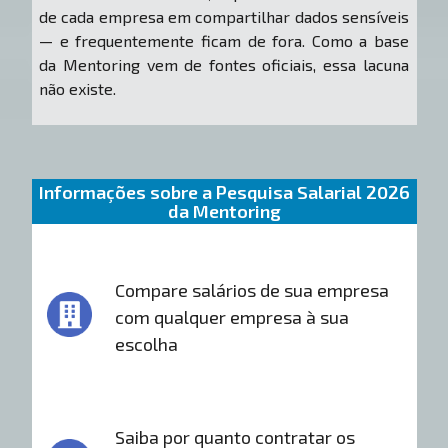
de cada empresa em compartilhar dados sensíveis
— e frequentemente ficam de fora. Como a base
da Mentoring vem de fontes oficiais, essa lacuna
não existe.
Informações sobre a Pesquisa Salarial 2026
da Mentoring
Compare salários de sua empresa
com qualquer empresa à sua
escolha
Saiba por quanto contratar os