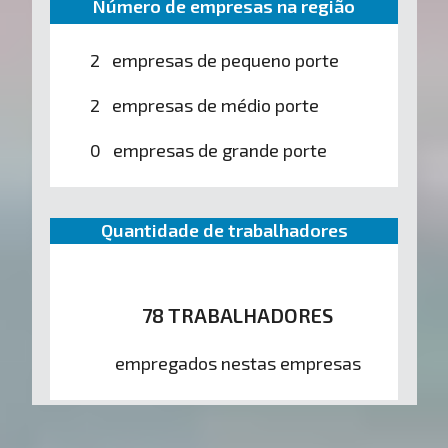
Número de empresas na região
2 empresas de pequeno porte
2 empresas de médio porte
0 empresas de grande porte
Quantidade de trabalhadores
78 TRABALHADORES
empregados nestas empresas