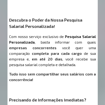
Descubra o Poder da Nossa Pesquisa
Salarial Personalizada!
Com nosso serviço exclusivo de
Pesquisa Salarial
Personalizada
, basta informar com quais
empresas concorrentes
você quer uma
comparação
completa para cada cargo
de sua
empresa e,
em até 20 dias
, você recebe sua
pesquisa salarial completa e detalhada.
Tudo isso sem compartilhar seus salários com a
concorrência!
Precisando de Informações Imediatas?