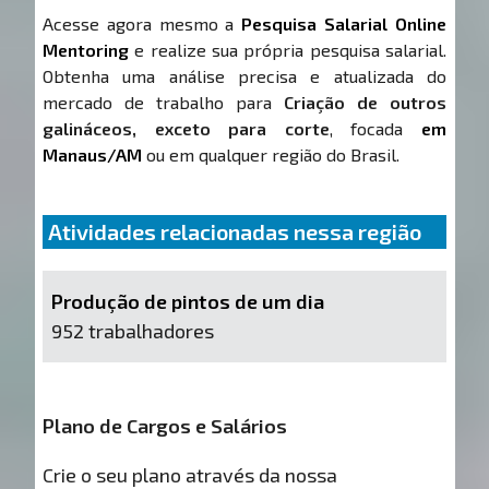
Acesse agora mesmo a
Pesquisa Salarial Online
Mentoring
e realize sua própria pesquisa salarial.
Obtenha uma análise precisa e atualizada do
mercado de trabalho para
Criação de outros
galináceos, exceto para corte
, focada
em
Manaus/AM
ou em qualquer região do Brasil.
Atividades relacionadas nessa região
Produção de pintos de um dia
952 trabalhadores
Plano de Cargos e Salários
Crie o seu plano através da nossa