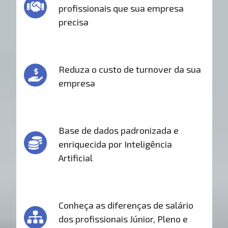
profissionais que sua empresa
precisa
Reduza o custo de turnover da sua
empresa
Base de dados padronizada e
enriquecida por Inteligência
Artificial
Conheça as diferenças de salário
dos profissionais Júnior, Pleno e