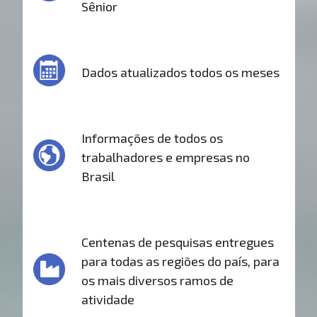
Sênior
Dados atualizados todos os meses
Informações de todos os
trabalhadores e empresas no
Brasil
Centenas de pesquisas entregues
para todas as regiões do país, para
os mais diversos ramos de
atividade