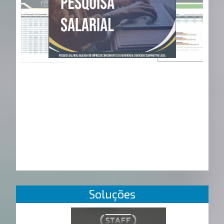
Soluções