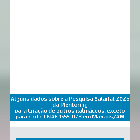
Alguns dados sobre a Pesquisa Salarial 2026
da Mentoring
para Criação de outros galináceos, exceto
para corte CNAE 1555-0/3 em Manaus/AM