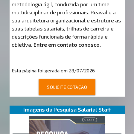
metodologia ágil, conduzida por um time
multidisciplinar de profissionais. Reavalie a
sua arquitetura organizacional e estruture as
suas tabelas salariais, trilhas de carreira e
descrições funcionais de forma rápida e
objetiva.
Entre em contato conosco.
Esta página foi gerada em 28/07/2026
SOLICITE COTAÇÃO
Imagens da Pesquisa Salarial Staff