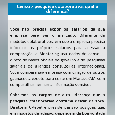
Censo x pesquisa colaborativa: qual a
diferença?
Você não precisa expor os salários da sua
empresa para ver o mercado.
Diferente de
modelos colaborativos, em que a empresa precisa
informar os próprios salários para acessar a
comparação, a Mentoring usa dados de censo —
direto de bases oficiais do governo e de pesquisas
salariais de grandes consultorias internacionais.
Você compara sua empresa com Criação de outros
galináceos, exceto para corte em Manaus/AM sem
compartilhar nenhuma informação sensível.
Cobrimos os cargos de alta liderança que a
pesquisa colaborativa costuma deixar de fora.
Diretoria, C-level e presidência são posições que,
em modelos de adesão, dependem da boa vontade