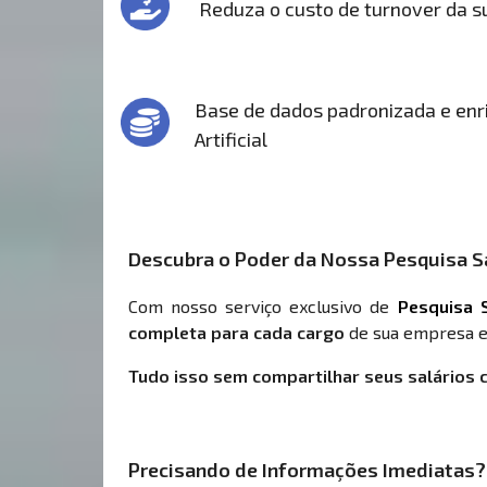
Reduza o custo de turnover da 
Base de dados padronizada e enri
Artificial
Descubra o Poder da Nossa Pesquisa Sa
Com nosso serviço exclusivo de
Pesquisa S
completa para cada cargo
de sua empresa e
Tudo isso sem compartilhar seus salários 
Precisando de Informações Imediatas?