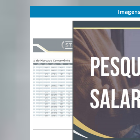
Imagens 