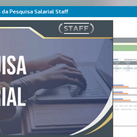
da Pesquisa Salarial Staff