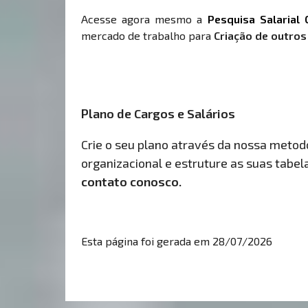
Acesse agora mesmo a
Pesquisa Salarial 
mercado de trabalho para
Criação de outros
Plano de Cargos e Salários
Crie o seu plano através da nossa metodol
organizacional e estruture as suas tabelas
contato conosco.
Esta página foi gerada em 28/07/2026