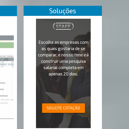
Soluções
Escolha as empresas com
as quais gostaria de se
comparar, e nosso time irá
construir uma pesquisa
salarial completa em
apenas 20 dias.
SOLICITE COTAÇÃO