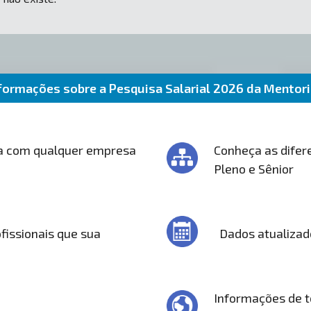
formações sobre a Pesquisa Salarial 2026 da Mentor
a com qualquer empresa
Conheça as difere
Pleno e Sênior
fissionais que sua
Dados atualizad
Informações de t