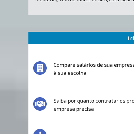
In
Compare salários de sua empres
à sua escolha
Saiba por quanto contratar os pro
empresa precisa