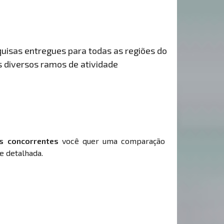
uisas entregues para todas as regiões do
s diversos ramos de atividade
s concorrentes
você quer uma comparação
e detalhada.