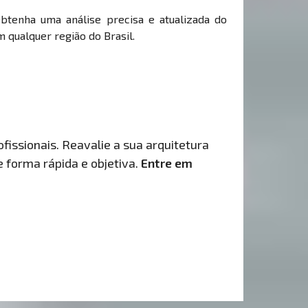
Obtenha uma análise precisa e atualizada do
 qualquer região do Brasil.
fissionais. Reavalie a sua arquitetura
de forma rápida e objetiva.
Entre em