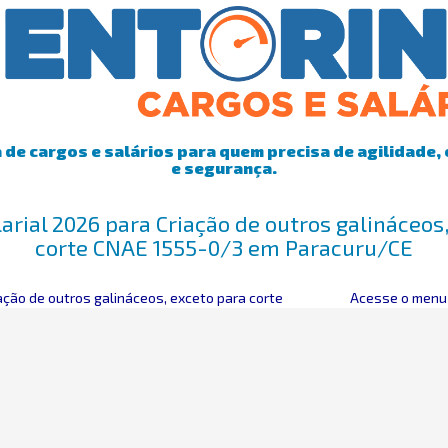
de cargos e salários para quem precisa de agilidade, 
e segurança.
arial 2026 para Criação de outros galináceos
corte CNAE 1555-0/3 em Paracuru/CE
ação de outros galináceos, exceto para corte
Acesse o menu 