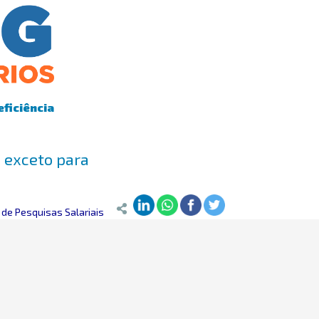
eficiência
, exceto para
de Pesquisas Salariais