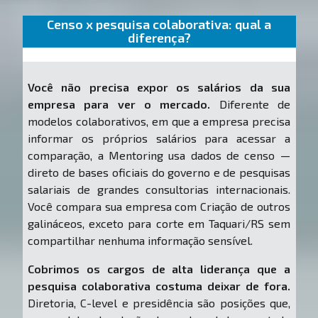
Censo x pesquisa colaborativa: qual a
diferença?
Você não precisa expor os salários da sua
empresa para ver o mercado.
Diferente de
modelos colaborativos, em que a empresa precisa
informar os próprios salários para acessar a
comparação, a Mentoring usa dados de censo —
direto de bases oficiais do governo e de pesquisas
salariais de grandes consultorias internacionais.
Você compara sua empresa com Criação de outros
galináceos, exceto para corte em Taquari/RS sem
compartilhar nenhuma informação sensível.
Cobrimos os cargos de alta liderança que a
pesquisa colaborativa costuma deixar de fora.
Diretoria, C-level e presidência são posições que,