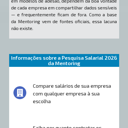
em modelos de adesão, dependem da boa vontade
de cada empresa em compartilhar dados sensíveis
— e frequentemente ficam de fora. Como a base
da Mentoring vem de fontes oficiais, essa lacuna
não existe.
Informações sobre a Pesquisa Salarial 2026
da Mentoring
Compare salários de sua empresa
com qualquer empresa à sua
escolha
Saiba por quanto contratar os