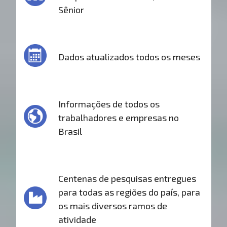
Sênior
Dados atualizados todos os meses
Informações de todos os
trabalhadores e empresas no
Brasil
Centenas de pesquisas entregues
para todas as regiões do país, para
os mais diversos ramos de
atividade