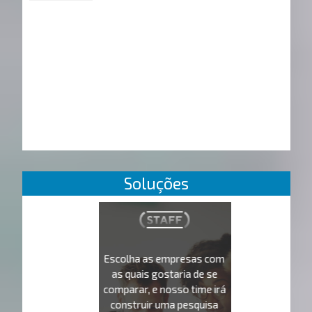
Soluções
Escolha as empresas com
as quais gostaria de se
comparar, e nosso time irá
construir uma pesquisa