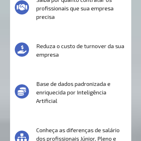
profissionais que sua empresa
precisa
Reduza o custo de turnover da sua
empresa
Base de dados padronizada e
enriquecida por Inteligência
Artificial
Conheça as diferenças de salário
dos profissionais Júnior, Pleno e