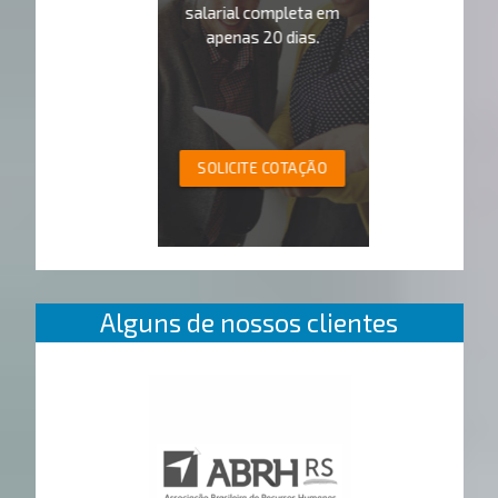
salarial completa em
apenas 20 dias.
SOLICITE COTAÇÃO
Alguns de nossos clientes