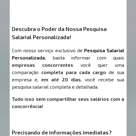
Descubra o Poder da Nossa Pesquisa
Salarial Personalizada!
Com nosso serviço exclusivo de
Pesquisa Salarial
Personalizada
, basta informar com quais
empresas concorrentes
você quer uma
comparação
completa para cada cargo
de sua
empresa e,
em até 20 dias
, você recebe sua
pesquisa salarial completa e detalhada.
Tudo isso sem compartilhar seus salários com a
concorrência!
Precisando de Informações Imediatas?