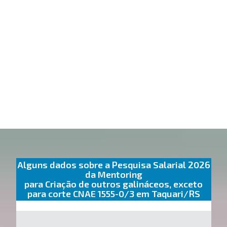
Alguns dados sobre a Pesquisa Salarial 2026
da Mentoring
para Criação de outros galináceos, exceto
para corte CNAE 1555-0/3 em Taquari/RS