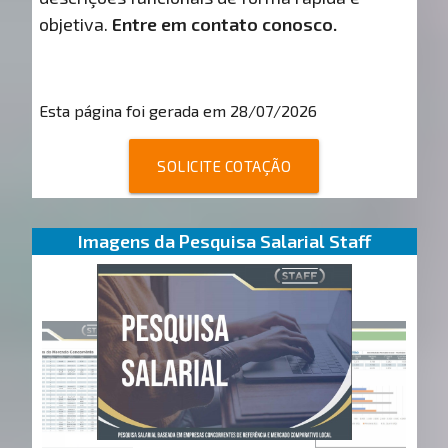
objetiva.
Entre em contato conosco.
Esta página foi gerada em 28/07/2026
SOLICITE COTAÇÃO
Imagens da Pesquisa Salarial Staff