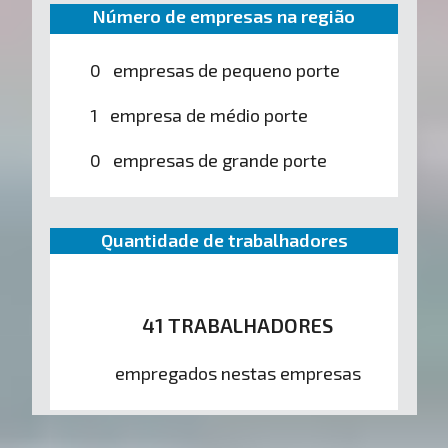
Número de empresas na região
0 empresas de pequeno porte
1 empresa de médio porte
0 empresas de grande porte
Quantidade de trabalhadores
41 TRABALHADORES
empregados nestas empresas