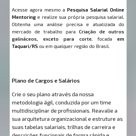
Acesse agora mesmo a
Pesquisa Salarial Online
Mentoring
e realize sua própria pesquisa salarial.
Obtenha uma análise precisa e atualizada do
mercado de trabalho para
Criação de outros
galináceos, exceto para corte
, focada
em
Taquari/RS
ou em qualquer região do Brasil.
Plano de Cargos e Salários
Crie o seu plano através da nossa
metodologia ágil, conduzida por um time
multidisciplinar de profissionais. Reavalie a
sua arquitetura organizacional e estruture as
suas tabelas salariais, trilhas de carreira e
descrições funcionais de forma rápida e