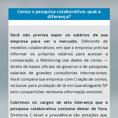
Censo x pesquisa colaborativa: qual a
diferença?
Você não precisa expor os salários da sua
empresa para ver o mercado.
Diferente de
modelos colaborativos, em que a empresa precisa
informar os próprios salários para acessar a
comparação, a Mentoring usa dados de censo —
direto de bases oficiais do governo e de pesquisas
salariais de grandes consultorias internacionais.
Você compara sua empresa com Criação de ovinos,
inclusive para produção de lã em Guaratinguetá/SP
sem compartilhar nenhuma informação sensível.
Cobrimos os cargos de alta liderança que a
pesquisa colaborativa costuma deixar de fora.
Diretoria, C-level e presidência são posições que,