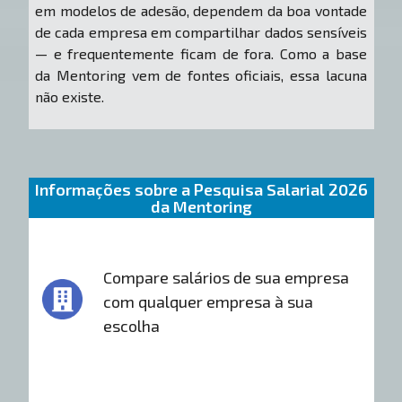
em modelos de adesão, dependem da boa vontade
de cada empresa em compartilhar dados sensíveis
— e frequentemente ficam de fora. Como a base
da Mentoring vem de fontes oficiais, essa lacuna
não existe.
Informações sobre a Pesquisa Salarial 2026
da Mentoring
Compare salários de sua empresa
com qualquer empresa à sua
escolha