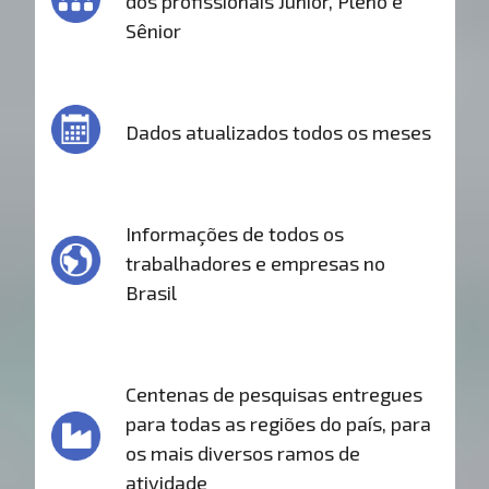
dos profissionais Júnior, Pleno e
Sênior
Dados atualizados todos os meses
Informações de todos os
trabalhadores e empresas no
Brasil
Centenas de pesquisas entregues
para todas as regiões do país, para
os mais diversos ramos de
atividade