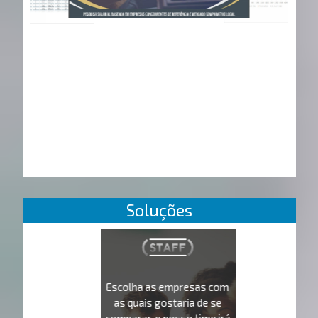
Soluções
Escolha as empresas com
as quais gostaria de se