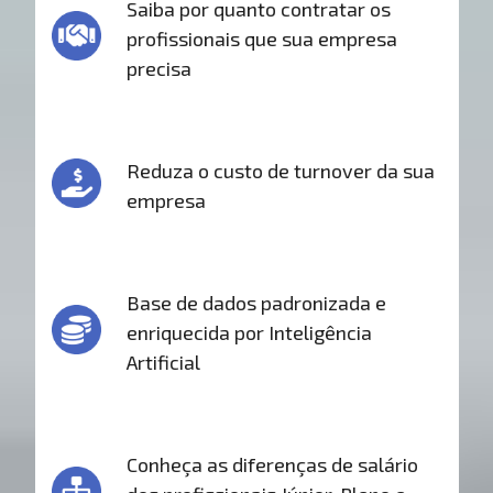
Saiba por quanto contratar os
profissionais que sua empresa
precisa
Reduza o custo de turnover da sua
empresa
Base de dados padronizada e
enriquecida por Inteligência
Artificial
Conheça as diferenças de salário