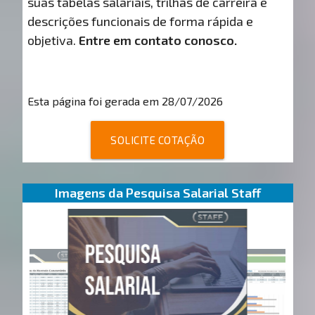
suas tabelas salariais, trilhas de carreira e
descrições funcionais de forma rápida e
objetiva.
Entre em contato conosco.
Esta página foi gerada em 28/07/2026
SOLICITE COTAÇÃO
Imagens da Pesquisa Salarial Staff