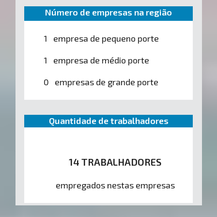
Número de empresas na região
1 empresa de pequeno porte
1 empresa de médio porte
0 empresas de grande porte
Quantidade de trabalhadores
14 TRABALHADORES
empregados nestas empresas