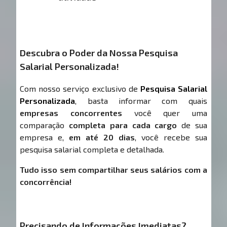
Descubra o Poder da Nossa Pesquisa
Salarial Personalizada!
Com nosso serviço exclusivo de
Pesquisa Salarial
Personalizada
, basta informar com quais
empresas concorrentes
você quer uma
comparação
completa para cada cargo
de sua
empresa e,
em até 20 dias
, você recebe sua
pesquisa salarial completa e detalhada.
Tudo isso sem compartilhar seus salários com a
concorrência!
Precisando de Informações Imediatas?