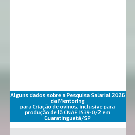
Alguns dados sobre a Pesquisa Salarial 2026
da Mentoring
para Criação de ovinos, inclusive para
produção de lã CNAE 1539-0/2 em
Guaratinguetá/SP