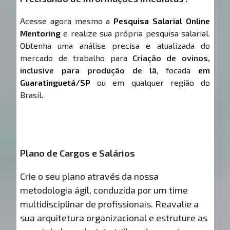
Acesse agora mesmo a
Pesquisa Salarial Online
Mentoring
e realize sua própria pesquisa salarial.
Obtenha uma análise precisa e atualizada do
mercado de trabalho para
Criação de ovinos,
inclusive para produção de lã
, focada
em
Guaratinguetá/SP
ou em qualquer região do
Brasil.
Plano de Cargos e Salários
Crie o seu plano através da nossa
metodologia ágil, conduzida por um time
multidisciplinar de profissionais. Reavalie a
sua arquitetura organizacional e estruture as