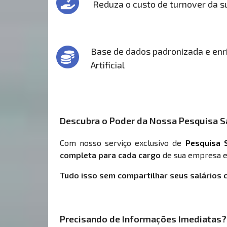
Reduza o custo de turnover da 
Base de dados padronizada e enri
Artificial
Descubra o Poder da Nossa Pesquisa Sa
Com nosso serviço exclusivo de
Pesquisa S
completa para cada cargo
de sua empresa e
Tudo isso sem compartilhar seus salários 
Precisando de Informações Imediatas?