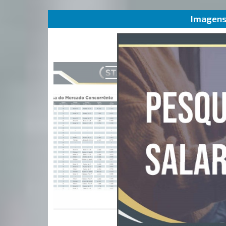
Imagens 