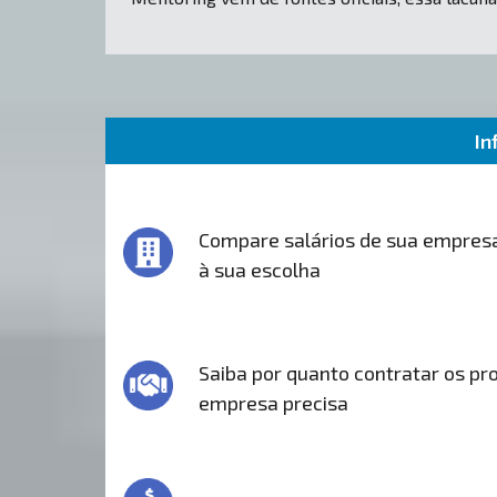
In
Compare salários de sua empres
à sua escolha
Saiba por quanto contratar os pro
empresa precisa