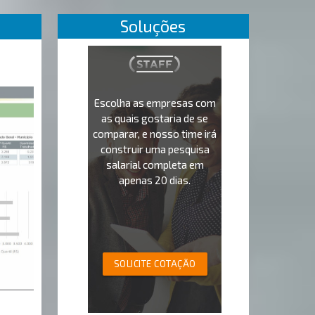
Soluções
Escolha as empresas com
as quais gostaria de se
comparar, e nosso time irá
construir uma pesquisa
salarial completa em
apenas 20 dias.
SOLICITE COTAÇÃO