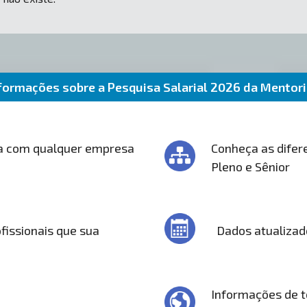
formações sobre a Pesquisa Salarial 2026 da Mentor
a com qualquer empresa
Conheça as difere
Pleno e Sênior
fissionais que sua
Dados atualizad
Informações de t