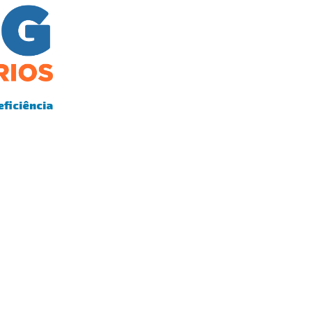
eficiência