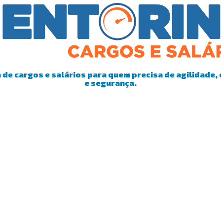
de cargos e salários para quem precisa de agilidade, 
e segurança.