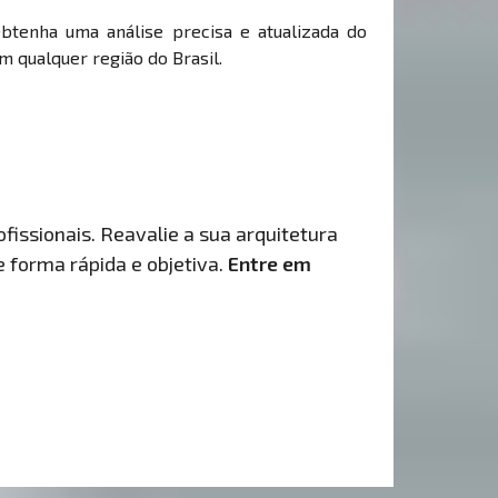
Obtenha uma análise precisa e atualizada do
m qualquer região do Brasil.
fissionais. Reavalie a sua arquitetura
de forma rápida e objetiva.
Entre em