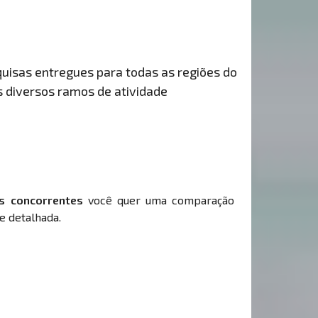
uisas entregues para todas as regiões do
s diversos ramos de atividade
s concorrentes
você quer uma comparação
e detalhada.