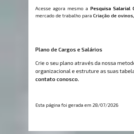
Acesse agora mesmo a
Pesquisa Salarial 
mercado de trabalho para
Criação de ovinos,
Plano de Cargos e Salários
Crie o seu plano através da nossa metodol
organizacional e estruture as suas tabelas
contato conosco.
Esta página foi gerada em 28/07/2026