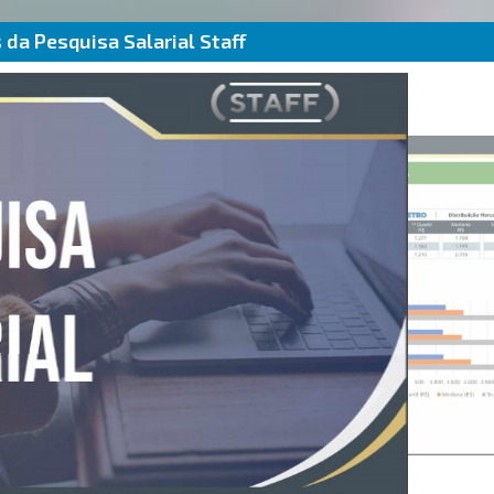
da Pesquisa Salarial Staff