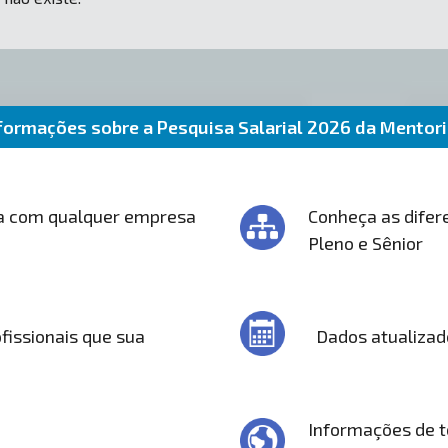
formações sobre a Pesquisa Salarial 2026 da Mentor
a com qualquer empresa
Conheça as difere
Pleno e Sênior
fissionais que sua
Dados atualizad
Informações de t