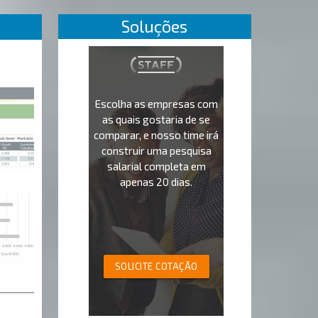
Soluções
Escolha as empresas com
as quais gostaria de se
comparar, e nosso time irá
construir uma pesquisa
salarial completa em
apenas 20 dias.
SOLICITE COTAÇÃO