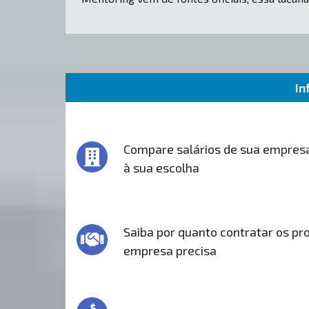
In
Compare salários de sua empres
à sua escolha
Saiba por quanto contratar os pro
empresa precisa