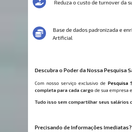
Reduza o custo de turnover da 
Base de dados padronizada e enri
Artificial
Descubra o Poder da Nossa Pesquisa Sa
Com nosso serviço exclusivo de
Pesquisa S
completa para cada cargo
de sua empresa e
Tudo isso sem compartilhar seus salários 
Precisando de Informações Imediatas?