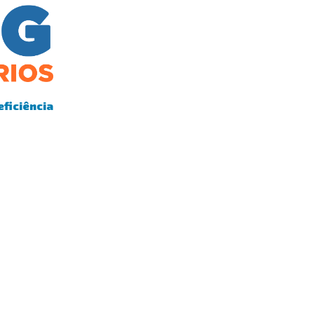
eficiência