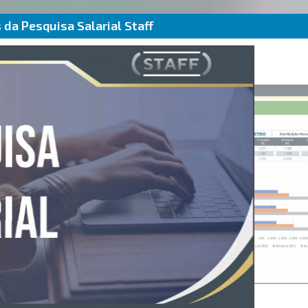
da Pesquisa Salarial Staff