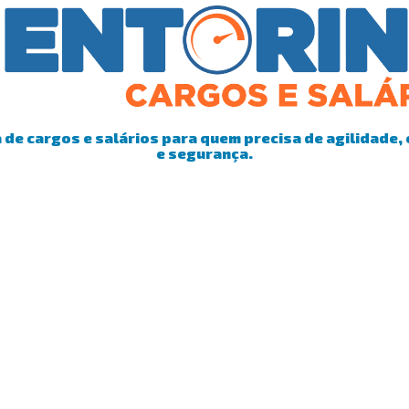
de cargos e salários para quem precisa de agilidade, 
e segurança.