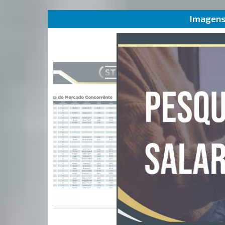
Imagens 