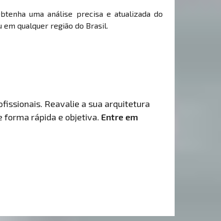
Obtenha uma análise precisa e atualizada do
 em qualquer região do Brasil.
fissionais. Reavalie a sua arquitetura
de forma rápida e objetiva.
Entre em