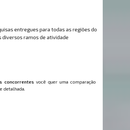
uisas entregues para todas as regiões do
s diversos ramos de atividade
s concorrentes
você quer uma comparação
e detalhada.