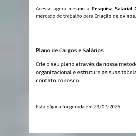
Acesse agora mesmo a
Pesquisa Salarial 
mercado de trabalho para
Criação de ovinos,
Plano de Cargos e Salários
Crie o seu plano através da nossa metodol
organizacional e estruture as suas tabelas
contato conosco.
Esta página foi gerada em 28/07/2026