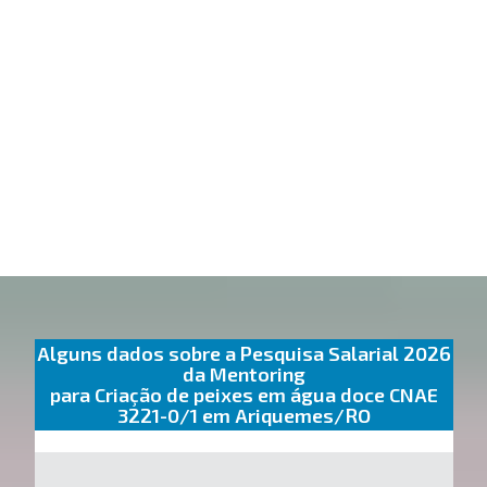
Alguns dados sobre a Pesquisa Salarial 2026
da Mentoring
para Criação de peixes em água doce CNAE
3221-0/1 em Ariquemes/RO