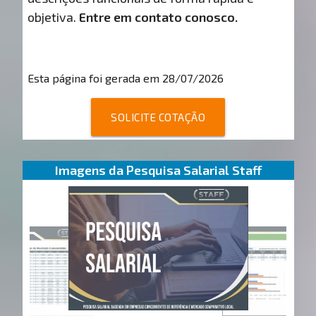
objetiva.
Entre em contato conosco.
Esta página foi gerada em 28/07/2026
SOLICITE COTAÇÃO
Imagens da Pesquisa Salarial Staff