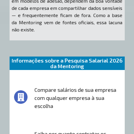
em modelos de adesão, dependem da boa vontade
de cada empresa em compartilhar dados sensíveis
— e frequentemente ficam de fora. Como a base
da Mentoring vem de fontes oficiais, essa lacuna
não existe.
Informações sobre a Pesquisa Salarial 2026
da Mentoring
Compare salários de sua empresa
com qualquer empresa à sua
escolha
Saiba por quanto contratar os