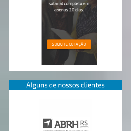
salarial completa em
apenas 20 dias.
SOLICITE COTAÇÃO
Alguns de nossos clientes