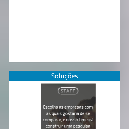
Soluções
Escolha as empresas com
as quais gostaria de se
comparar, e nosso time irá
construir uma pesquisa