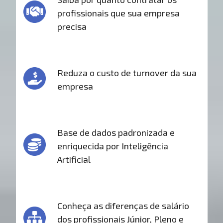
profissionais que sua empresa
precisa
Reduza o custo de turnover da sua
empresa
Base de dados padronizada e
enriquecida por Inteligência
Artificial
Conheça as diferenças de salário
dos profissionais Júnior, Pleno e