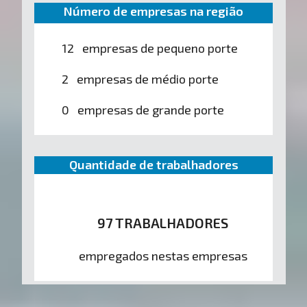
Número de empresas na região
12 empresas de pequeno porte
2 empresas de médio porte
0 empresas de grande porte
Quantidade de trabalhadores
97 TRABALHADORES
empregados nestas empresas