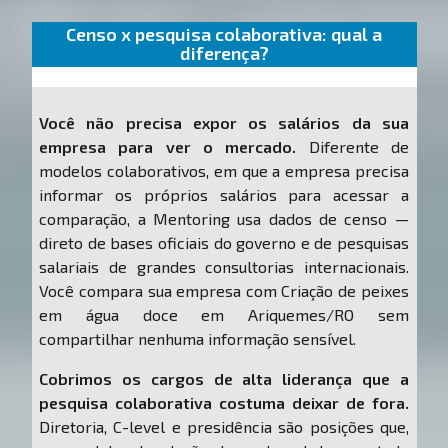
Censo x pesquisa colaborativa: qual a
diferença?
Você não precisa expor os salários da sua
empresa para ver o mercado.
Diferente de
modelos colaborativos, em que a empresa precisa
informar os próprios salários para acessar a
comparação, a Mentoring usa dados de censo —
direto de bases oficiais do governo e de pesquisas
salariais de grandes consultorias internacionais.
Você compara sua empresa com Criação de peixes
em água doce em Ariquemes/RO sem
compartilhar nenhuma informação sensível.
Cobrimos os cargos de alta liderança que a
pesquisa colaborativa costuma deixar de fora.
Diretoria, C-level e presidência são posições que,