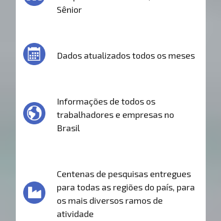
Sênior
Dados atualizados todos os meses
Informações de todos os
trabalhadores e empresas no
Brasil
Centenas de pesquisas entregues
para todas as regiões do país, para
os mais diversos ramos de
atividade