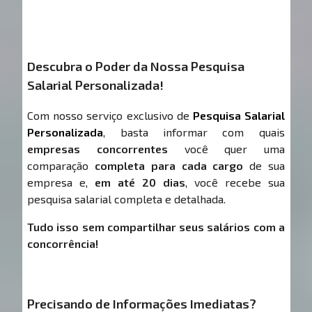
Descubra o Poder da Nossa Pesquisa
Salarial Personalizada!
Com nosso serviço exclusivo de
Pesquisa Salarial
Personalizada
, basta informar com quais
empresas concorrentes
você quer uma
comparação
completa para cada cargo
de sua
empresa e,
em até 20 dias
, você recebe sua
pesquisa salarial completa e detalhada.
Tudo isso sem compartilhar seus salários com a
concorrência!
Precisando de Informações Imediatas?