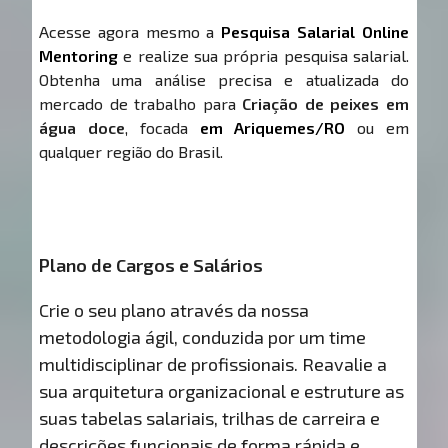
Acesse agora mesmo a
Pesquisa Salarial Online
Mentoring
e realize sua própria pesquisa salarial.
Obtenha uma análise precisa e atualizada do
mercado de trabalho para
Criação de peixes em
água doce
, focada
em Ariquemes/RO
ou em
qualquer região do Brasil.
Plano de Cargos e Salários
Crie o seu plano através da nossa
metodologia ágil, conduzida por um time
multidisciplinar de profissionais. Reavalie a
sua arquitetura organizacional e estruture as
suas tabelas salariais, trilhas de carreira e
descrições funcionais de forma rápida e