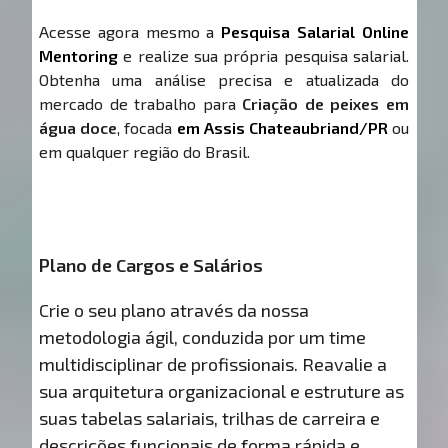
Acesse agora mesmo a
Pesquisa Salarial Online
Mentoring
e realize sua própria pesquisa salarial.
Obtenha uma análise precisa e atualizada do
mercado de trabalho para
Criação de peixes em
água doce
, focada
em Assis Chateaubriand/PR
ou
em qualquer região do Brasil.
Plano de Cargos e Salários
Crie o seu plano através da nossa
metodologia ágil, conduzida por um time
multidisciplinar de profissionais. Reavalie a
sua arquitetura organizacional e estruture as
suas tabelas salariais, trilhas de carreira e
descrições funcionais de forma rápida e