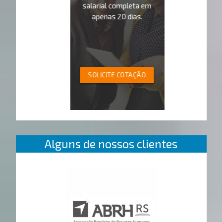
salarial completa em
apenas 20 dias.
SOLICITE COTAÇÃO
Alguns de nossos clientes