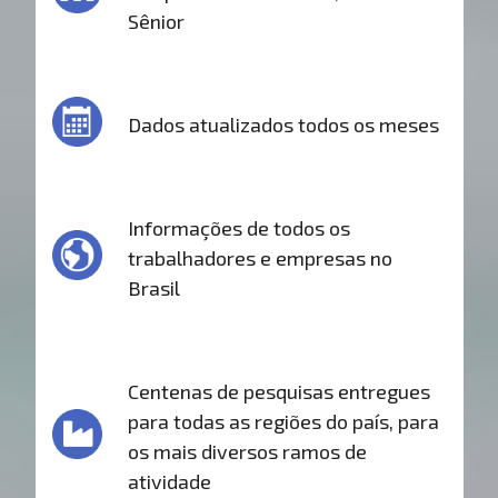
Sênior
Dados atualizados todos os meses
Informações de todos os
trabalhadores e empresas no
Brasil
Centenas de pesquisas entregues
para todas as regiões do país, para
os mais diversos ramos de
atividade