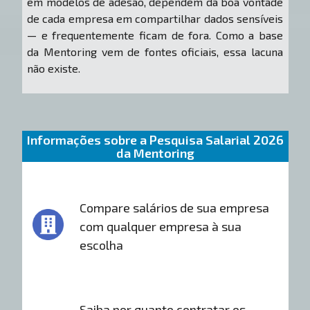
em modelos de adesão, dependem da boa vontade
de cada empresa em compartilhar dados sensíveis
— e frequentemente ficam de fora. Como a base
da Mentoring vem de fontes oficiais, essa lacuna
não existe.
Informações sobre a Pesquisa Salarial 2026
da Mentoring
Compare salários de sua empresa
com qualquer empresa à sua
escolha
Saiba por quanto contratar os