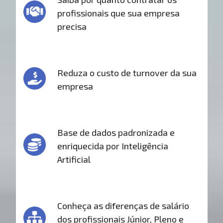
profissionais que sua empresa
precisa
Reduza o custo de turnover da sua
empresa
Base de dados padronizada e
enriquecida por Inteligência
Artificial
Conheça as diferenças de salário
dos profissionais Júnior, Pleno e