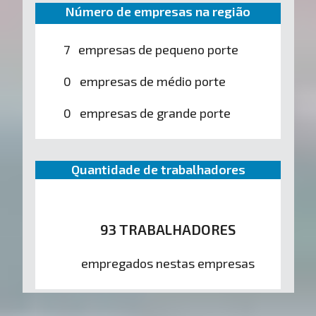
Número de empresas na região
7 empresas de pequeno porte
0 empresas de médio porte
0 empresas de grande porte
Quantidade de trabalhadores
93 TRABALHADORES
empregados nestas empresas