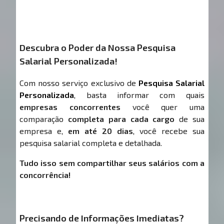
Descubra o Poder da Nossa Pesquisa
Salarial Personalizada!
Com nosso serviço exclusivo de
Pesquisa Salarial
Personalizada
, basta informar com quais
empresas concorrentes
você quer uma
comparação
completa para cada cargo
de sua
empresa e,
em até 20 dias
, você recebe sua
pesquisa salarial completa e detalhada.
Tudo isso sem compartilhar seus salários com a
concorrência!
Precisando de Informações Imediatas?