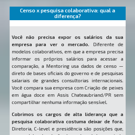
Censo x pesquisa colaborativa: qual a
diferença?
Você não precisa expor os salários da sua
empresa para ver o mercado.
Diferente de
modelos colaborativos, em que a empresa precisa
informar os próprios salários para acessar a
comparação, a Mentoring usa dados de censo —
direto de bases oficiais do governo e de pesquisas
salariais de grandes consultorias internacionais.
Você compara sua empresa com Criação de peixes
em água doce em Assis Chateaubriand/PR sem
compartilhar nenhuma informação sensível.
Cobrimos os cargos de alta liderança que a
pesquisa colaborativa costuma deixar de fora.
Diretoria, C-level e presidência são posições que,