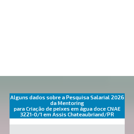
Alguns dados sobre a Pesquisa Salarial 2026
da Mentoring
para Criação de peixes em água doce CNAE
3221-0/1 em Assis Chateaubriand/PR