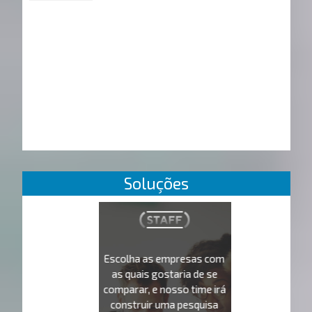
Soluções
Escolha as empresas com
as quais gostaria de se
comparar, e nosso time irá
construir uma pesquisa