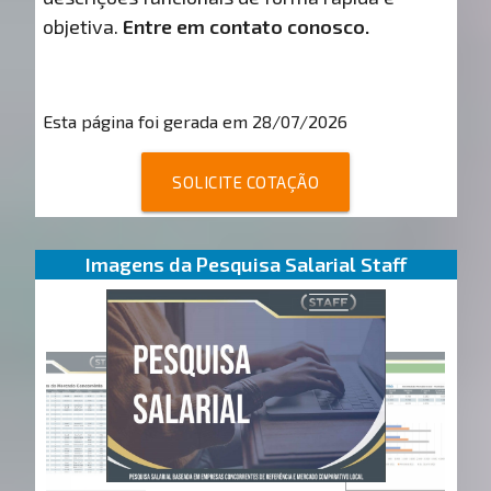
objetiva.
Entre em contato conosco.
Esta página foi gerada em 28/07/2026
SOLICITE COTAÇÃO
Imagens da Pesquisa Salarial Staff