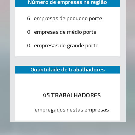
Número de empresas na região
6 empresas de pequeno porte
0 empresas de médio porte
0 empresas de grande porte
Quantidade de trabalhadores
45 TRABALHADORES
empregados nestas empresas