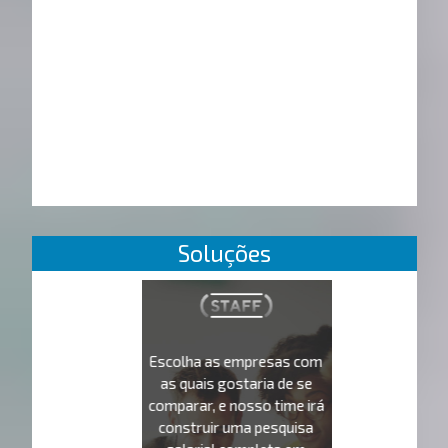
Soluções
Escolha as empresas com
as quais gostaria de se
comparar, e nosso time irá
construir uma pesquisa