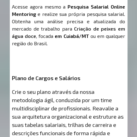
Acesse agora mesmo a
Pesquisa Salarial Online
Mentoring
e realize sua própria pesquisa salarial.
Obtenha uma análise precisa e atualizada do
mercado de trabalho para
Criação de peixes em
água doce
, focada
em Cuiabá/MT
ou em qualquer
região do Brasil.
Plano de Cargos e Salários
Crie o seu plano através da nossa
metodologia ágil, conduzida por um time
multidisciplinar de profissionais. Reavalie a
sua arquitetura organizacional e estruture as
suas tabelas salariais, trilhas de carreira e
descrições funcionais de forma rápida e