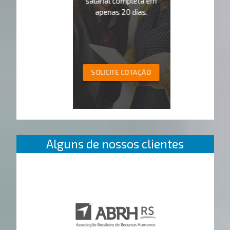
salarial completa em
apenas 20 dias.
SOLICITE COTAÇÃO
Alguns de nossos clientes