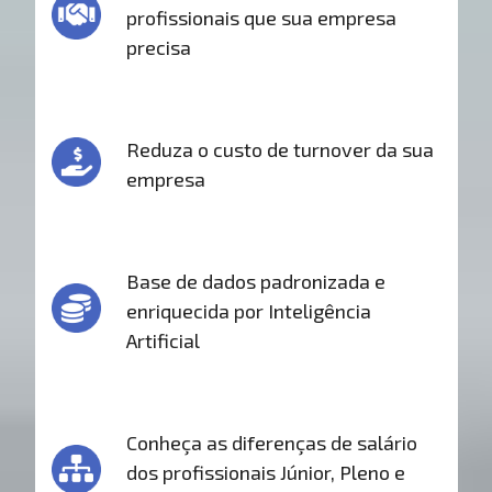
profissionais que sua empresa
precisa
Reduza o custo de turnover da sua
empresa
Base de dados padronizada e
enriquecida por Inteligência
Artificial
Conheça as diferenças de salário
dos profissionais Júnior, Pleno e