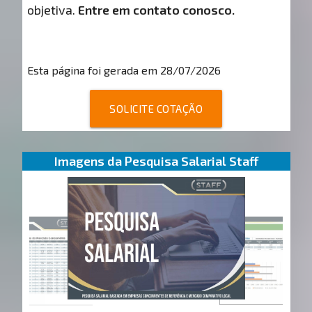
objetiva.
Entre em contato conosco.
Esta página foi gerada em 28/07/2026
SOLICITE COTAÇÃO
Imagens da Pesquisa Salarial Staff