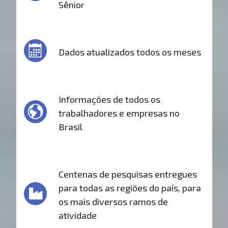
Sênior
Dados atualizados todos os meses
Informações de todos os
trabalhadores e empresas no
Brasil
Centenas de pesquisas entregues
para todas as regiões do país, para
os mais diversos ramos de
atividade