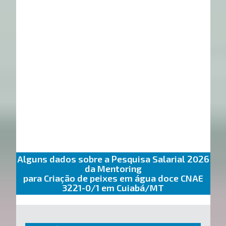
Alguns dados sobre a Pesquisa Salarial 2026
da Mentoring
para Criação de peixes em água doce CNAE
3221-0/1 em Cuiabá/MT