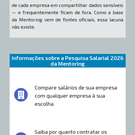
de cada empresa em compartilhar dados sensíveis
— e frequentemente ficam de fora. Como a base
da Mentoring vem de fontes oficiais, essa lacuna
não existe.
Informações sobre a Pesquisa Salarial 2026
da Mentoring
Compare salários de sua empresa
com qualquer empresa à sua
escolha
Saiba por quanto contratar os