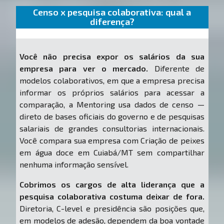
Censo x pesquisa colaborativa: qual a
diferença?
Você não precisa expor os salários da sua
empresa para ver o mercado.
Diferente de
modelos colaborativos, em que a empresa precisa
informar os próprios salários para acessar a
comparação, a Mentoring usa dados de censo —
direto de bases oficiais do governo e de pesquisas
salariais de grandes consultorias internacionais.
Você compara sua empresa com Criação de peixes
em água doce em Cuiabá/MT sem compartilhar
nenhuma informação sensível.
Cobrimos os cargos de alta liderança que a
pesquisa colaborativa costuma deixar de fora.
Diretoria, C-level e presidência são posições que,
em modelos de adesão, dependem da boa vontade