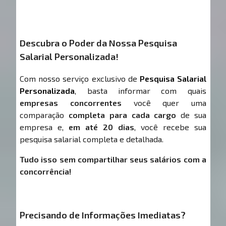
Descubra o Poder da Nossa Pesquisa
Salarial Personalizada!
Com nosso serviço exclusivo de
Pesquisa Salarial
Personalizada
, basta informar com quais
empresas concorrentes
você quer uma
comparação
completa para cada cargo
de sua
empresa e,
em até 20 dias
, você recebe sua
pesquisa salarial completa e detalhada.
Tudo isso sem compartilhar seus salários com a
concorrência!
Precisando de Informações Imediatas?