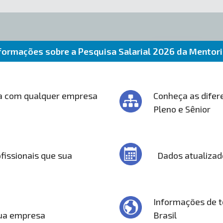
formações sobre a Pesquisa Salarial 2026 da Mentor
a com qualquer empresa
Conheça as difere
Pleno e Sênior
fissionais que sua
Dados atualizad
Informações de t
sua empresa
Brasil