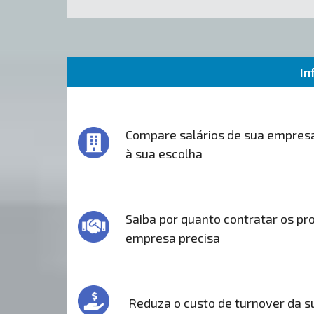
In
Compare salários de sua empres
à sua escolha
Saiba por quanto contratar os pro
empresa precisa
Reduza o custo de turnover da 