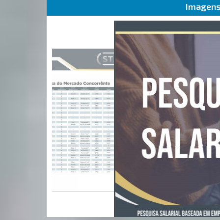
Imagens 