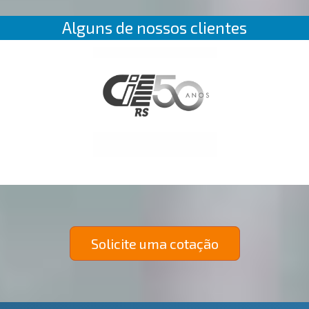
Alguns de nossos clientes
Solicite uma cotação