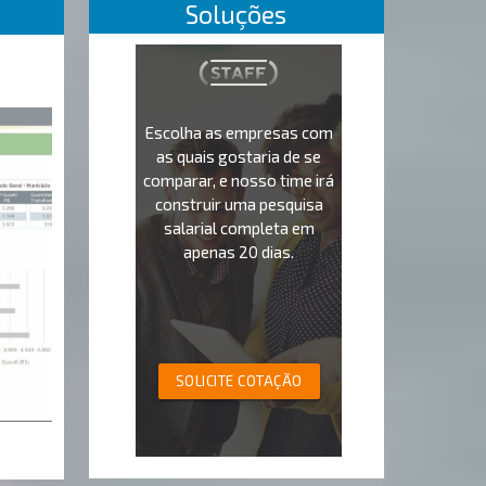
Soluções
Escolha as empresas com
as quais gostaria de se
comparar, e nosso time irá
construir uma pesquisa
salarial completa em
apenas 20 dias.
SOLICITE COTAÇÃO