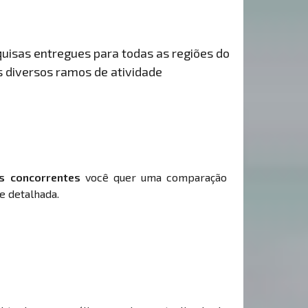
uisas entregues para todas as regiões do
s diversos ramos de atividade
s concorrentes
você quer uma comparação
e detalhada.