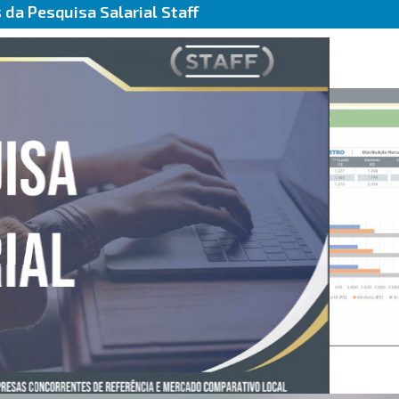
da Pesquisa Salarial Staff