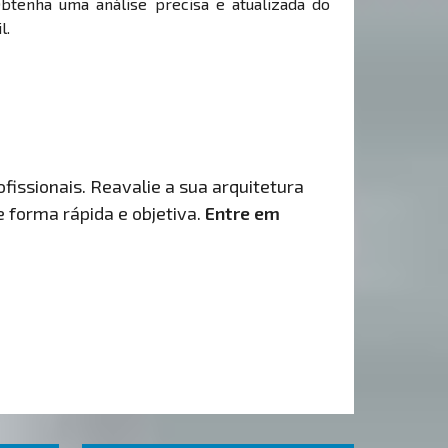
Obtenha uma análise precisa e atualizada do
l.
fissionais. Reavalie a sua arquitetura
de forma rápida e objetiva.
Entre em