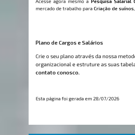
Acesse agora mesmo a
Pesquisa Salarial 
mercado de trabalho para
Criação de suínos
Plano de Cargos e Salários
Crie o seu plano através da nossa metodol
organizacional e estruture as suas tabelas
contato conosco.
Esta página foi gerada em 28/07/2026