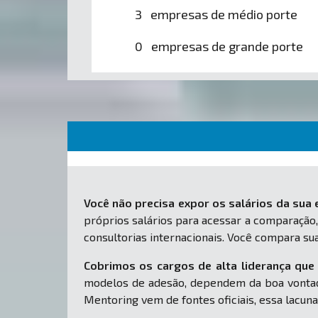
3 empresas de médio porte
0 empresas de grande porte
Você não precisa expor os salários da sua
próprios salários para acessar a comparação,
consultorias internacionais. Você compara s
Cobrimos os cargos de alta liderança que 
modelos de adesão, dependem da boa vontad
Mentoring vem de fontes oficiais, essa lacuna