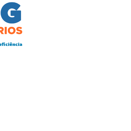
eficiência