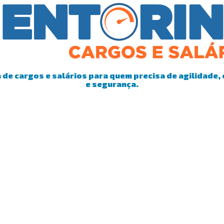
de cargos e salários para quem precisa de agilidade, 
e segurança.