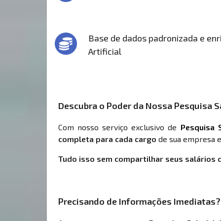
Base de dados padronizada e enri
Artificial
Descubra o Poder da Nossa Pesquisa Sa
Com nosso serviço exclusivo de
Pesquisa S
completa para cada cargo
de sua empresa e
Tudo isso sem compartilhar seus salários 
Precisando de Informações Imediatas?