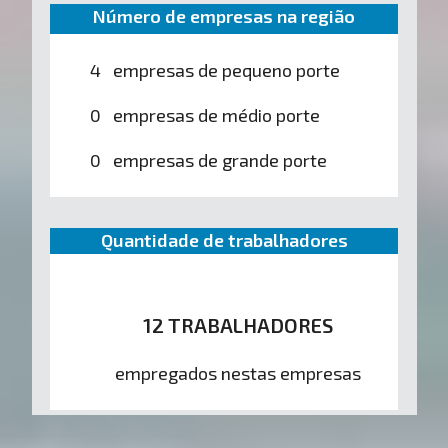
Número de empresas na região
4 empresas de pequeno porte
0 empresas de médio porte
0 empresas de grande porte
Quantidade de trabalhadores
12 TRABALHADORES
empregados nestas empresas