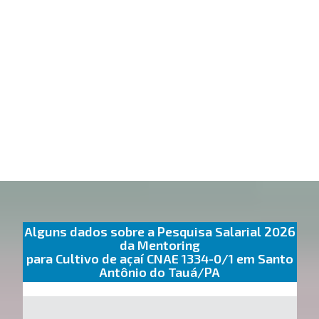
Alguns dados sobre a Pesquisa Salarial 2026
da Mentoring
para Cultivo de açaí CNAE 1334-0/1 em Santo
Antônio do Tauá/PA