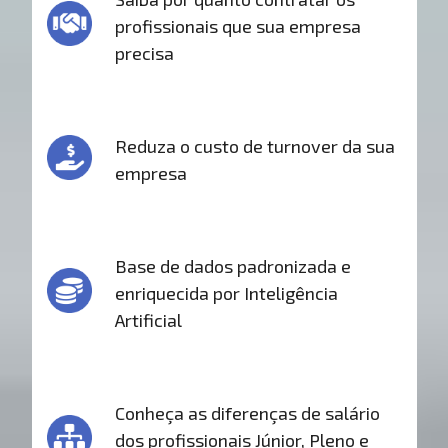
profissionais que sua empresa
precisa
Reduza o custo de turnover da sua
empresa
Base de dados padronizada e
enriquecida por Inteligência
Artificial
Conheça as diferenças de salário
dos profissionais Júnior, Pleno e