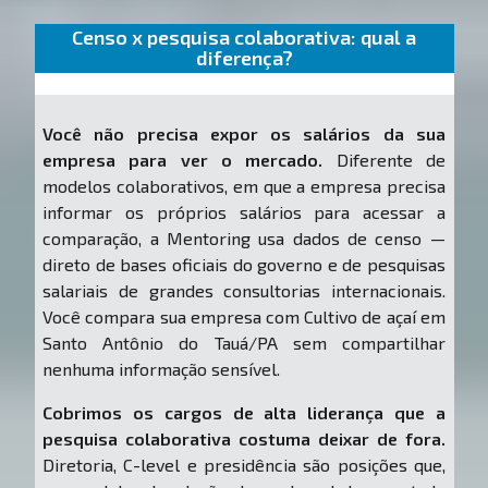
Censo x pesquisa colaborativa: qual a
diferença?
Você não precisa expor os salários da sua
empresa para ver o mercado.
Diferente de
modelos colaborativos, em que a empresa precisa
informar os próprios salários para acessar a
comparação, a Mentoring usa dados de censo —
direto de bases oficiais do governo e de pesquisas
salariais de grandes consultorias internacionais.
Você compara sua empresa com Cultivo de açaí em
Santo Antônio do Tauá/PA sem compartilhar
nenhuma informação sensível.
Cobrimos os cargos de alta liderança que a
pesquisa colaborativa costuma deixar de fora.
Diretoria, C-level e presidência são posições que,