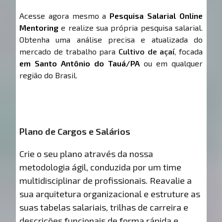
Acesse agora mesmo a
Pesquisa Salarial Online
Mentoring
e realize sua própria pesquisa salarial.
Obtenha uma análise precisa e atualizada do
mercado de trabalho para
Cultivo de açaí
, focada
em Santo Antônio do Tauá/PA
ou em qualquer
região do Brasil.
Plano de Cargos e Salários
Crie o seu plano através da nossa
metodologia ágil, conduzida por um time
multidisciplinar de profissionais. Reavalie a
sua arquitetura organizacional e estruture as
suas tabelas salariais, trilhas de carreira e
descrições funcionais de forma rápida e