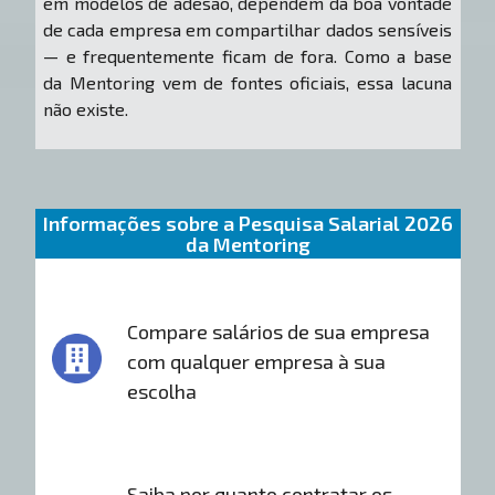
em modelos de adesão, dependem da boa vontade
de cada empresa em compartilhar dados sensíveis
— e frequentemente ficam de fora. Como a base
da Mentoring vem de fontes oficiais, essa lacuna
não existe.
Informações sobre a Pesquisa Salarial 2026
da Mentoring
Compare salários de sua empresa
com qualquer empresa à sua
escolha
Saiba por quanto contratar os