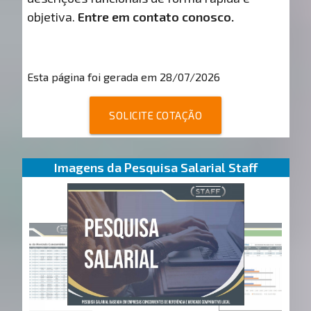
objetiva.
Entre em contato conosco.
Esta página foi gerada em 28/07/2026
SOLICITE COTAÇÃO
Imagens da Pesquisa Salarial Staff