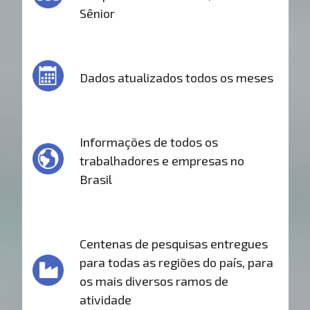
Sênior
Dados atualizados todos os meses
Informações de todos os
trabalhadores e empresas no
Brasil
Centenas de pesquisas entregues
para todas as regiões do país, para
os mais diversos ramos de
atividade