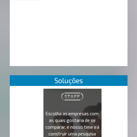
Soluções
Escolha as empresas com
as quais gostaria de se
comparar, e nosso time irá
construir uma pesquisa