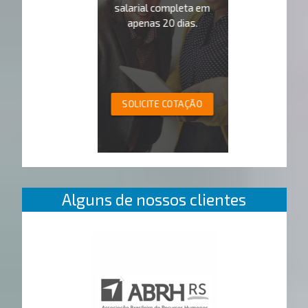
salarial completa em
apenas 20 dias.
SOLICITE COTAÇÃO
Alguns de nossos clientes