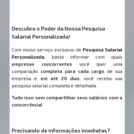
Descubra o Poder da Nossa Pesquisa
Salarial Personalizada!
Com nosso serviço exclusivo de
Pesquisa Salarial
Personalizada
, basta informar com quais
empresas concorrentes
você quer uma
comparação
completa para cada cargo
de sua
empresa e,
em até 20 dias
, você recebe sua
pesquisa salarial completa e detalhada.
Tudo isso sem compartilhar seus salários com a
concorrência!
Precisando de Informações Imediatas?