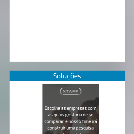
Soluções
Escolha as empresas com
as quais gostaria de se
comparar, e nosso time irá
construir uma pesquisa