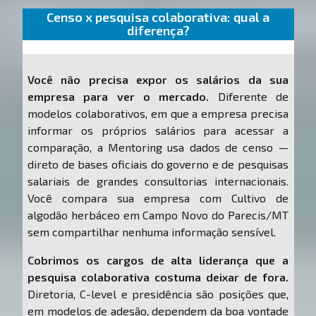
Censo x pesquisa colaborativa: qual a
diferença?
Você não precisa expor os salários da sua
empresa para ver o mercado.
Diferente de
modelos colaborativos, em que a empresa precisa
informar os próprios salários para acessar a
comparação, a Mentoring usa dados de censo —
direto de bases oficiais do governo e de pesquisas
salariais de grandes consultorias internacionais.
Você compara sua empresa com Cultivo de
algodão herbáceo em Campo Novo do Parecis/MT
sem compartilhar nenhuma informação sensível.
Cobrimos os cargos de alta liderança que a
pesquisa colaborativa costuma deixar de fora.
Diretoria, C-level e presidência são posições que,
em modelos de adesão, dependem da boa vontade