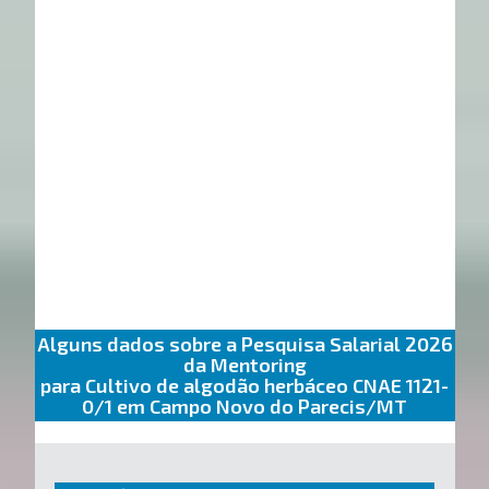
Alguns dados sobre a Pesquisa Salarial 2026
da Mentoring
para Cultivo de algodão herbáceo CNAE 1121-
0/1 em Campo Novo do Parecis/MT