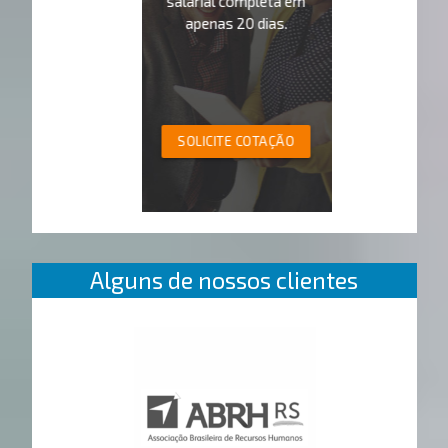
salarial completa em
apenas 20 dias.
SOLICITE COTAÇÃO
Alguns de nossos clientes