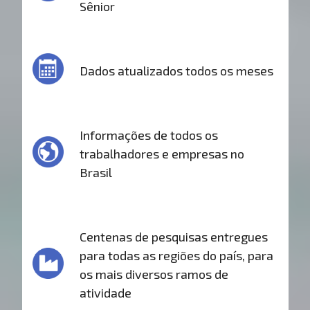
Sênior
Dados atualizados todos os meses
Informações de todos os
trabalhadores e empresas no
Brasil
Centenas de pesquisas entregues
para todas as regiões do país, para
os mais diversos ramos de
atividade