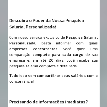
Descubra o Poder da Nossa Pesquisa
Salarial Personalizada!
Com nosso serviço exclusivo de
Pesquisa Salarial
Personalizada
, basta informar com quais
empresas concorrentes
você quer uma
comparação
completa para cada cargo
de sua
empresa e,
em até 20 dias
, você recebe sua
pesquisa salarial completa e detalhada.
Tudo isso sem compartilhar seus salários com a
concorrência!
Precisando de Informações Imediatas?