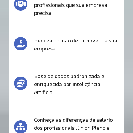
profissionais que sua empresa
precisa
Reduza o custo de turnover da sua
empresa
Base de dados padronizada e
enriquecida por Inteligência
Artificial
Conheça as diferenças de salário
dos profissionais Júnior, Pleno e