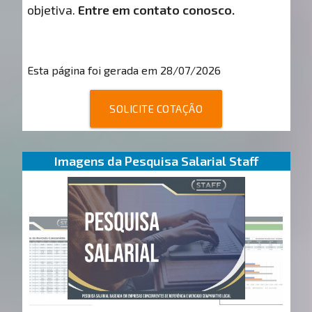
objetiva.
Entre em contato conosco.
Esta página foi gerada em 28/07/2026
SOLICITE COTAÇÃO
Imagens da Pesquisa Salarial Staff