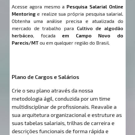
Acesse agora mesmo a
Pesquisa Salarial Online
Mentoring
e realize sua própria pesquisa salarial.
Obtenha uma análise precisa e atualizada do
mercado de trabalho para
Cultivo de algodão
herbáceo
, focada
em Campo Novo do
Parecis/MT
ou em qualquer região do Brasil.
Plano de Cargos e Salários
Crie o seu plano através da nossa
metodologia ágil, conduzida por um time
multidisciplinar de profissionais. Reavalie a
sua arquitetura organizacional e estruture as
suas tabelas salariais, trilhas de carreira e
descrições funcionais de forma rápida e