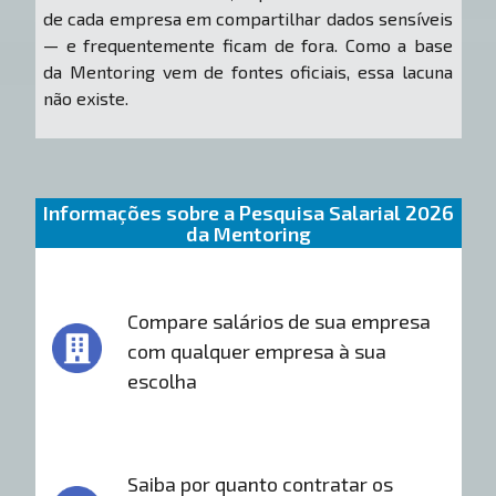
de cada empresa em compartilhar dados sensíveis
— e frequentemente ficam de fora. Como a base
da Mentoring vem de fontes oficiais, essa lacuna
não existe.
Informações sobre a Pesquisa Salarial 2026
da Mentoring
Compare salários de sua empresa
com qualquer empresa à sua
escolha
Saiba por quanto contratar os