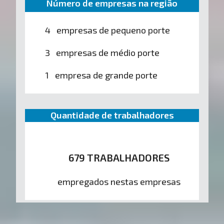
Número de empresas na região
4 empresas de pequeno porte
3 empresas de médio porte
1 empresa de grande porte
Quantidade de trabalhadores
679 TRABALHADORES
empregados nestas empresas