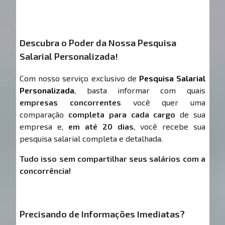
Descubra o Poder da Nossa Pesquisa
Salarial Personalizada!
Com nosso serviço exclusivo de
Pesquisa Salarial
Personalizada
, basta informar com quais
empresas concorrentes
você quer uma
comparação
completa para cada cargo
de sua
empresa e,
em até 20 dias
, você recebe sua
pesquisa salarial completa e detalhada.
Tudo isso sem compartilhar seus salários com a
concorrência!
Precisando de Informações Imediatas?