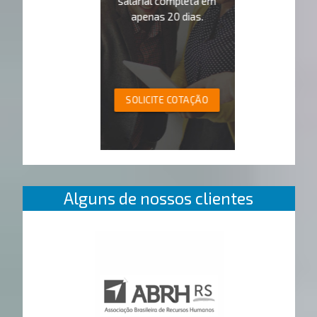
salarial completa em
apenas 20 dias.
SOLICITE COTAÇÃO
Alguns de nossos clientes