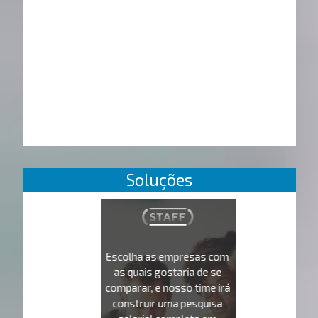
Soluções
Escolha as empresas com
as quais gostaria de se
comparar, e nosso time irá
construir uma pesquisa