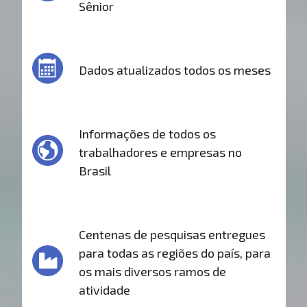
Sênior
Dados atualizados todos os meses
Informações de todos os
trabalhadores e empresas no
Brasil
Centenas de pesquisas entregues
para todas as regiões do país, para
os mais diversos ramos de
atividade