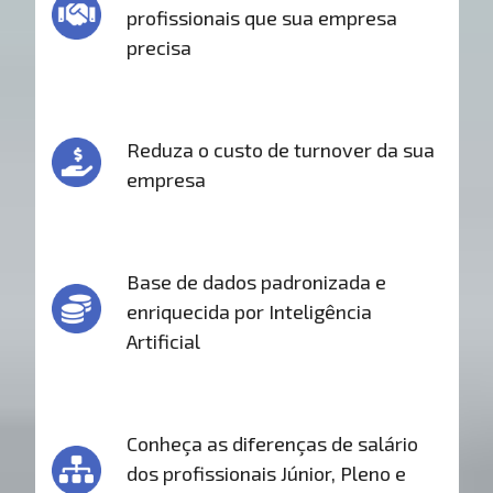
profissionais que sua empresa
precisa
Reduza o custo de turnover da sua
empresa
Base de dados padronizada e
enriquecida por Inteligência
Artificial
Conheça as diferenças de salário
dos profissionais Júnior, Pleno e