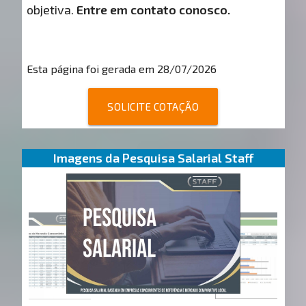
objetiva.
Entre em contato conosco.
Esta página foi gerada em 28/07/2026
SOLICITE COTAÇÃO
Imagens da Pesquisa Salarial Staff