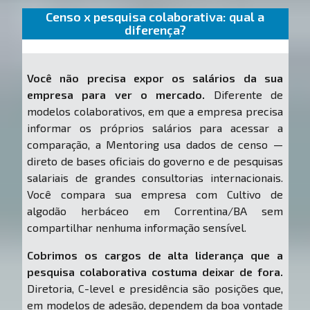
Censo x pesquisa colaborativa: qual a
diferença?
Você não precisa expor os salários da sua
empresa para ver o mercado.
Diferente de
modelos colaborativos, em que a empresa precisa
informar os próprios salários para acessar a
comparação, a Mentoring usa dados de censo —
direto de bases oficiais do governo e de pesquisas
salariais de grandes consultorias internacionais.
Você compara sua empresa com Cultivo de
algodão herbáceo em Correntina/BA sem
compartilhar nenhuma informação sensível.
Cobrimos os cargos de alta liderança que a
pesquisa colaborativa costuma deixar de fora.
Diretoria, C-level e presidência são posições que,
em modelos de adesão, dependem da boa vontade