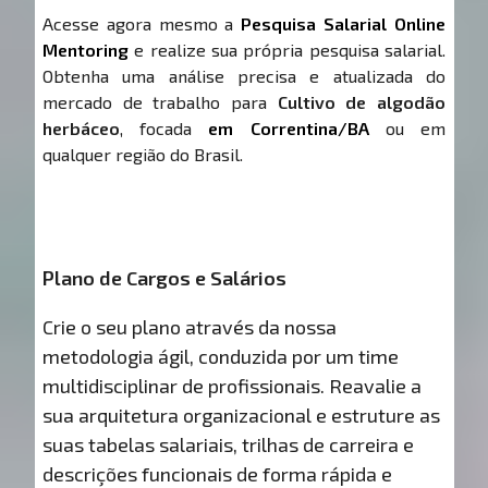
Acesse agora mesmo a
Pesquisa Salarial Online
Mentoring
e realize sua própria pesquisa salarial.
Obtenha uma análise precisa e atualizada do
mercado de trabalho para
Cultivo de algodão
herbáceo
, focada
em Correntina/BA
ou em
qualquer região do Brasil.
Plano de Cargos e Salários
Crie o seu plano através da nossa
metodologia ágil, conduzida por um time
multidisciplinar de profissionais. Reavalie a
sua arquitetura organizacional e estruture as
suas tabelas salariais, trilhas de carreira e
descrições funcionais de forma rápida e