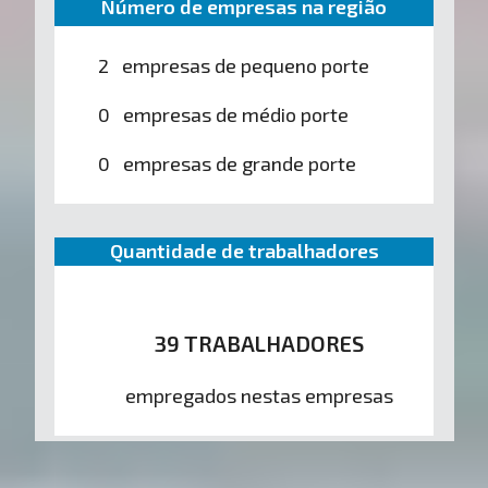
Número de empresas na região
2 empresas de pequeno porte
0 empresas de médio porte
0 empresas de grande porte
Quantidade de trabalhadores
39 TRABALHADORES
empregados nestas empresas