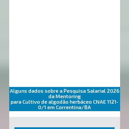
Alguns dados sobre a Pesquisa Salarial 2026
da Mentoring
para Cultivo de algodão herbáceo CNAE 1121-
0/1 em Correntina/BA