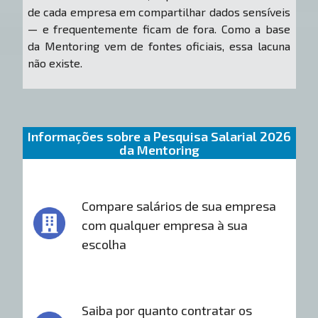
de cada empresa em compartilhar dados sensíveis
— e frequentemente ficam de fora. Como a base
da Mentoring vem de fontes oficiais, essa lacuna
não existe.
Informações sobre a Pesquisa Salarial 2026
da Mentoring
Compare salários de sua empresa
com qualquer empresa à sua
escolha
Saiba por quanto contratar os