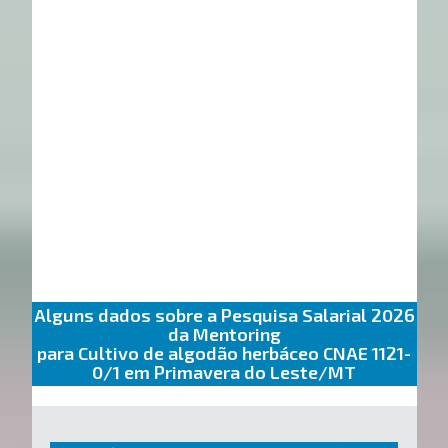
Alguns dados sobre a Pesquisa Salarial 2026
da Mentoring
para Cultivo de algodão herbáceo CNAE 1121-
0/1 em Primavera do Leste/MT