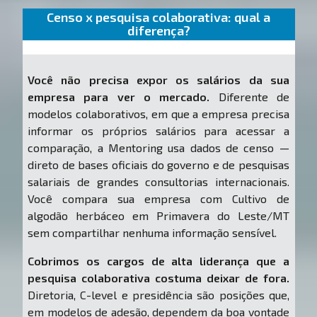
Censo x pesquisa colaborativa: qual a
diferença?
Você não precisa expor os salários da sua
empresa para ver o mercado.
Diferente de
modelos colaborativos, em que a empresa precisa
informar os próprios salários para acessar a
comparação, a Mentoring usa dados de censo —
direto de bases oficiais do governo e de pesquisas
salariais de grandes consultorias internacionais.
Você compara sua empresa com Cultivo de
algodão herbáceo em Primavera do Leste/MT
sem compartilhar nenhuma informação sensível.
Cobrimos os cargos de alta liderança que a
pesquisa colaborativa costuma deixar de fora.
Diretoria, C-level e presidência são posições que,
em modelos de adesão, dependem da boa vontade