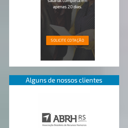
salarial completa em
apenas 20 dias.
SOLICITE COTAÇÃO
Alguns de nossos clientes