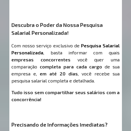
Descubra o Poder da Nossa Pesquisa
Salarial Personalizada!
Com nosso serviço exclusivo de
Pesquisa Salarial
Personalizada
, basta informar com quais
empresas concorrentes
você quer uma
comparação
completa para cada cargo
de sua
empresa e,
em até 20 dias
, você recebe sua
pesquisa salarial completa e detalhada.
Tudo isso sem compartilhar seus salários com a
concorrência!
Precisando de Informações Imediatas?