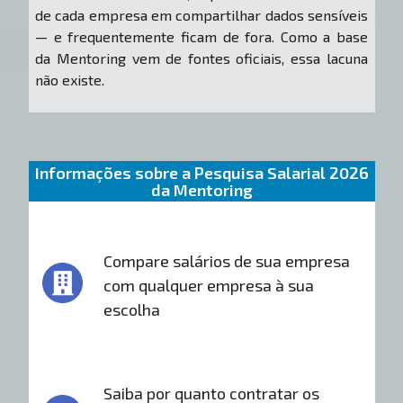
de cada empresa em compartilhar dados sensíveis
— e frequentemente ficam de fora. Como a base
da Mentoring vem de fontes oficiais, essa lacuna
não existe.
Informações sobre a Pesquisa Salarial 2026
da Mentoring
Compare salários de sua empresa
com qualquer empresa à sua
escolha
Saiba por quanto contratar os