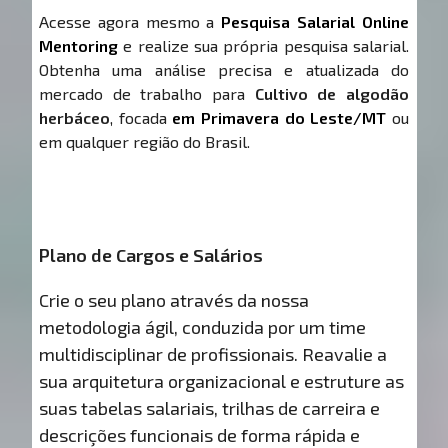
Acesse agora mesmo a
Pesquisa Salarial Online
Mentoring
e realize sua própria pesquisa salarial.
Obtenha uma análise precisa e atualizada do
mercado de trabalho para
Cultivo de algodão
herbáceo
, focada
em Primavera do Leste/MT
ou
em qualquer região do Brasil.
Plano de Cargos e Salários
Crie o seu plano através da nossa
metodologia ágil, conduzida por um time
multidisciplinar de profissionais. Reavalie a
sua arquitetura organizacional e estruture as
suas tabelas salariais, trilhas de carreira e
descrições funcionais de forma rápida e