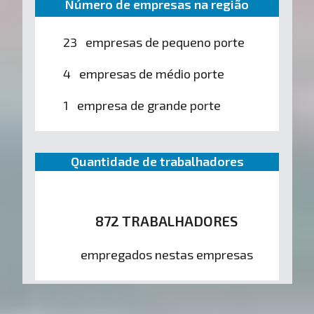
Número de empresas na região
23 empresas de pequeno porte
4 empresas de médio porte
1 empresa de grande porte
Quantidade de trabalhadores
872 TRABALHADORES
empregados nestas empresas