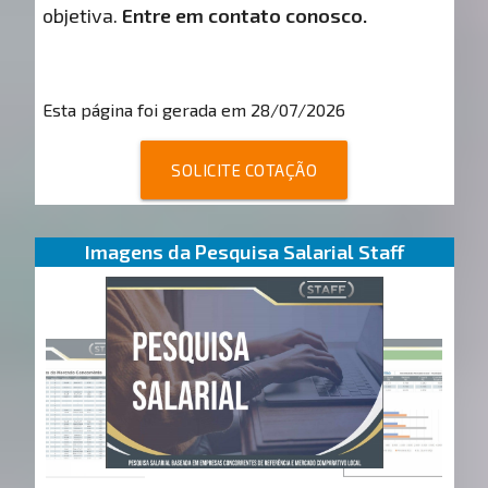
objetiva.
Entre em contato conosco.
Esta página foi gerada em 28/07/2026
SOLICITE COTAÇÃO
Imagens da Pesquisa Salarial Staff