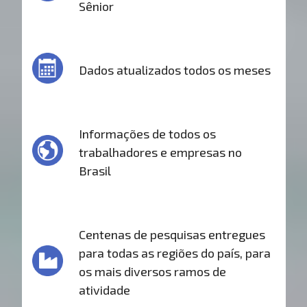
Sênior
Dados atualizados todos os meses
Informações de todos os
trabalhadores e empresas no
Brasil
Centenas de pesquisas entregues
para todas as regiões do país, para
os mais diversos ramos de
atividade