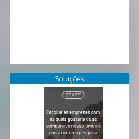
Soluções
Escolha as empresas com
as quais gostaria de se
comparar, e nosso time irá
construir uma pesquisa