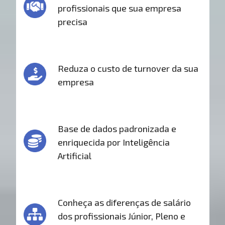
profissionais que sua empresa
precisa
Reduza o custo de turnover da sua
empresa
Base de dados padronizada e
enriquecida por Inteligência
Artificial
Conheça as diferenças de salário
dos profissionais Júnior, Pleno e