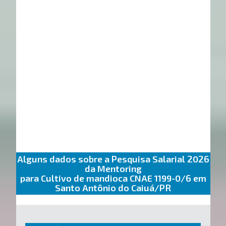
Alguns dados sobre a Pesquisa Salarial 2026
da Mentoring
para Cultivo de mandioca CNAE 1199-0/6 em
Santo Antônio do Caiuá/PR