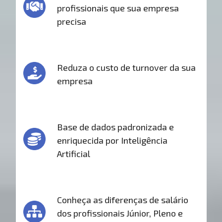
profissionais que sua empresa
precisa
Reduza o custo de turnover da sua
empresa
Base de dados padronizada e
enriquecida por Inteligência
Artificial
Conheça as diferenças de salário
dos profissionais Júnior, Pleno e