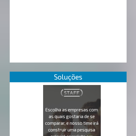
Soluções
Escolha as empresas com
as quais gostaria de se
comparar, e nosso time irá
construir uma pesquisa