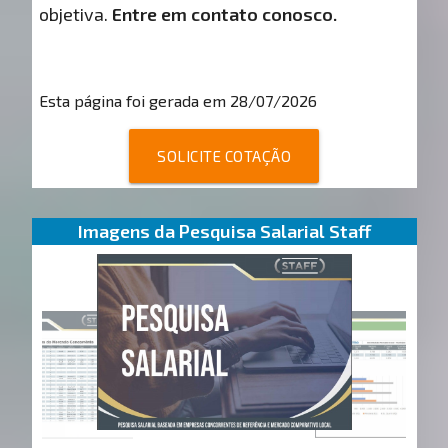
objetiva.
Entre em contato conosco.
Esta página foi gerada em 28/07/2026
SOLICITE COTAÇÃO
Imagens da Pesquisa Salarial Staff