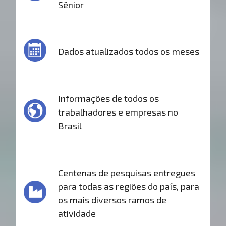
Sênior
Dados atualizados todos os meses
Informações de todos os
trabalhadores e empresas no
Brasil
Centenas de pesquisas entregues
para todas as regiões do país, para
os mais diversos ramos de
atividade