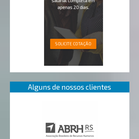
salarial completa em
apenas 20 dias.
SOLICITE COTAÇÃO
Alguns de nossos clientes