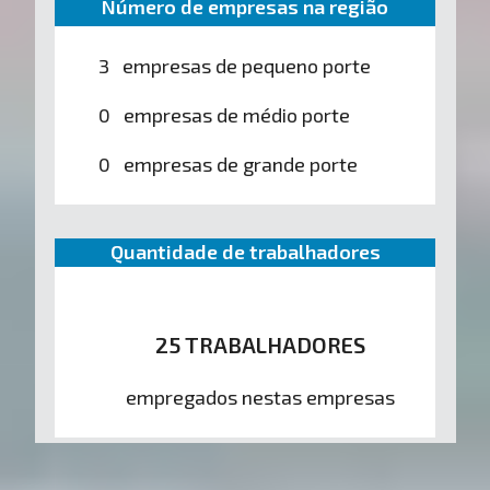
Número de empresas na região
3 empresas de pequeno porte
0 empresas de médio porte
0 empresas de grande porte
Quantidade de trabalhadores
25 TRABALHADORES
empregados nestas empresas