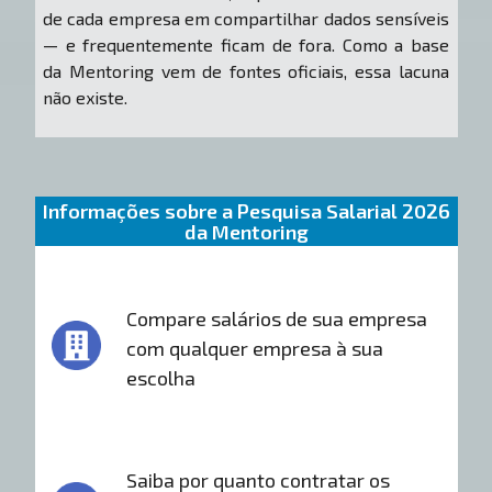
de cada empresa em compartilhar dados sensíveis
— e frequentemente ficam de fora. Como a base
da Mentoring vem de fontes oficiais, essa lacuna
não existe.
Informações sobre a Pesquisa Salarial 2026
da Mentoring
Compare salários de sua empresa
com qualquer empresa à sua
escolha
Saiba por quanto contratar os