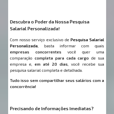
Descubra o Poder da Nossa Pesquisa
Salarial Personalizada!
Com nosso serviço exclusivo de
Pesquisa Salarial
Personalizada
, basta informar com quais
empresas concorrentes
você quer uma
comparação
completa para cada cargo
de sua
empresa e,
em até 20 dias
, você recebe sua
pesquisa salarial completa e detalhada.
Tudo isso sem compartilhar seus salários com a
concorrência!
Precisando de Informações Imediatas?