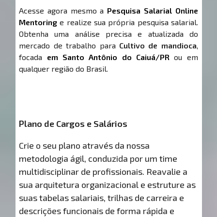
Acesse agora mesmo a
Pesquisa Salarial Online
Mentoring
e realize sua própria pesquisa salarial.
Obtenha uma análise precisa e atualizada do
mercado de trabalho para
Cultivo de mandioca
,
focada
em Santo Antônio do Caiuá/PR
ou em
qualquer região do Brasil.
Plano de Cargos e Salários
Crie o seu plano através da nossa
metodologia ágil, conduzida por um time
multidisciplinar de profissionais. Reavalie a
sua arquitetura organizacional e estruture as
suas tabelas salariais, trilhas de carreira e
descrições funcionais de forma rápida e