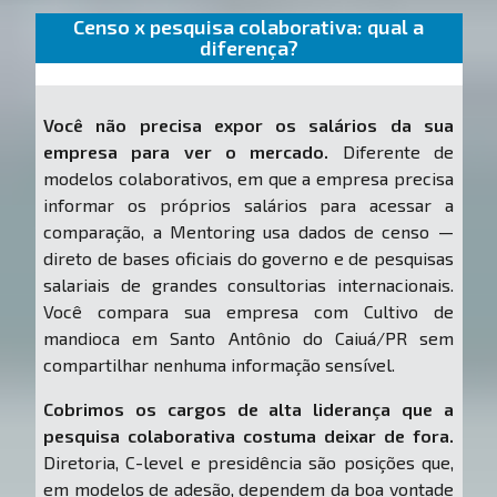
Censo x pesquisa colaborativa: qual a
diferença?
Você não precisa expor os salários da sua
empresa para ver o mercado.
Diferente de
modelos colaborativos, em que a empresa precisa
informar os próprios salários para acessar a
comparação, a Mentoring usa dados de censo —
direto de bases oficiais do governo e de pesquisas
salariais de grandes consultorias internacionais.
Você compara sua empresa com Cultivo de
mandioca em Santo Antônio do Caiuá/PR sem
compartilhar nenhuma informação sensível.
Cobrimos os cargos de alta liderança que a
pesquisa colaborativa costuma deixar de fora.
Diretoria, C-level e presidência são posições que,
em modelos de adesão, dependem da boa vontade