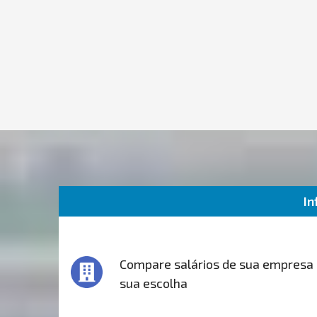
In
Compare salários de sua empresa
sua escolha