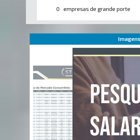
0 empresas de grande porte
Imagens 