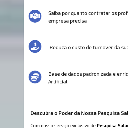
Saiba por quanto contratar os prof
empresa precisa
Reduza o custo de turnover da s
Base de dados padronizada e enriq
Artificial
Descubra o Poder da Nossa Pesquisa Sal
Com nosso serviço exclusivo de
Pesquisa Sala