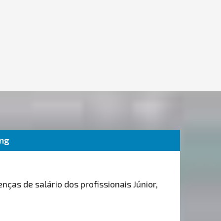
ing
nças de salário dos profissionais Júnior,