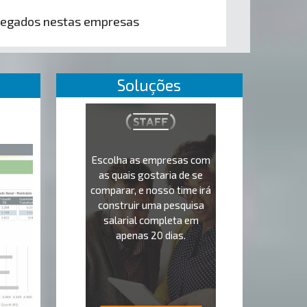
egados nestas empresas
Soluções
Escolha as empresas com
as quais gostaria de se
comparar, e nosso time irá
construir uma pesquisa
salarial completa em
apenas 20 dias.