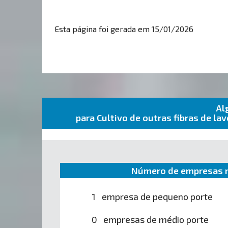
Esta página foi gerada em 15/01/2026
Al
para Cultivo de outras fibras de l
Número de empresas n
1 empresa de pequeno porte
0 empresas de médio porte