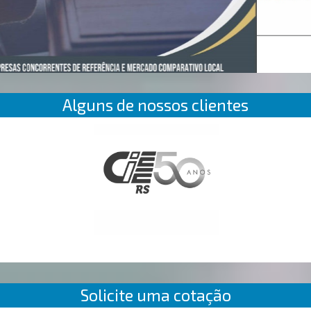
Alguns de nossos clientes
Solicite uma cotação