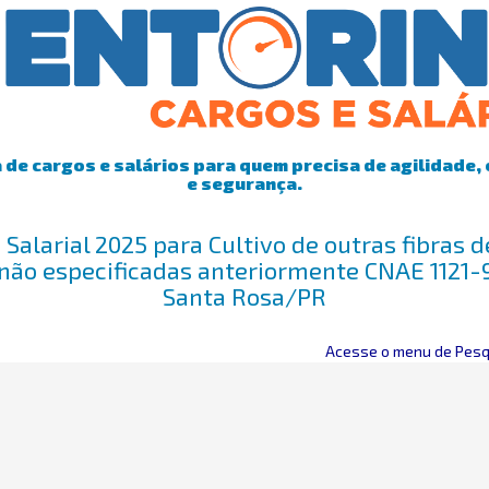
de cargos e salários para quem precisa de agilidade, 
e segurança.
Salarial 2025 para Cultivo de outras fibras 
não especificadas anteriormente CNAE 1121
Santa Rosa/PR
Acesse o menu de Pesqu