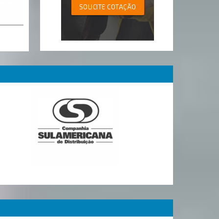
SOLICITE COTAÇÃO