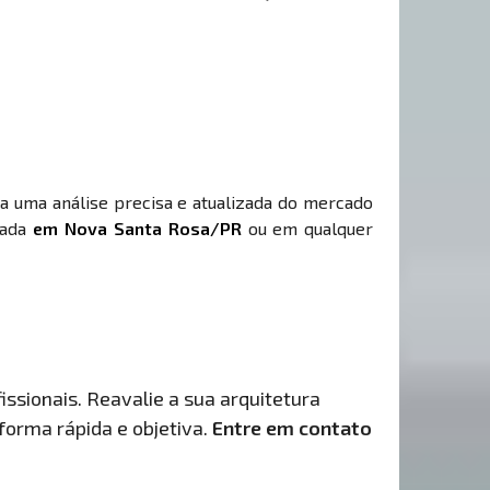
ha uma análise precisa e atualizada do mercado
cada
em Nova Santa Rosa/PR
ou em qualquer
issionais. Reavalie a sua arquitetura
 forma rápida e objetiva.
Entre em contato