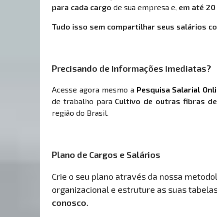
para cada cargo
de sua empresa e,
em até 20
Tudo isso sem compartilhar seus salários co
Precisando de Informações Imediatas?
Acesse agora mesmo a
Pesquisa Salarial Onl
de trabalho para
Cultivo de outras fibras d
região do Brasil.
Plano de Cargos e Salários
Crie o seu plano através da nossa metodolo
organizacional e estruture as suas tabelas 
conosco.