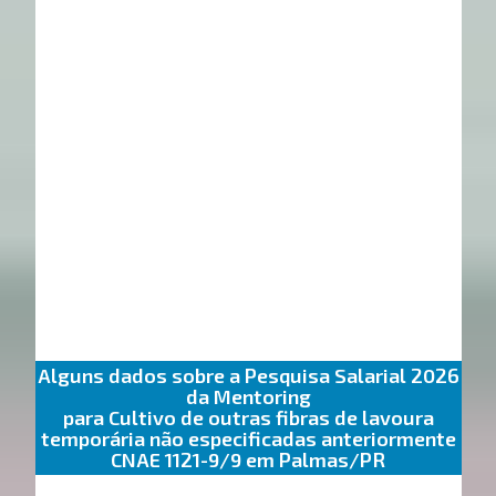
Alguns dados sobre a Pesquisa Salarial 2026
da Mentoring
para Cultivo de outras fibras de lavoura
temporária não especificadas anteriormente
CNAE 1121-9/9 em Palmas/PR