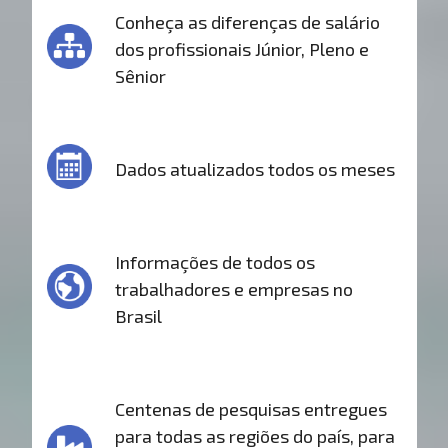
Conheça as diferenças de salário
dos profissionais Júnior, Pleno e
Sênior
Dados atualizados todos os meses
Informações de todos os
trabalhadores e empresas no
Brasil
Centenas de pesquisas entregues
para todas as regiões do país, para