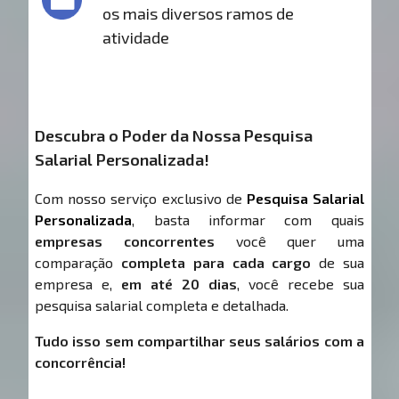
os mais diversos ramos de
atividade
Descubra o Poder da Nossa Pesquisa
Salarial Personalizada!
Com nosso serviço exclusivo de
Pesquisa Salarial
Personalizada
, basta informar com quais
empresas concorrentes
você quer uma
comparação
completa para cada cargo
de sua
empresa e,
em até 20 dias
, você recebe sua
pesquisa salarial completa e detalhada.
Tudo isso sem compartilhar seus salários com a
concorrência!