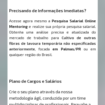
Precisando de Informações Imediatas?
Acesse agora mesmo a
Pesquisa Salarial Online
Mentoring
e realize sua própria pesquisa salarial.
Obtenha uma análise precisa e atualizada do
mercado de trabalho para
Cultivo de outras
fibras de lavoura temporária não especificadas
anteriormente
, focada
em Palmas/PR
ou em
qualquer região do Brasil.
Plano de Cargos e Salários
Crie o seu plano através da nossa
metodologia ágil, conduzida por um time
multidisciplinar de profissionais. Reavalie a