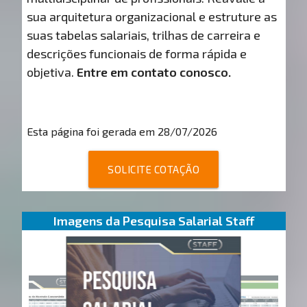
sua arquitetura organizacional e estruture as
suas tabelas salariais, trilhas de carreira e
descrições funcionais de forma rápida e
objetiva.
Entre em contato conosco.
Esta página foi gerada em 28/07/2026
SOLICITE COTAÇÃO
Imagens da Pesquisa Salarial Staff