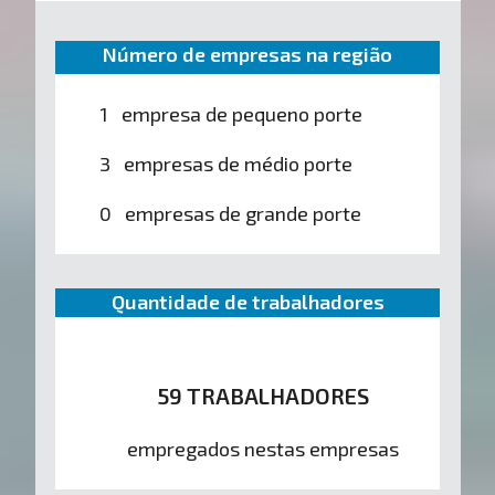
Número de empresas na região
1 empresa de pequeno porte
3 empresas de médio porte
0 empresas de grande porte
Quantidade de trabalhadores
59 TRABALHADORES
empregados nestas empresas