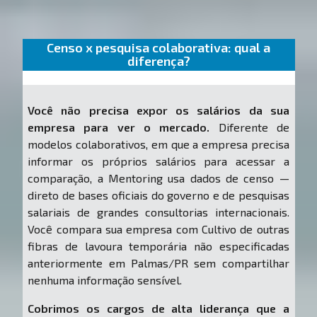
Censo x pesquisa colaborativa: qual a
diferença?
Você não precisa expor os salários da sua
empresa para ver o mercado.
Diferente de
modelos colaborativos, em que a empresa precisa
informar os próprios salários para acessar a
comparação, a Mentoring usa dados de censo —
direto de bases oficiais do governo e de pesquisas
salariais de grandes consultorias internacionais.
Você compara sua empresa com Cultivo de outras
fibras de lavoura temporária não especificadas
anteriormente em Palmas/PR sem compartilhar
nenhuma informação sensível.
Cobrimos os cargos de alta liderança que a