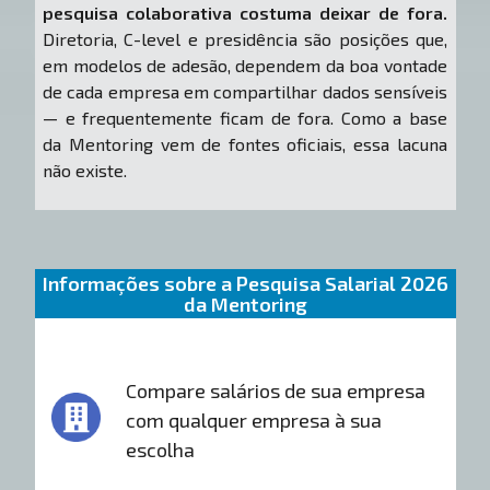
pesquisa colaborativa costuma deixar de fora.
Diretoria, C-level e presidência são posições que,
em modelos de adesão, dependem da boa vontade
de cada empresa em compartilhar dados sensíveis
— e frequentemente ficam de fora. Como a base
da Mentoring vem de fontes oficiais, essa lacuna
não existe.
Informações sobre a Pesquisa Salarial 2026
da Mentoring
Compare salários de sua empresa
com qualquer empresa à sua
escolha