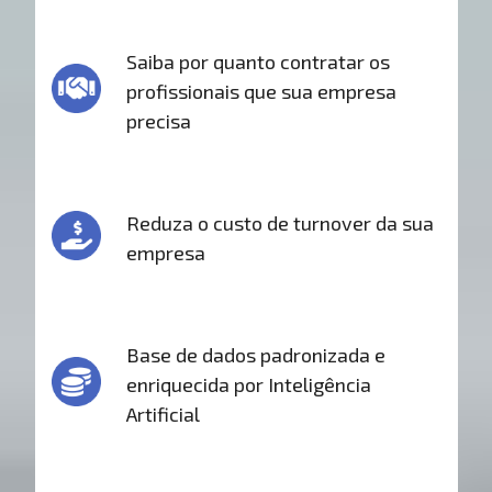
Saiba por quanto contratar os
profissionais que sua empresa
precisa
Reduza o custo de turnover da sua
empresa
Base de dados padronizada e
enriquecida por Inteligência
Artificial