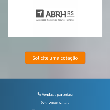
Solicite uma cotação
Vendas e parcerias:
51-98407-4747