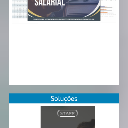
Soluções